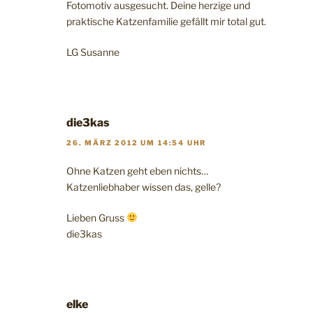
Fotomotiv ausgesucht. Deine herzige und
praktische Katzenfamilie gefällt mir total gut.
LG Susanne
die3kas
26. MÄRZ 2012 UM 14:54 UHR
Ohne Katzen geht eben nichts…
Katzenliebhaber wissen das, gelle?
Lieben Gruss
die3kas
elke