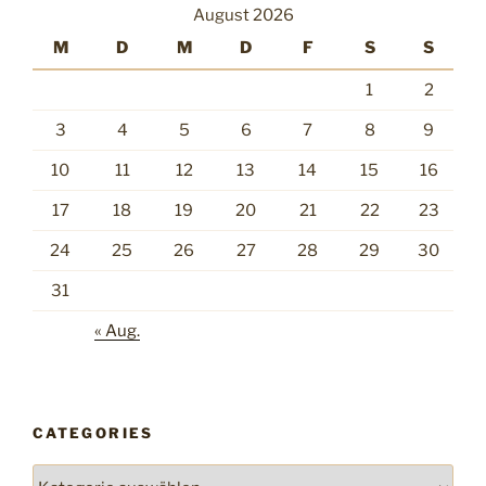
August 2026
M
D
M
D
F
S
S
1
2
3
4
5
6
7
8
9
10
11
12
13
14
15
16
17
18
19
20
21
22
23
24
25
26
27
28
29
30
31
« Aug.
CATEGORIES
Categories