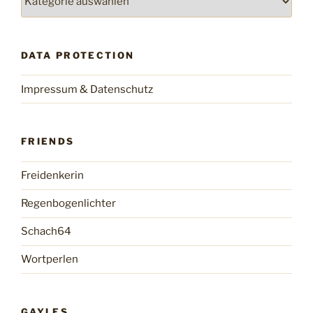
DATA PROTECTION
Impressum & Datenschutz
FRIENDS
Freidenkerin
Regenbogenlichter
Schach64
Wortperlen
GAYLES