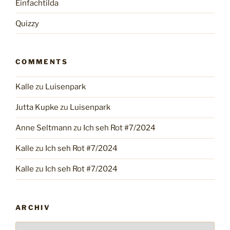
Einfachtilda
Quizzy
COMMENTS
Kalle
zu
Luisenpark
Jutta Kupke
zu
Luisenpark
Anne Seltmann
zu
Ich seh Rot #7/2024
Kalle
zu
Ich seh Rot #7/2024
Kalle
zu
Ich seh Rot #7/2024
ARCHIV
Archiv