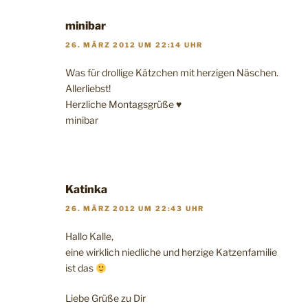
minibar
26. MÄRZ 2012 UM 22:14 UHR
Was für drollige Kätzchen mit herzigen Näschen.
Allerliebst!
Herzliche Montagsgrüße ♥
minibar
Katinka
26. MÄRZ 2012 UM 22:43 UHR
Hallo Kalle,
eine wirklich niedliche und herzige Katzenfamilie
ist das
Liebe Grüße zu Dir