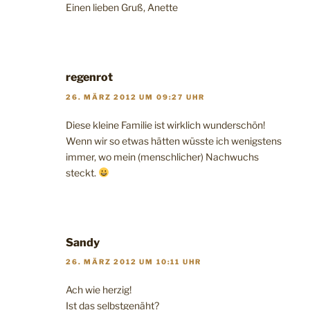
Einen lieben Gruß, Anette
regenrot
26. MÄRZ 2012 UM 09:27 UHR
Diese kleine Familie ist wirklich wunderschön!
Wenn wir so etwas hätten wüsste ich wenigstens
immer, wo mein (menschlicher) Nachwuchs
steckt.
Sandy
26. MÄRZ 2012 UM 10:11 UHR
Ach wie herzig!
Ist das selbstgenäht?