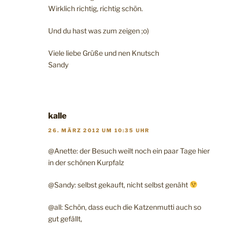
Wirklich richtig, richtig schön.
Und du hast was zum zeigen ;o)
Viele liebe Grüße und nen Knutsch
Sandy
kalle
26. MÄRZ 2012 UM 10:35 UHR
@Anette: der Besuch weilt noch ein paar Tage hier
in der schönen Kurpfalz
@Sandy: selbst gekauft, nicht selbst genäht
@all: Schön, dass euch die Katzenmutti auch so
gut gefällt,