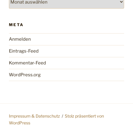
META
Anmelden
Eintrags-Feed
Kommentar-Feed
WordPress.org
Impressum & Datenschutz
Stolz präsentiert von
WordPress