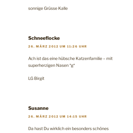
sonnige Grüsse Kalle
Schneeflocke
26. MÄRZ 2012 UM 11:26 UHR
Ach ist das eine hübsche Katzenfamilie – mit
superherzigen Nasen *g*
LG Birgit
Susanne
26. MÄRZ 2012 UM 14:15 UHR
Da hast Du wirklich ein besonders schönes