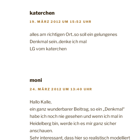
katerchen
19. MÄRZ 2012 UM 15:52 UHR
alles am richtigen Ort..so soll ein gelungenes
Denkmal sein..denke ich mal
LG vom katerchen
moni
24. MÄRZ 2012 UM 13:40 UHR
Hallo Kalle,
ein ganz wunderbarer Beitrag, so ein „Denkmal“
habe ich noch nie gesehen und wenn ich mal in
Heidelberg bin, werde ich es mir ganz sicher
anschauen.
Sehr interessant, dass hier so realistisch modelliert