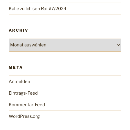
Kalle
zu
Ich seh Rot #7/2024
ARCHIV
Archiv
META
Anmelden
Eintrags-Feed
Kommentar-Feed
WordPress.org