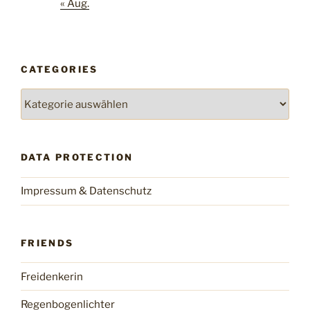
« Aug.
CATEGORIES
Categories
DATA PROTECTION
Impressum & Datenschutz
FRIENDS
Freidenkerin
Regenbogenlichter