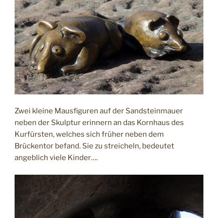
Zwei kleine Mausfiguren auf der Sandsteinmauer
neben der Skulptur erinnern an das Kornhaus des
Kurfürsten, welches sich früher neben dem
Brückentor befand. Sie zu streicheln, bedeutet
angeblich viele Kinder….