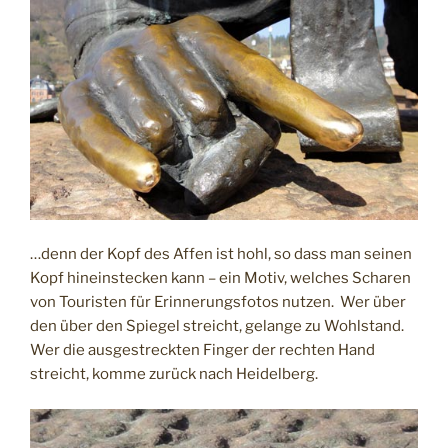
…denn der Kopf des Affen ist hohl, so dass man seinen
Kopf hineinstecken kann – ein Motiv, welches Scharen
von Touristen für Erinnerungsfotos nutzen. Wer über
den über den Spiegel streicht, gelange zu Wohlstand.
Wer die ausgestreckten Finger der rechten Hand
streicht, komme zurück nach Heidelberg.