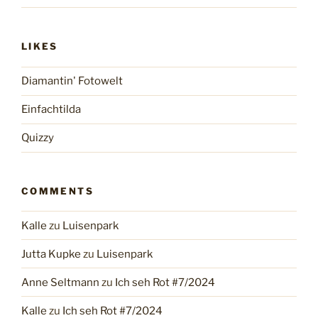
LIKES
Diamantin' Fotowelt
Einfachtilda
Quizzy
COMMENTS
Kalle
zu
Luisenpark
Jutta Kupke
zu
Luisenpark
Anne Seltmann
zu
Ich seh Rot #7/2024
Kalle
zu
Ich seh Rot #7/2024