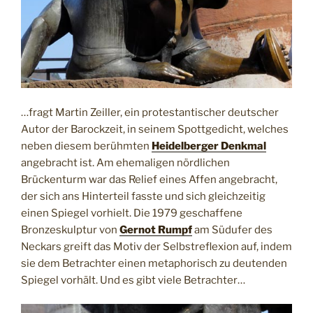
…fragt Martin Zeiller, ein protestantischer deutscher
Autor der Barockzeit, in seinem Spottgedicht, welches
neben diesem berühmten
Heidelberger Denkmal
angebracht ist. Am ehemaligen nördlichen
Brückenturm war das Relief eines Affen angebracht,
der sich ans Hinterteil fasste und sich gleichzeitig
einen Spiegel vorhielt. Die 1979 geschaffene
Bronzeskulptur von
Gernot Rumpf
am Südufer des
Neckars greift das Motiv der Selbstreflexion auf, indem
sie dem Betrachter einen metaphorisch zu deutenden
Spiegel vorhält. Und es gibt viele Betrachter…