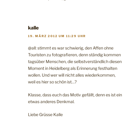
kalle
19. MÄRZ 2012 UM 11:29 UHR
@all: stimmt es war schwierig, den Affen ohne
Touristen zu fotografieren, denn ständig kommen
tagsüber Menschen, die selbstverständlich diesen
Moment in Heidelberg als Erinnerung festhalten
wollen. Und wer will nicht alles wiederkommen,
weil es hier so schön ist…?
Klasse, dass euch das Motiv gefällt, denn es ist ein
etwas anderes Denkmal.
Liebe Grüsse Kalle