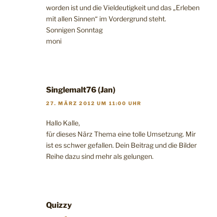
worden ist und die Vieldeutigkeit und das „Erleben
mit allen Sinnen“ im Vordergrund steht.
Sonnigen Sonntag
moni
Singlemalt76 (Jan)
27. MÄRZ 2012 UM 11:00 UHR
Hallo Kalle,
für dieses Närz Thema eine tolle Umsetzung. Mir
ist es schwer gefallen. Dein Beitrag und die Bilder
Reihe dazu sind mehr als gelungen.
Quizzy