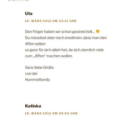
Ute
16. MÄRZ 2012 UM 22:11 UHR
Den Finger haben wir schon gestreichelt…
Du müsstest aber noch erwähnen, dass man den
Affen selten
so ganz für sich allein hat, da sich ziemlich viele
zum „Affen“ machen wollen.
Ganz liebe Grüße
von der
Hummelfamily
Katinka
18. MÄRZ 2012 UM 09:59 UHR