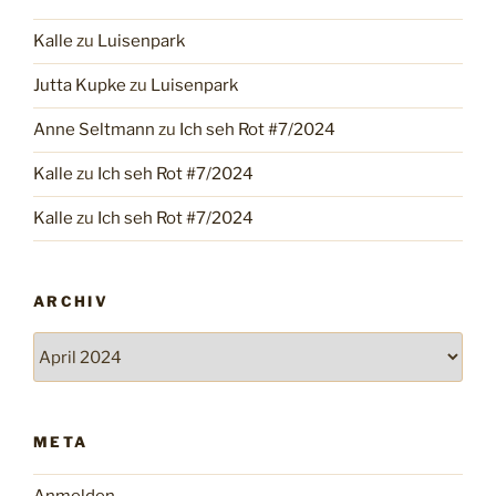
Kalle
zu
Luisenpark
Jutta Kupke
zu
Luisenpark
Anne Seltmann
zu
Ich seh Rot #7/2024
Kalle
zu
Ich seh Rot #7/2024
Kalle
zu
Ich seh Rot #7/2024
ARCHIV
Archiv
META