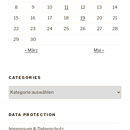
8
9
10
11
12
13
14
15
16
17
18
19
20
21
22
23
24
25
26
27
28
29
30
« März
Mai »
CATEGORIES
Categories
DATA PROTECTION
Impressum & Datenschutz