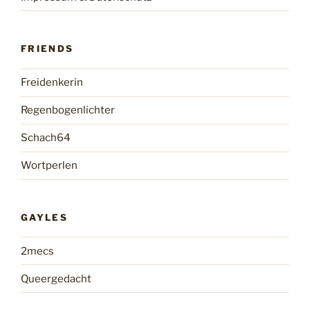
FRIENDS
Freidenkerin
Regenbogenlichter
Schach64
Wortperlen
GAYLES
2mecs
Queergedacht