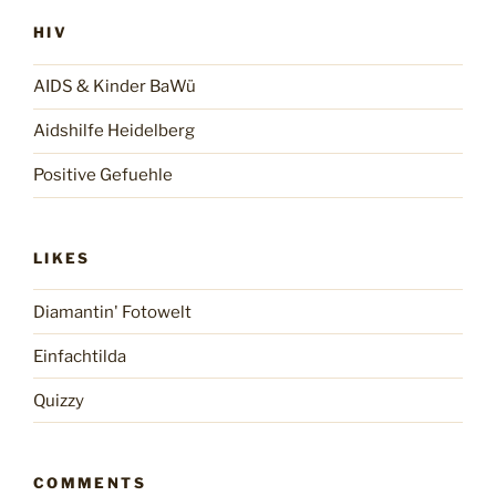
HIV
AIDS & Kinder BaWü
Aidshilfe Heidelberg
Positive Gefuehle
LIKES
Diamantin' Fotowelt
Einfachtilda
Quizzy
COMMENTS