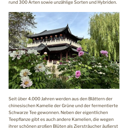
rund 300 Arten sowie unzählige Sorten und Hybriden.
Seit über 4.000 Jahren werden aus den Blättern der
chinesischen Kamelie der Grüne und der fermentierte
Schwarze Tee gewonnen. Neben der eigentlichen
Teepflanze gibt es auch andere Kamelien, die wegen
ihrer schönen großen Blüten als Ziersträucher äußerst