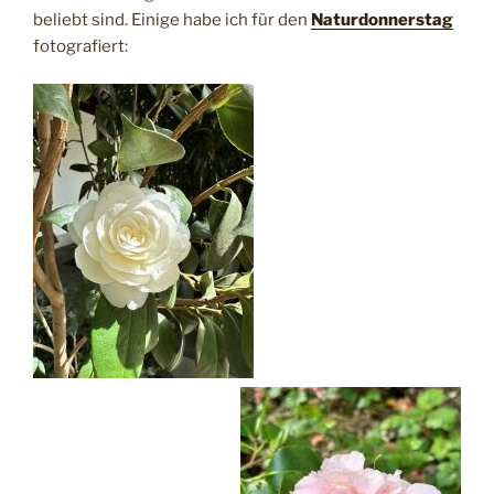
beliebt sind. Einige habe ich für den
Naturdonnerstag
fotografiert: