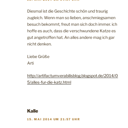
Diesmal ist die Geschichte schön und traurig
zugleich. Wenn man so lieben, anschmiegsamen
besuch bekommt, freut man sich doch immer. ich
hoffe es auch, dass die verschwundene Katze es
gut angetroffen hat. An alles andere mag ich gar
nicht denken.
Liebe Grüße
Arti
http://artifactumverabilisblog.blogspot.de/2014/0
5/alles-fur-die-katz.html
Kalle
15. MAI 2014 UM 21:57 UHR