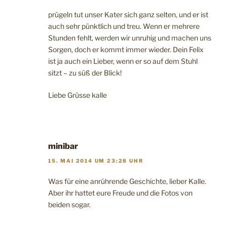
prügeln tut unser Kater sich ganz selten, und er ist
auch sehr pünktlich und treu. Wenn er mehrere
Stunden fehlt, werden wir unruhig und machen uns
Sorgen, doch er kommt immer wieder. Dein Felix
ist ja auch ein Lieber, wenn er so auf dem Stuhl
sitzt – zu süß der Blick!
Liebe Grüsse kalle
minibar
15. MAI 2014 UM 23:28 UHR
Was für eine anrührende Geschichte, lieber Kalle.
Aber ihr hattet eure Freude und die Fotos von
beiden sogar.