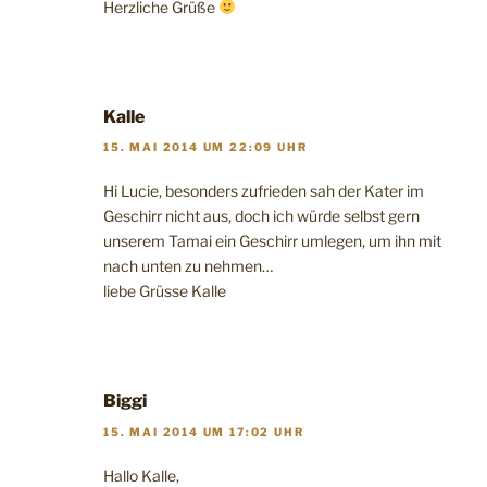
Herzliche Grüße
Kalle
15. MAI 2014 UM 22:09 UHR
Hi Lucie, besonders zufrieden sah der Kater im
Geschirr nicht aus, doch ich würde selbst gern
unserem Tamai ein Geschirr umlegen, um ihn mit
nach unten zu nehmen…
liebe Grüsse Kalle
Biggi
15. MAI 2014 UM 17:02 UHR
Hallo Kalle,