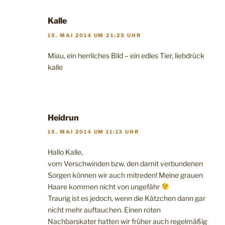
Kalle
15. MAI 2014 UM 21:25 UHR
Miau, ein herrliches Bild – ein edles Tier, liebdrück
kalle
Heidrun
15. MAI 2014 UM 11:13 UHR
Hallo Kalle,
vom Verschwinden bzw. den damit verbundenen
Sorgen können wir auch mitreden! Meine grauen
Haare kommen nicht von ungefähr
Traurig ist es jedoch, wenn die Kätzchen dann gar
nicht mehr auftauchen. Einen roten
Nachbarskater hatten wir früher auch regelmäßig