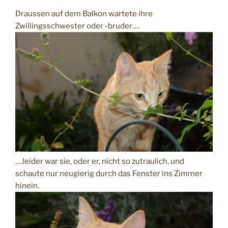
Draussen auf dem Balkon wartete ihre
Zwillingsschwester oder -bruder….
….leider war sie, oder er, nicht so zutraulich, und
schaute nur neugierig durch das Fenster ins Zimmer
hinein.