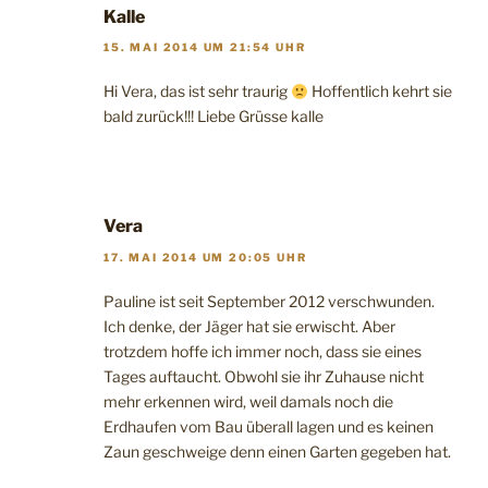
Kalle
15. MAI 2014 UM 21:54 UHR
Hi Vera, das ist sehr traurig
Hoffentlich kehrt sie
bald zurück!!! Liebe Grüsse kalle
Vera
17. MAI 2014 UM 20:05 UHR
Pauline ist seit September 2012 verschwunden.
Ich denke, der Jäger hat sie erwischt. Aber
trotzdem hoffe ich immer noch, dass sie eines
Tages auftaucht. Obwohl sie ihr Zuhause nicht
mehr erkennen wird, weil damals noch die
Erdhaufen vom Bau überall lagen und es keinen
Zaun geschweige denn einen Garten gegeben hat.