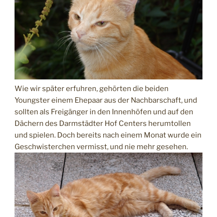
Wie wir später erfuhren, gehörten die beiden
Youngster einem Ehepaar aus der Nachbarschaft, und
sollten als Freigänger in den Innenhöfen und auf den
Dächern des Darmstädter Hof Centers herumtollen
und spielen. Doch bereits nach einem Monat wurde ein
Geschwisterchen vermisst, und nie mehr gesehen.