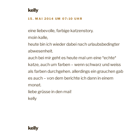
kelly
15. MAI 2014 UM 07:10 UHR
eine liebevolle, farbige katzenstory.
moin kalle,
heute bin ich wieder dabei nach urlaubsbedingter
abwesenheit.
auch bei mir geht es heute mal um eine *echte*
katze, auch um farben – wenn schwarz und weiss
als farben durchgehen. allerdings ein grauchen gab
es auch – von dem berichte ich dann in einem
monat.
liebe grüsse in den mai!
kelly
kelly