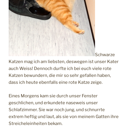
Schwarze
Katzen mag ich am liebsten, deswegen ist unser Kater
auch Weiss! Dennoch durfte ich bei euch viele rote
Katzen bewundern, die mir so sehr gefallen haben,
dass ich heute ebenfalls eine rote Katze zeige.
Eines Morgens kam sie durch unser Fenster
geschlichen, und erkundete naseweis unser
Schlafzimmer. Sie war noch jung, und schnurrte
extrem heftig und laut, als sie von meinem Gatten ihre
Streicheleinheiten bekam.