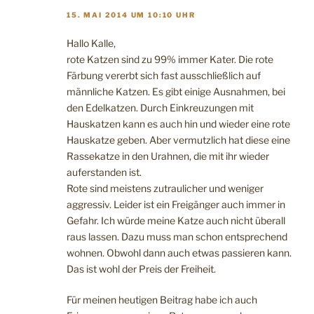
15. MAI 2014 UM 10:10 UHR
Hallo Kalle,
rote Katzen sind zu 99% immer Kater. Die rote
Färbung vererbt sich fast ausschließlich auf
männliche Katzen. Es gibt einige Ausnahmen, bei
den Edelkatzen. Durch Einkreuzungen mit
Hauskatzen kann es auch hin und wieder eine rote
Hauskatze geben. Aber vermutzlich hat diese eine
Rassekatze in den Urahnen, die mit ihr wieder
auferstanden ist.
Rote sind meistens zutraulicher und weniger
aggressiv. Leider ist ein Freigänger auch immer in
Gefahr. Ich würde meine Katze auch nicht überall
raus lassen. Dazu muss man schon entsprechend
wohnen. Obwohl dann auch etwas passieren kann.
Das ist wohl der Preis der Freiheit.
Für meinen heutigen Beitrag habe ich auch