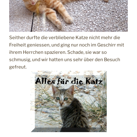
Seither durfte die verbliebene Katze nicht mehr die
Freiheit geniessen, und ging nur noch im Geschirr mit
ihrem Herrchen spazieren. Schade, sie war so
schmusig, und wir hatten uns sehr über den Besuch
gefreut.