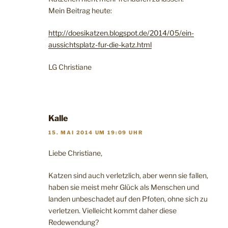
Mein Beitrag heute:
http://doesikatzen.blogspot.de/2014/05/ein-
aussichtsplatz-fur-die-katz.html
LG Christiane
Kalle
15. MAI 2014 UM 19:09 UHR
Liebe Christiane,
Katzen sind auch verletzlich, aber wenn sie fallen,
haben sie meist mehr Glück als Menschen und
landen unbeschadet auf den Pfoten, ohne sich zu
verletzen. Vielleicht kommt daher diese
Redewendung?