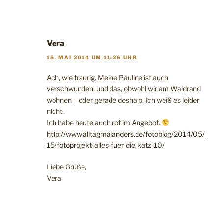
Vera
15. MAI 2014 UM 11:26 UHR
Ach, wie traurig. Meine Pauline ist auch
verschwunden, und das, obwohl wir am Waldrand
wohnen – oder gerade deshalb. Ich weiß es leider
nicht.
Ich habe heute auch rot im Angebot.
http://www.alltagmalanders.de/fotoblog/2014/05/
15/fotoprojekt-alles-fuer-die-katz-10/
Liebe Grüße,
Vera