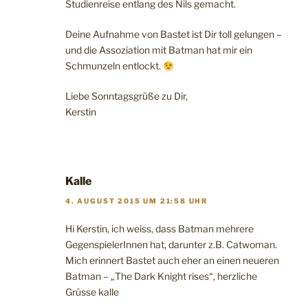
Studienreise entlang des Nils gemacht.
Deine Aufnahme von Bastet ist Dir toll gelungen –
und die Assoziation mit Batman hat mir ein
Schmunzeln entlockt.
Liebe Sonntagsgrüße zu Dir,
Kerstin
Kalle
4. AUGUST 2015 UM 21:58 UHR
Hi Kerstin, ich weiss, dass Batman mehrere
GegenspielerInnen hat, darunter z.B. Catwoman.
Mich erinnert Bastet auch eher an einen neueren
Batman – „The Dark Knight rises“, herzliche
Grüsse kalle