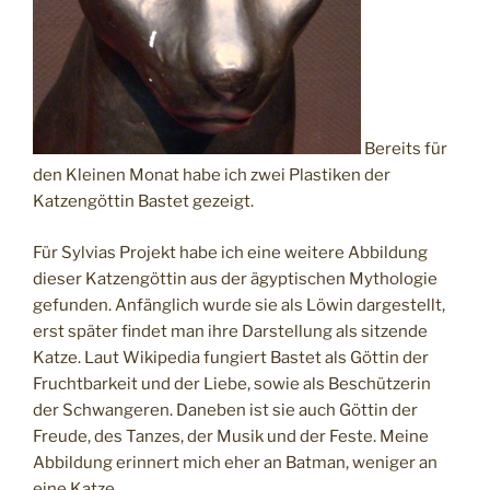
Bereits für
den Kleinen Monat habe ich zwei Plastiken der
Katzengöttin Bastet gezeigt.
Für Sylvias Projekt habe ich eine weitere Abbildung
dieser Katzengöttin aus der ägyptischen Mythologie
gefunden. Anfänglich wurde sie als Löwin dargestellt,
erst später findet man ihre Darstellung als sitzende
Katze. Laut Wikipedia fungiert Bastet als Göttin der
Fruchtbarkeit und der Liebe, sowie als Beschützerin
der Schwangeren. Daneben ist sie auch Göttin der
Freude, des Tanzes, der Musik und der Feste. Meine
Abbildung erinnert mich eher an Batman, weniger an
eine Katze.