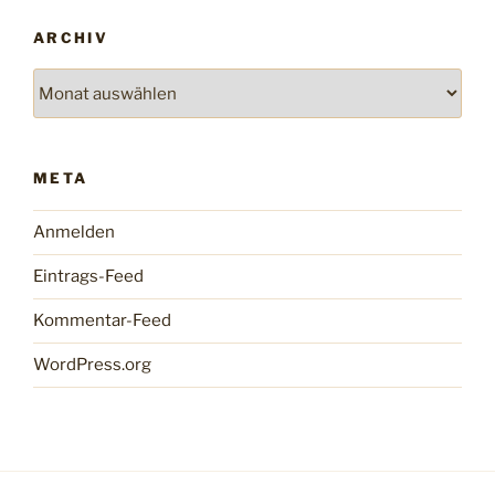
ARCHIV
Archiv
META
Anmelden
Eintrags-Feed
Kommentar-Feed
WordPress.org