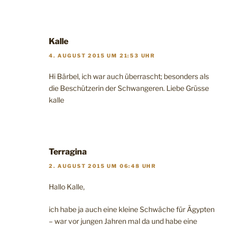
Kalle
4. AUGUST 2015 UM 21:53 UHR
Hi Bärbel, ich war auch überrascht; besonders als
die Beschützerin der Schwangeren. Liebe Grüsse
kalle
Terragina
2. AUGUST 2015 UM 06:48 UHR
Hallo Kalle,
ich habe ja auch eine kleine Schwäche für Ägypten
– war vor jungen Jahren mal da und habe eine