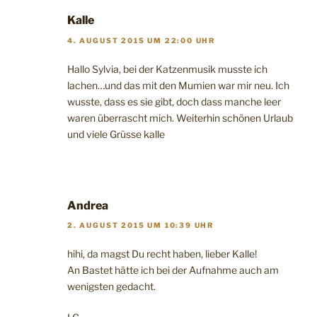
Kalle
4. AUGUST 2015 UM 22:00 UHR
Hallo Sylvia, bei der Katzenmusik musste ich
lachen…und das mit den Mumien war mir neu. Ich
wusste, dass es sie gibt, doch dass manche leer
waren überrascht mich. Weiterhin schönen Urlaub
und viele Grüsse kalle
Andrea
2. AUGUST 2015 UM 10:39 UHR
hihi, da magst Du recht haben, lieber Kalle!
An Bastet hätte ich bei der Aufnahme auch am
wenigsten gedacht.