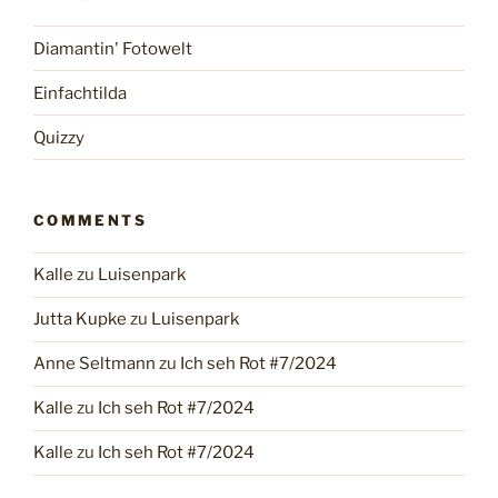
Diamantin' Fotowelt
Einfachtilda
Quizzy
COMMENTS
Kalle
zu
Luisenpark
Jutta Kupke
zu
Luisenpark
Anne Seltmann
zu
Ich seh Rot #7/2024
Kalle
zu
Ich seh Rot #7/2024
Kalle
zu
Ich seh Rot #7/2024