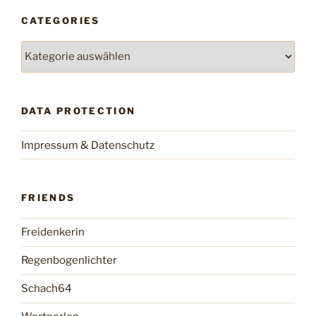
CATEGORIES
Categories
DATA PROTECTION
Impressum & Datenschutz
FRIENDS
Freidenkerin
Regenbogenlichter
Schach64