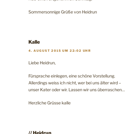
Sommersonnige Grüße von Heidrun
Kalle
4. AUGUST 2015 UM 22:02 UHR
Liebe Heidrun,
Fürsprache einlegen, eine schöne Vorstellung.
Allerdings weiss ich nicht, wer bei uns älter wird –
unser Kater oder wir. Lassen wir uns überraschen…
Herzliche Grüsse kalle
// Heidrun