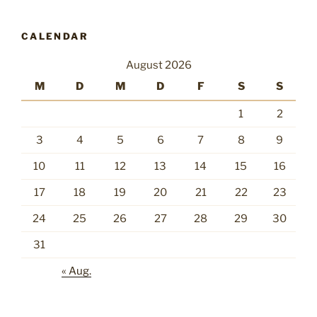
CALENDAR
August 2026
M
D
M
D
F
S
S
1
2
3
4
5
6
7
8
9
10
11
12
13
14
15
16
17
18
19
20
21
22
23
24
25
26
27
28
29
30
31
« Aug.