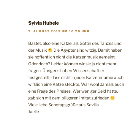
Sylvia Hubele
2. AUGUST 2015 UM 10:26 UHR
Bastet, also eine Katze, als Göttin des Tanzes und
der Musik
Die Ägypter sind witzig. Damit haben
sie hoffentlich nicht die Katzenmusik gemeint.
Oder doch? Leider können wir sie ja nicht mehr
fragen. Übrigens haben Wissenschaftler
festgestellt, dass nicht in jeder Katzenmumie auch
wirklich eine Katze steckte. War wohl damals auch
eine Frage des Preises. Wer weniger Geld hatte,
gab sich mit dem billigeren Imitat zufrieden
Viele liebe Sonntagsgrüße aus Sevilla
Jaelle