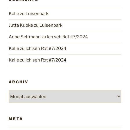
Kalle
zu
Luisenpark
Jutta Kupke
zu
Luisenpark
Anne Seltmann
zu
Ich seh Rot #7/2024
Kalle
zu
Ich seh Rot #7/2024
Kalle
zu
Ich seh Rot #7/2024
ARCHIV
Archiv
META