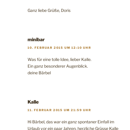
Ganz liebe Grüße, Doris
minibar
10. FEBRUAR 2015 UM 12:10 UHR
Was für eine tolle Idee, lieber Kalle.
Ein ganz besonderer Augenblick.
deine Bärbel
Kalle
11. FEBRUAR 2015 UM 21:59 UHR
Hi Bärbel, das war ein ganz spontaner Einfall im
Urlaub vor ein paar Jahren, herzliche Grüsse Kalle