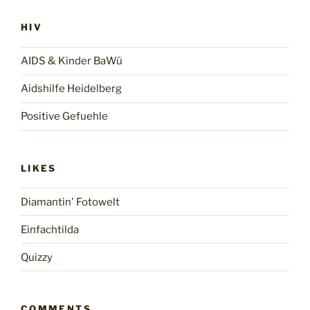
HIV
AIDS & Kinder BaWü
Aidshilfe Heidelberg
Positive Gefuehle
LIKES
Diamantin' Fotowelt
Einfachtilda
Quizzy
COMMENTS