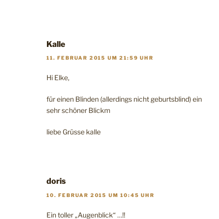
Kalle
11. FEBRUAR 2015 UM 21:59 UHR
Hi Elke,
für einen Blinden (allerdings nicht geburtsblind) ein
sehr schöner Blickm
liebe Grüsse kalle
doris
10. FEBRUAR 2015 UM 10:45 UHR
Ein toller „Augenblick“ …!!