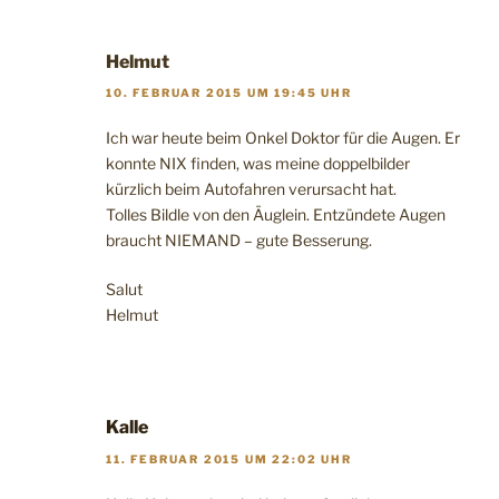
Helmut
10. FEBRUAR 2015 UM 19:45 UHR
Ich war heute beim Onkel Doktor für die Augen. Er
konnte NIX finden, was meine doppelbilder
kürzlich beim Autofahren verursacht hat.
Tolles Bildle von den Äuglein. Entzündete Augen
braucht NIEMAND – gute Besserung.
Salut
Helmut
Kalle
11. FEBRUAR 2015 UM 22:02 UHR