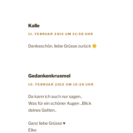
Kalle
11. FEBRUAR 2015 UM 21:58 UHR
Dankeschön, liebe Grüsse zurück
Gedankenkruemel
10. FEBRUAR 2015 UM 10:28 UHR
Da kann ich auch nur sagen..
Was für ein schöner Augen ..Blick
deines Gatten..
Ganz liebe Grüsse ♥
Elke