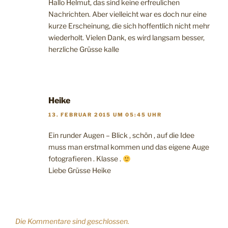
Hallo Helmut, das sind keine erfreulichen
Nachrichten. Aber vielleicht war es doch nur eine
kurze Erscheinung, die sich hoffentlich nicht mehr
wiederholt. Vielen Dank, es wird langsam besser,
herzliche Grüsse kalle
Heike
13. FEBRUAR 2015 UM 05:45 UHR
Ein runder Augen – Blick , schön , auf die Idee
muss man erstmal kommen und das eigene Auge
fotografieren . Klasse .
Liebe Grüsse Heike
Die Kommentare sind geschlossen.