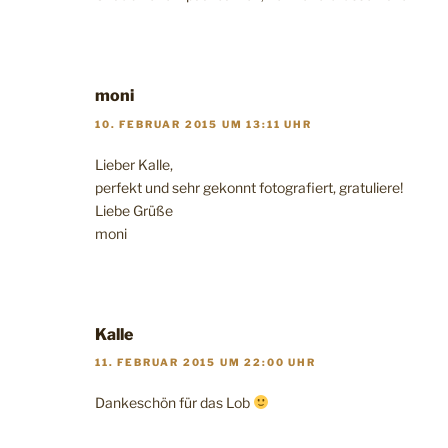
moni
10. FEBRUAR 2015 UM 13:11 UHR
Lieber Kalle,
perfekt und sehr gekonnt fotografiert, gratuliere!
Liebe Grüße
moni
Kalle
11. FEBRUAR 2015 UM 22:00 UHR
Dankeschön für das Lob