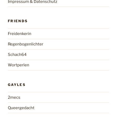
Impressum & Datenschutz
FRIENDS
Freidenkerin
Regenbogenlichter
Schach64
Wortperlen
GAYLES
2mecs
Queergedacht