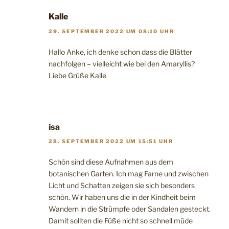
Kalle
29. SEPTEMBER 2022 UM 08:10 UHR
Hallo Anke, ich denke schon dass die Blätter
nachfolgen – vielleicht wie bei den Amaryllis?
Liebe Grüße Kalle
isa
28. SEPTEMBER 2022 UM 15:51 UHR
Schön sind diese Aufnahmen aus dem
botanischen Garten. Ich mag Farne und zwischen
Licht und Schatten zeigen sie sich besonders
schön. Wir haben uns die in der Kindheit beim
Wandern in die Strümpfe oder Sandalen gesteckt.
Damit sollten die Füße nicht so schnell müde