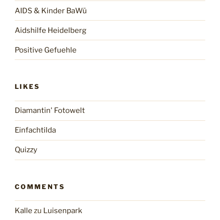
AIDS & Kinder BaWü
Aidshilfe Heidelberg
Positive Gefuehle
LIKES
Diamantin' Fotowelt
Einfachtilda
Quizzy
COMMENTS
Kalle
zu
Luisenpark