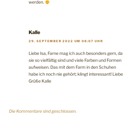
werden.
Kalle
29. SEPTEMBER 2022 UM 08:07 UHR
Liebe Isa, Farne mag ich auch besonders gern, da
sie so vielfältig sind und viele Farben und Formen
aufweisen. Das mit dem Farm in den Schuhen
habe ich noch nie gehört; klingt interessant! Liebe
Grüße Kalle
Die Kommentare sind geschlossen.