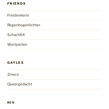
FRIENDS
Freidenkerin
Regenbogenlichter
Schach64
Wortperlen
GAYLES
2mecs
Queergedacht
HIV