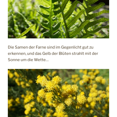
Die Samen der Farne sind im Gegenlicht gut zu
erkennen, und das Gelb der Blüten strahlt mit der
Sonne um die Wette…