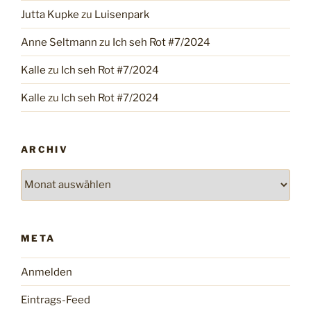
Jutta Kupke
zu
Luisenpark
Anne Seltmann
zu
Ich seh Rot #7/2024
Kalle
zu
Ich seh Rot #7/2024
Kalle
zu
Ich seh Rot #7/2024
ARCHIV
Archiv
META
Anmelden
Eintrags-Feed