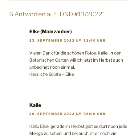
6 Antworten auf „DND #13/2022“
Elke (Mainzauber)
23. SEPTEMBER 2022 UM 22:40 UHR
Vielen Dank für die schönen Fotos, Kalle. In den
Botanischen Garten will ich jetzt im Herbst auch
unbedingt noch einmal.
Herzliche Grüße – Elke
Kalle
29. SEPTEMBER 2022 UM 08:09 UHR
Hallo Elke, gerade im Herbst gibt es dort noch jede
Menge zu sehen; und bei euch ist er noch viel