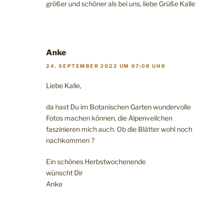
größer und schöner als bei uns, liebe Grüße Kalle
Anke
24. SEPTEMBER 2022 UM 07:08 UHR
Liebe Kalle,
da hast Du im Botanischen Garten wundervolle
Fotos machen können, die Alpenveilchen
faszinieren mich auch. Ob die Blätter wohl noch
nachkommen ?
Ein schönes Herbstwochenende
wünscht Dir
Anke