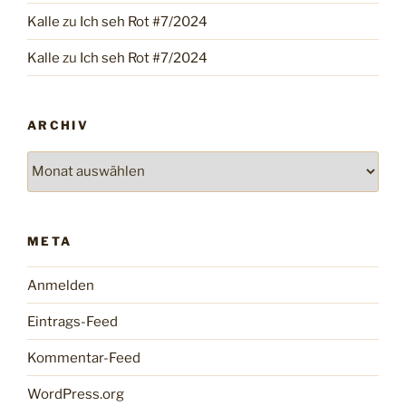
Kalle
zu
Ich seh Rot #7/2024
Kalle
zu
Ich seh Rot #7/2024
ARCHIV
Archiv
META
Anmelden
Eintrags-Feed
Kommentar-Feed
WordPress.org