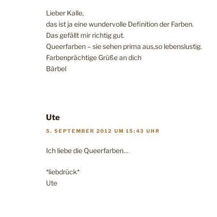
Lieber Kalle,
das ist ja eine wundervolle Definition der Farben.
Das gefällt mir richtig gut.
Queerfarben – sie sehen prima aus,so lebenslustig.
Farbenprächtige Grüße an dich
Bärbel
Ute
5. SEPTEMBER 2012 UM 15:43 UHR
Ich liebe die Queerfarben…
*liebdrück*
Ute