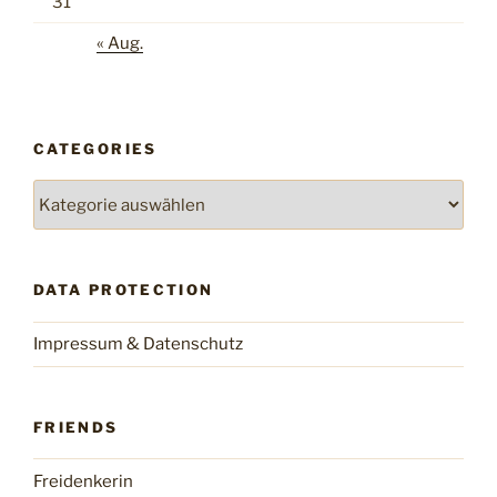
31
« Aug.
CATEGORIES
Categories
DATA PROTECTION
Impressum & Datenschutz
FRIENDS
Freidenkerin