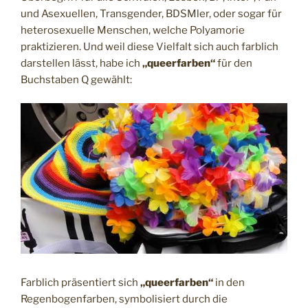
und Asexuellen, Transgender, BDSMler, oder sogar für
heterosexuelle Menschen, welche Polyamorie
praktizieren. Und weil diese Vielfalt sich auch farblich
darstellen lässt, habe ich
„queerfarben“
für den
Buchstaben Q gewählt:
Farblich präsentiert sich
„queerfarben“
in den
Regenbogenfarben, symbolisiert durch die