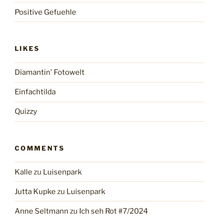
Positive Gefuehle
LIKES
Diamantin' Fotowelt
Einfachtilda
Quizzy
COMMENTS
Kalle
zu
Luisenpark
Jutta Kupke
zu
Luisenpark
Anne Seltmann
zu
Ich seh Rot #7/2024