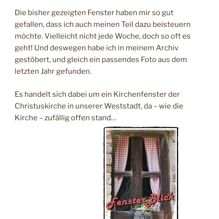
Die bisher gezeigten Fenster haben mir so gut
gefallen, dass ich auch meinen Teil dazu beisteuern
möchte. Vielleicht nicht jede Woche, doch so oft es
geht! Und deswegen habe ich in meinem Archiv
gestöbert, und gleich ein passendes Foto aus dem
letzten Jahr gefunden.
Es handelt sich dabei um ein Kirchenfenster der
Christuskirche in unserer Weststadt, da – wie die
Kirche – zufällig offen stand…