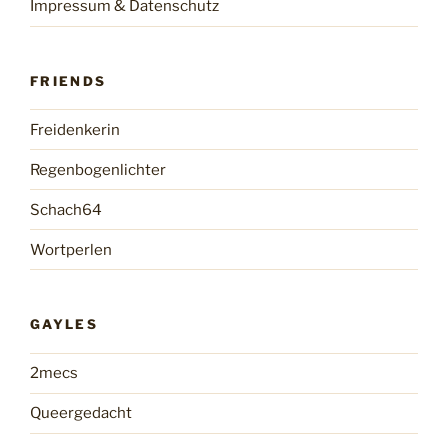
Impressum & Datenschutz
FRIENDS
Freidenkerin
Regenbogenlichter
Schach64
Wortperlen
GAYLES
2mecs
Queergedacht