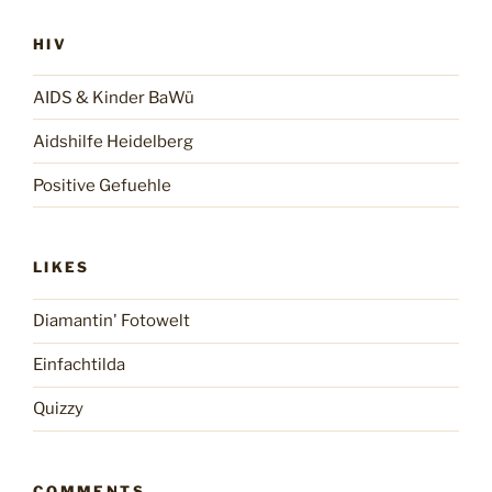
HIV
AIDS & Kinder BaWü
Aidshilfe Heidelberg
Positive Gefuehle
LIKES
Diamantin' Fotowelt
Einfachtilda
Quizzy
COMMENTS