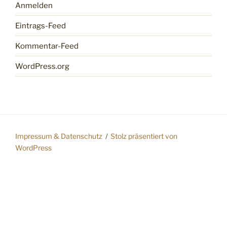
Anmelden
Eintrags-Feed
Kommentar-Feed
WordPress.org
Impressum & Datenschutz
Stolz präsentiert von
WordPress