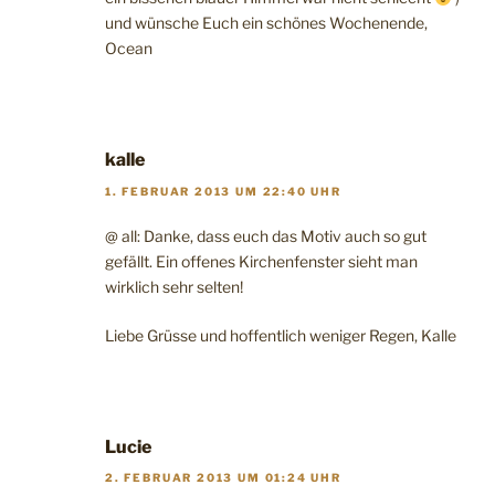
und wünsche Euch ein schönes Wochenende,
Ocean
kalle
1. FEBRUAR 2013 UM 22:40 UHR
@ all: Danke, dass euch das Motiv auch so gut
gefällt. Ein offenes Kirchenfenster sieht man
wirklich sehr selten!
Liebe Grüsse und hoffentlich weniger Regen, Kalle
Lucie
2. FEBRUAR 2013 UM 01:24 UHR