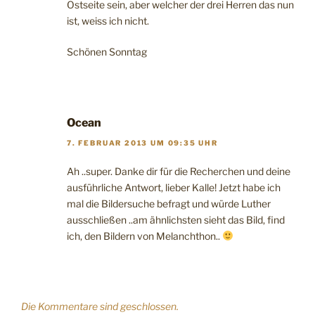
Ostseite sein, aber welcher der drei Herren das nun
ist, weiss ich nicht.
Schönen Sonntag
Ocean
7. FEBRUAR 2013 UM 09:35 UHR
Ah ..super. Danke dir für die Recherchen und deine
ausführliche Antwort, lieber Kalle! Jetzt habe ich
mal die Bildersuche befragt und würde Luther
ausschließen ..am ähnlichsten sieht das Bild, find
ich, den Bildern von Melanchthon..
Die Kommentare sind geschlossen.