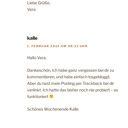
Liebe Grüße,
Vera
kalle
1. FEBRUAR 2013 UM 09:31 UHR
Hallo Vera,
Dankeschön, ich habe ganz vergessen bei dir zu
kommentieren, und habe einfach losgebloggt.
Aber du hast mein Posting per Trackback bei dir
verlinkt. Ich hatte das bisher noch nie probiert – es
funktioniert
Schönes Wochenende Kalle