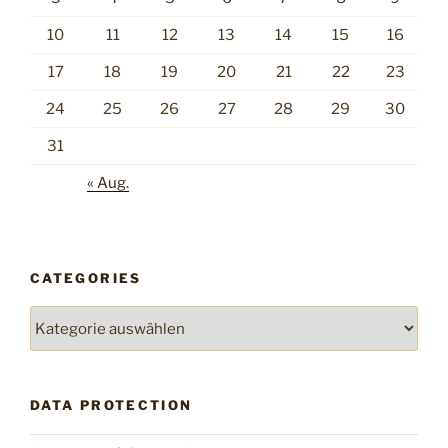
10
11
12
13
14
15
16
17
18
19
20
21
22
23
24
25
26
27
28
29
30
31
« Aug.
CATEGORIES
Categories
DATA PROTECTION