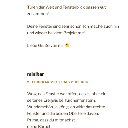
Türen der Welt und Fensterblick passen gut
zusammen!
Deine Fenster sind sehr schön! Ich mache auch hin
und wieder bei dem Projekt mit!
Liebe Grüße von mir
minibar
2. FEBRUAR 2013 UM 22:09 UHR
Wow, das Fenster war offen, das ist aber ein
seltenes Ereignis bei Kirchenfenstern.
Wunderschön, ja königlich wirkt das rechte
Fenster und die beiden Oberteile davon.
Prima, dass du mitmachst.
deine Bärbel