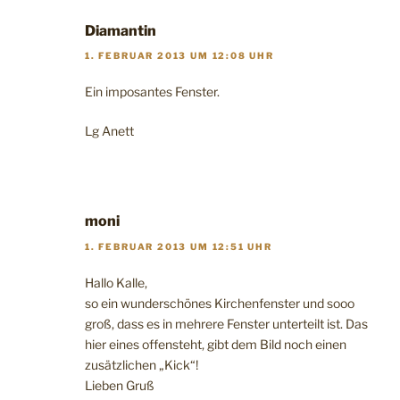
Diamantin
1. FEBRUAR 2013 UM 12:08 UHR
Ein imposantes Fenster.
Lg Anett
moni
1. FEBRUAR 2013 UM 12:51 UHR
Hallo Kalle,
so ein wunderschönes Kirchenfenster und sooo
groß, dass es in mehrere Fenster unterteilt ist. Das
hier eines offensteht, gibt dem Bild noch einen
zusätzlichen „Kick“!
Lieben Gruß