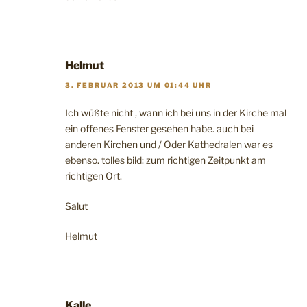
Helmut
3. FEBRUAR 2013 UM 01:44 UHR
Ich wüßte nicht , wann ich bei uns in der Kirche mal
ein offenes Fenster gesehen habe. auch bei
anderen Kirchen und / Oder Kathedralen war es
ebenso. tolles bild: zum richtigen Zeitpunkt am
richtigen Ort.
Salut
Helmut
Kalle