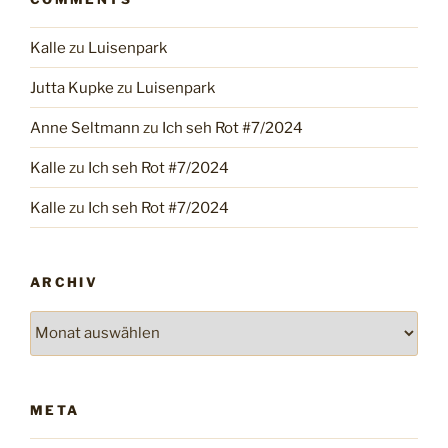
Kalle
zu
Luisenpark
Jutta Kupke
zu
Luisenpark
Anne Seltmann
zu
Ich seh Rot #7/2024
Kalle
zu
Ich seh Rot #7/2024
Kalle
zu
Ich seh Rot #7/2024
ARCHIV
Archiv
META