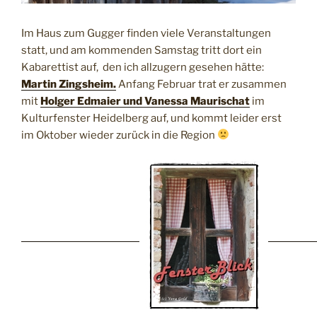
Im Haus zum Gugger finden viele Veranstaltungen
statt, und am kommenden Samstag tritt dort ein
Kabarettist auf, den ich allzugern gesehen hätte:
Martin Zingsheim.
Anfang Februar trat er zusammen
mit
Holger Edmaier und Vanessa Maurischat
im
Kulturfenster Heidelberg auf, und kommt leider erst
im Oktober wieder zurück in die Region