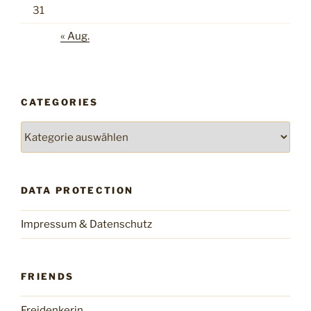
31
« Aug.
CATEGORIES
Categories
DATA PROTECTION
Impressum & Datenschutz
FRIENDS
Freidenkerin