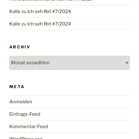
Kalle
zu
Ich seh Rot #7/2024
Kalle
zu
Ich seh Rot #7/2024
ARCHIV
Archiv
META
Anmelden
Eintrags-Feed
Kommentar-Feed
WordPress.org