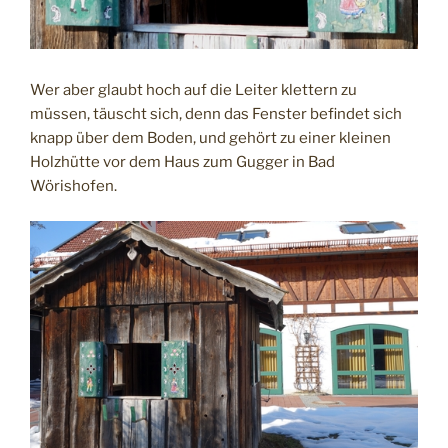
Wer aber glaubt hoch auf die Leiter klettern zu
müssen, täuscht sich, denn das Fenster befindet sich
knapp über dem Boden, und gehört zu einer kleinen
Holzhütte vor dem Haus zum Gugger in Bad
Wörishofen.