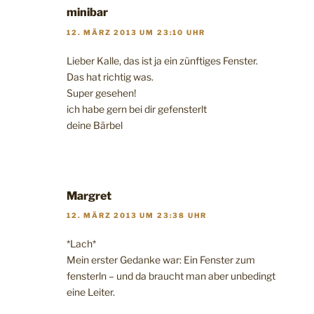
minibar
12. MÄRZ 2013 UM 23:10 UHR
Lieber Kalle, das ist ja ein zünftiges Fenster.
Das hat richtig was.
Super gesehen!
ich habe gern bei dir gefensterlt
deine Bärbel
Margret
12. MÄRZ 2013 UM 23:38 UHR
*Lach*
Mein erster Gedanke war: Ein Fenster zum
fensterln – und da braucht man aber unbedingt
eine Leiter.