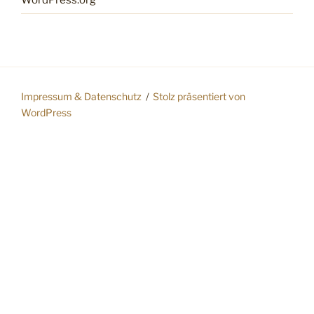
Impressum & Datenschutz
Stolz präsentiert von
WordPress