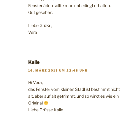
Fensterläden sollte man unbedingt erhalten.
Gut gesehen.
Liebe Grüße,
Vera
Kalle
16. MÄRZ 2013 UM 22:48 UHR
Hi Vera,
das Fenster vom kleinen Stadl ist bestimmt nicht
alt, aber auf alt getrimmt, und so wirkt es wie ein
Original
Liebe Grüsse Kalle