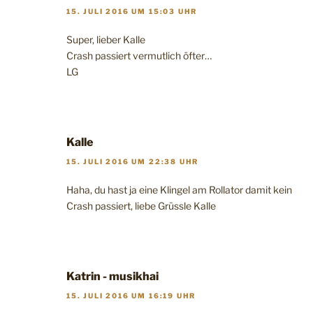
15. JULI 2016 UM 15:03 UHR
Super, lieber Kalle
Crash passiert vermutlich öfter…
LG
Kalle
15. JULI 2016 UM 22:38 UHR
Haha, du hast ja eine Klingel am Rollator damit kein
Crash passiert, liebe Grüssle Kalle
Katrin - musikhai
15. JULI 2016 UM 16:19 UHR