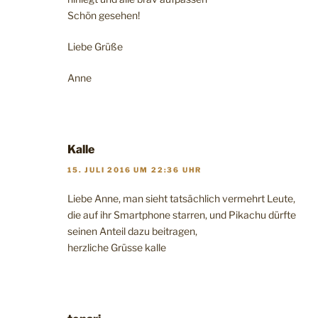
Schön gesehen!
Liebe Grüße
Anne
Kalle
15. JULI 2016 UM 22:36 UHR
Liebe Anne, man sieht tatsächlich vermehrt Leute,
die auf ihr Smartphone starren, und Pikachu dürfte
seinen Anteil dazu beitragen,
herzliche Grüsse kalle