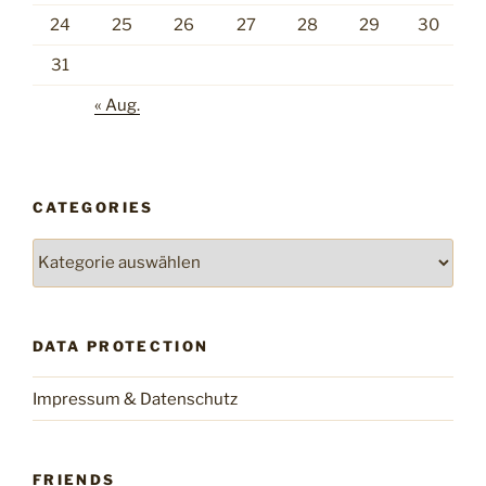
24
25
26
27
28
29
30
31
« Aug.
CATEGORIES
Categories
DATA PROTECTION
Impressum & Datenschutz
FRIENDS