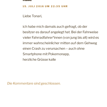
15. JULI 2016 UM 22:35 UHR
Liebe Tonari,
ich habe mich damals auch gefragt, ob der
besitzer es darauf angelegt hat. Bei der Fahrweise
vieler Fahrradfahrer*innen (von jung bis alt) wird es
immer wahrscheinlicher mitten auf dem Gehweg
einen Crash zu verursachen – auch ohne
Smartphone mit Pokemonapp,
herzliche Grüsse kalle
Die Kommentare sind geschlossen.
Beitragsnavigation