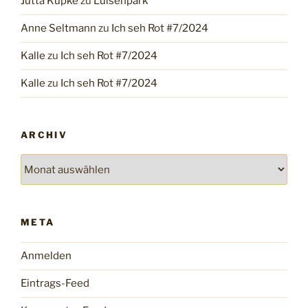
Jutta Kupke
zu
Luisenpark
Anne Seltmann
zu
Ich seh Rot #7/2024
Kalle
zu
Ich seh Rot #7/2024
Kalle
zu
Ich seh Rot #7/2024
ARCHIV
Archiv
META
Anmelden
Eintrags-Feed