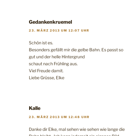
Gedankenkruemel
23. MÄRZ 2013 UM 12:07 UHR
Schön ist es.
Besonders gefällt mir die gelbe Bahn. Es passt so
gut und der helle Hintergrund
schaut nach Frühling aus.
Viel Freude damit.
Liebe Grüsse, Elke
Kalle
23. MÄRZ 2013 UM 12:48 UHR
Danke dir Elke, mal sehen wie sehen wie lange die