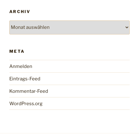
ARCHIV
Archiv
META
Anmelden
Eintrags-Feed
Kommentar-Feed
WordPress.org