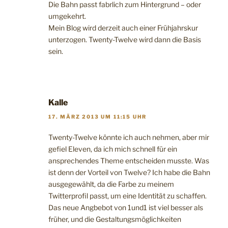
Die Bahn passt fabrlich zum Hintergrund – oder
umgekehrt.
Mein Blog wird derzeit auch einer Frühjahrskur
unterzogen. Twenty-Twelve wird dann die Basis
sein.
Kalle
17. MÄRZ 2013 UM 11:15 UHR
Twenty-Twelve könnte ich auch nehmen, aber mir
gefiel Eleven, da ich mich schnell für ein
ansprechendes Theme entscheiden musste. Was
ist denn der Vorteil von Twelve? Ich habe die Bahn
ausgegewählt, da die Farbe zu meinem
Twitterprofil passt, um eine Identität zu schaffen.
Das neue Angbebot von 1und1 ist viel besser als
früher, und die Gestaltungsmöglichkeiten