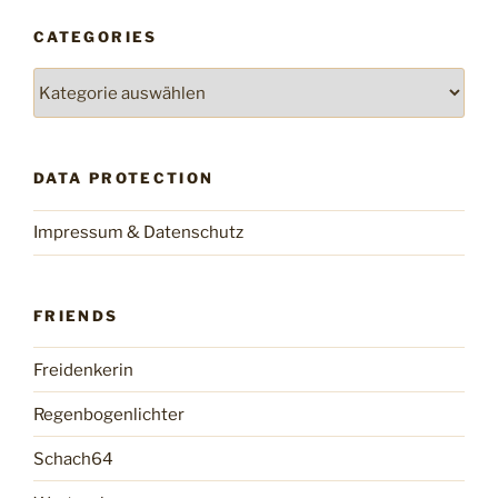
CATEGORIES
Categories
DATA PROTECTION
Impressum & Datenschutz
FRIENDS
Freidenkerin
Regenbogenlichter
Schach64