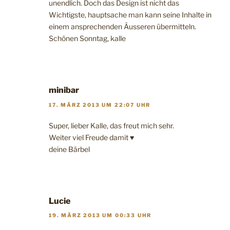
unendlich. Doch das Design ist nicht das
Wichtigste, hauptsache man kann seine Inhalte in
einem ansprechenden Äusseren übermitteln.
Schönen Sonntag, kalle
minibar
17. MÄRZ 2013 UM 22:07 UHR
Super, lieber Kalle, das freut mich sehr.
Weiter viel Freude damit ♥
deine Bärbel
Lucie
19. MÄRZ 2013 UM 00:33 UHR