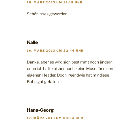
16. MÄRZ 2013 UM 14:18 UHR
Schön isses geworden!
Kalle
16. MÄRZ 2013 UM 22:46 UHR
Danke, aber es wird sich bestimmt noch ändern,
denn ich hatte bisher noch keine Muse für einen
eigenen Header. Doch irgendwie hat mir diese
Bahn gut gefallen…
Hans-Georg
17. MÄRZ 2013 UM 08:04 UHR