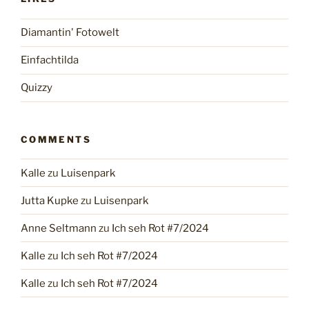
Diamantin' Fotowelt
Einfachtilda
Quizzy
COMMENTS
Kalle
zu
Luisenpark
Jutta Kupke
zu
Luisenpark
Anne Seltmann
zu
Ich seh Rot #7/2024
Kalle
zu
Ich seh Rot #7/2024
Kalle
zu
Ich seh Rot #7/2024