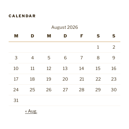
CALENDAR
August 2026
M
D
M
D
F
S
S
1
2
3
4
5
6
7
8
9
10
11
12
13
14
15
16
17
18
19
20
21
22
23
24
25
26
27
28
29
30
31
« Aug.