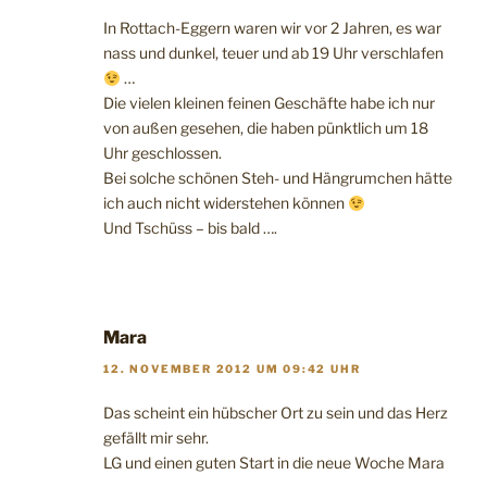
In Rottach-Eggern waren wir vor 2 Jahren, es war
nass und dunkel, teuer und ab 19 Uhr verschlafen
…
Die vielen kleinen feinen Geschäfte habe ich nur
von außen gesehen, die haben pünktlich um 18
Uhr geschlossen.
Bei solche schönen Steh- und Hängrumchen hätte
ich auch nicht widerstehen können
Und Tschüss – bis bald ….
Mara
12. NOVEMBER 2012 UM 09:42 UHR
Das scheint ein hübscher Ort zu sein und das Herz
gefällt mir sehr.
LG und einen guten Start in die neue Woche Mara