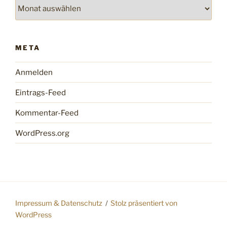
Archiv
META
Anmelden
Eintrags-Feed
Kommentar-Feed
WordPress.org
Impressum & Datenschutz
Stolz präsentiert von
WordPress