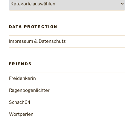
Categories
DATA PROTECTION
Impressum & Datenschutz
FRIENDS
Freidenkerin
Regenbogenlichter
Schach64
Wortperlen