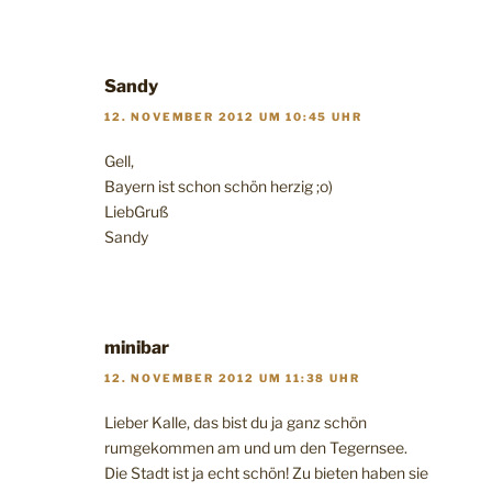
Sandy
12. NOVEMBER 2012 UM 10:45 UHR
Gell,
Bayern ist schon schön herzig ;o)
LiebGruß
Sandy
minibar
12. NOVEMBER 2012 UM 11:38 UHR
Lieber Kalle, das bist du ja ganz schön
rumgekommen am und um den Tegernsee.
Die Stadt ist ja echt schön! Zu bieten haben sie