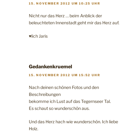
15. NOVEMBER 2012 UM 10:25 UHR
Nicht nur das Herz … beim Anblick der
beleuchteten Innenstadt geht mir das Herz auf.
♥lich Jaris
Gedankenkruemel
15. NOVEMBER 2012 UM 15:52 UHR
Nach deinen schönen Fotos und den
Beschreibungen
bekomme ich Lust auf das Tegernseer Tal.
Es schaut so wunderschön aus.
Und das Herz hach wie wunderschön. Ich liebe
Holz.