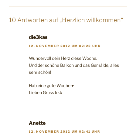
10 Antworten auf „Herzlich willkommen“
die3kas
12. NOVEMBER 2012 UM 02:22 UHR
Wundervoll dein Herz diese Woche.
Und der schöne Balkon und das Gemälde, alles
sehr schön!
Hab eine gute Woche ♥
Lieben Gruss kkk
Anette
12. NOVEMBER 2012 UM 02:41 UHR