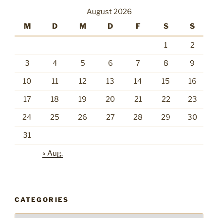
August 2026
M
D
M
D
F
S
S
1
2
3
4
5
6
7
8
9
10
11
12
13
14
15
16
17
18
19
20
21
22
23
24
25
26
27
28
29
30
31
« Aug.
CATEGORIES