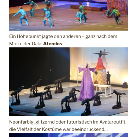
Ein Höhepunkt jagte den anderen – ganz nach dem
Motto der Gala:
Atemlos
Neonfarbig, glitzernd oder futuristisch im Avataroutfit,
die Vielfalt der Kostüme war beeindruckend…