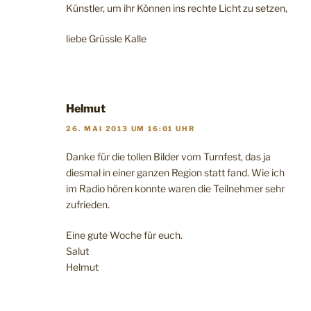
Künstler, um ihr Können ins rechte Licht zu setzen,
liebe Grüssle Kalle
Helmut
26. MAI 2013 UM 16:01 UHR
Danke für die tollen Bilder vom Turnfest, das ja
diesmal in einer ganzen Region statt fand. Wie ich
im Radio hören konnte waren die Teilnehmer sehr
zufrieden.
Eine gute Woche für euch.
Salut
Helmut