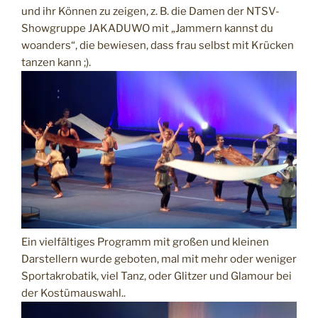
und ihr Können zu zeigen, z. B. die
Damen der NTSV-
Showgruppe
JAKADUWO mit „Jammern kannst du
woanders“, die bewiesen, dass frau selbst mit Krücken
tanzen kann ;).
Ein vielfältiges Programm mit großen und kleinen
Darstellern wurde geboten, mal mit mehr oder weniger
Sportakrobatik, viel Tanz, oder Glitzer und Glamour bei
der Kostümauswahl..