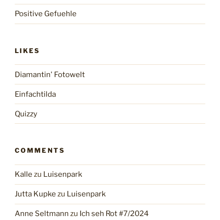
Positive Gefuehle
LIKES
Diamantin' Fotowelt
Einfachtilda
Quizzy
COMMENTS
Kalle
zu
Luisenpark
Jutta Kupke
zu
Luisenpark
Anne Seltmann
zu
Ich seh Rot #7/2024