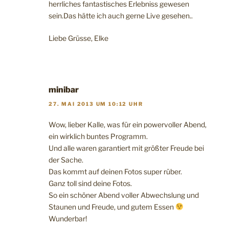
herrliches fantastisches Erlebniss gewesen
sein.Das hätte ich auch gerne Live gesehen..
Liebe Grüsse, Elke
minibar
27. MAI 2013 UM 10:12 UHR
Wow, lieber Kalle, was für ein powervoller Abend,
ein wirklich buntes Programm.
Und alle waren garantiert mit größter Freude bei
der Sache.
Das kommt auf deinen Fotos super rüber.
Ganz toll sind deine Fotos.
So ein schöner Abend voller Abwechslung und
Staunen und Freude, und gutem Essen
Wunderbar!