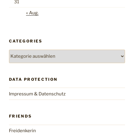
31
« Aug.
CATEGORIES
Categories
DATA PROTECTION
Impressum & Datenschutz
FRIENDS
Freidenkerin