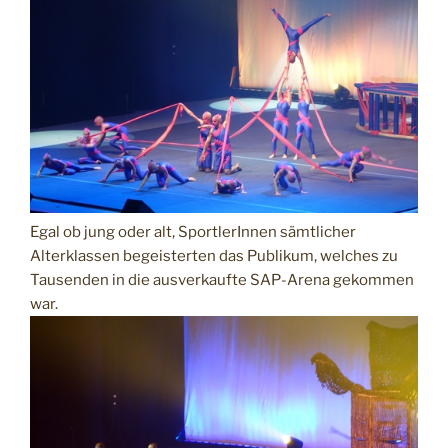
Egal ob jung oder alt, SportlerInnen sämtlicher
Alterklassen begeisterten das Publikum, welches zu
Tausenden in die ausverkaufte SAP-Arena gekommen
war.