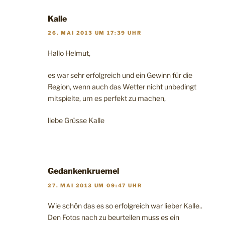
Kalle
26. MAI 2013 UM 17:39 UHR
Hallo Helmut,
es war sehr erfolgreich und ein Gewinn für die
Region, wenn auch das Wetter nicht unbedingt
mitspielte, um es perfekt zu machen,
liebe Grüsse Kalle
Gedankenkruemel
27. MAI 2013 UM 09:47 UHR
Wie schön das es so erfolgreich war lieber Kalle..
Den Fotos nach zu beurteilen muss es ein