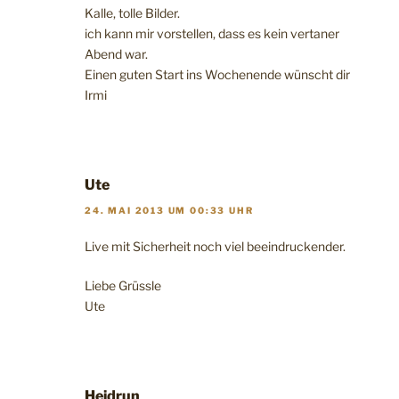
Kalle, tolle Bilder.
ich kann mir vorstellen, dass es kein vertaner
Abend war.
Einen guten Start ins Wochenende wünscht dir
Irmi
Ute
24. MAI 2013 UM 00:33 UHR
Live mit Sicherheit noch viel beeindruckender.
Liebe Grüssle
Ute
Heidrun