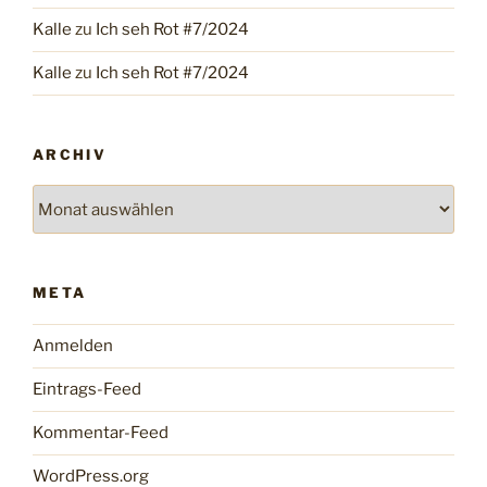
Kalle
zu
Ich seh Rot #7/2024
Kalle
zu
Ich seh Rot #7/2024
ARCHIV
Archiv
META
Anmelden
Eintrags-Feed
Kommentar-Feed
WordPress.org