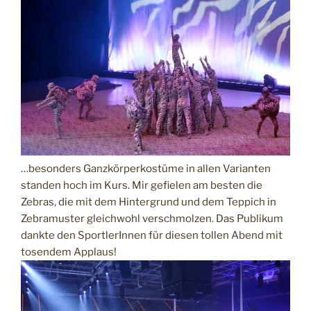
…besonders Ganzkörperkostüme in allen Varianten
standen hoch im Kurs. Mir gefielen am besten die
Zebras, die mit dem Hintergrund und dem Teppich in
Zebramuster gleichwohl verschmolzen. Das Publikum
dankte den SportlerInnen für diesen tollen Abend mit
tosendem Applaus!