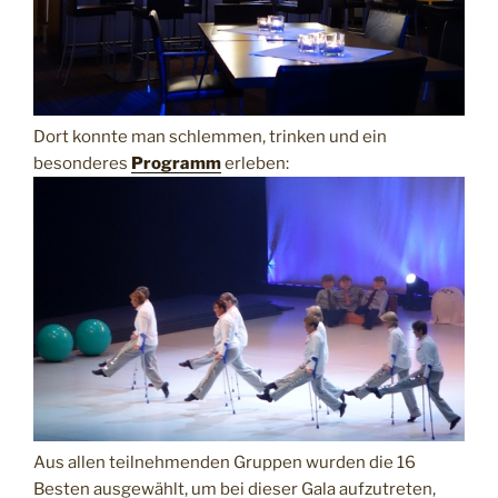
Dort konnte man schlemmen, trinken und ein
besonderes
Programm
erleben:
Aus allen teilnehmenden Gruppen wurden die 16
Besten ausgewählt, um bei dieser Gala aufzutreten,