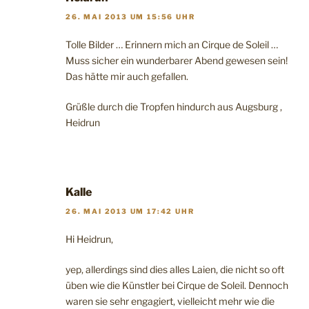
26. MAI 2013 UM 15:56 UHR
Tolle Bilder … Erinnern mich an Cirque de Soleil …
Muss sicher ein wunderbarer Abend gewesen sein!
Das hätte mir auch gefallen.
Grüßle durch die Tropfen hindurch aus Augsburg ,
Heidrun
Kalle
26. MAI 2013 UM 17:42 UHR
Hi Heidrun,
yep, allerdings sind dies alles Laien, die nicht so oft
üben wie die Künstler bei Cirque de Soleil. Dennoch
waren sie sehr engagiert, vielleicht mehr wie die