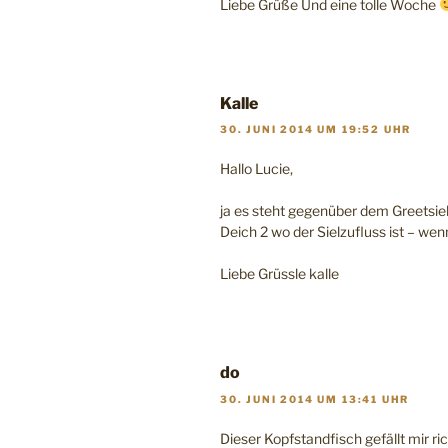
Liebe Grüße Und eine tolle Woche
Kalle
30. JUNI 2014 UM 19:52 UHR
Hallo Lucie,
ja es steht gegenüber dem Greetsie
Deich 2 wo der Sielzufluss ist – we
Liebe Grüssle kalle
do
30. JUNI 2014 UM 13:41 UHR
Dieser Kopfstandfisch gefällt mir ric