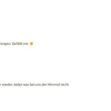
angen. Gefällt mir.
 wieder, leider war bei uns der Himmel nicht