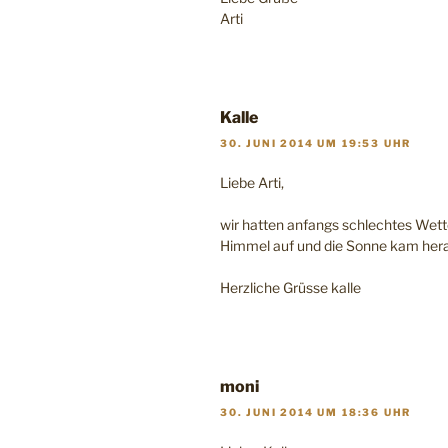
Arti
Kalle
30. JUNI 2014 UM 19:53 UHR
Liebe Arti,
wir hatten anfangs schlechtes Wette
Himmel auf und die Sonne kam her
Herzliche Grüsse kalle
moni
30. JUNI 2014 UM 18:36 UHR