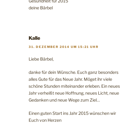
Gesundheit für 2015
deine Bärbel
Kalle
31. DEZEMBER 2014 UM 15:21 UHR
Liebe Bärbel,
danke für dein Wünsche. Euch ganz besonders
alles Gute für das Neue Jahr. Möget ihr viele
schöne Stunden miteinander erleben. Ein neues
Jahr verheißt neue Hoffnung, neues Licht, neue
Gedanken und neue Wege zum Ziel…
Einen guten Start ins Jahr 2015 wünschen wir
Euch von Herzen