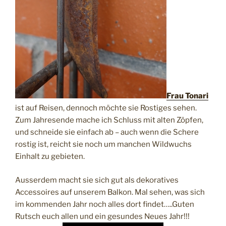
Frau Tonari
ist auf Reisen, dennoch möchte sie Rostiges sehen.
Zum Jahresende mache ich Schluss mit alten Zöpfen,
und schneide sie einfach ab – auch wenn die Schere
rostig ist, reicht sie noch um manchen Wildwuchs
Einhalt zu gebieten.
Ausserdem macht sie sich gut als dekoratives
Accessoires auf unserem Balkon. Mal sehen, was sich
im kommenden Jahr noch alles dort findet…..Guten
Rutsch euch allen und ein gesundes Neues Jahr!!!