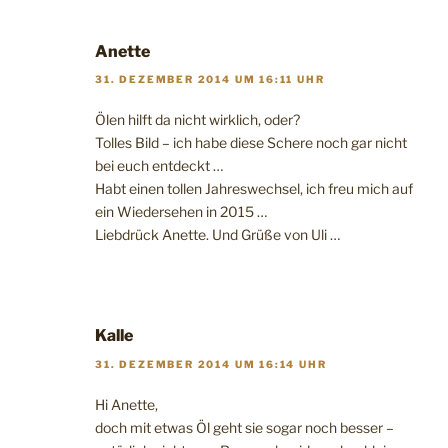
Anette
31. DEZEMBER 2014 UM 16:11 UHR
Ölen hilft da nicht wirklich, oder?
Tolles Bild – ich habe diese Schere noch gar nicht
bei euch entdeckt …
Habt einen tollen Jahreswechsel, ich freu mich auf
ein Wiedersehen in 2015 …
Liebdrück Anette. Und Grüße von Uli …
Kalle
31. DEZEMBER 2014 UM 16:14 UHR
Hi Anette,
doch mit etwas Öl geht sie sogar noch besser –