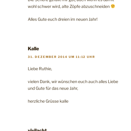
wohl schwer wird, alte Zöpfe abzuschneiden
Alles Gute euch dreien im neuen Jahr!
Kalle
31. DEZEMBER 2014 UM 11:12 UHR
Liebe Ruthie,
vielen Dank, wir wünschen euch auch alles Liebe
und Gute für das neue Jahr,
herzliche Grüsse kalle
vivilacht