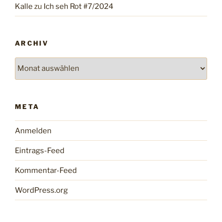
Kalle
zu
Ich seh Rot #7/2024
ARCHIV
Archiv
META
Anmelden
Eintrags-Feed
Kommentar-Feed
WordPress.org