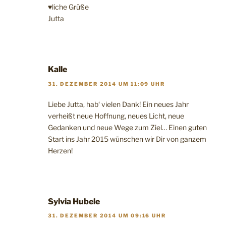
♥liche Grüße
Jutta
Kalle
31. DEZEMBER 2014 UM 11:09 UHR
Liebe Jutta, hab‘ vielen Dank! Ein neues Jahr
verheißt neue Hoffnung, neues Licht, neue
Gedanken und neue Wege zum Ziel… Einen guten
Start ins Jahr 2015 wünschen wir Dir von ganzem
Herzen!
Sylvia Hubele
31. DEZEMBER 2014 UM 09:16 UHR