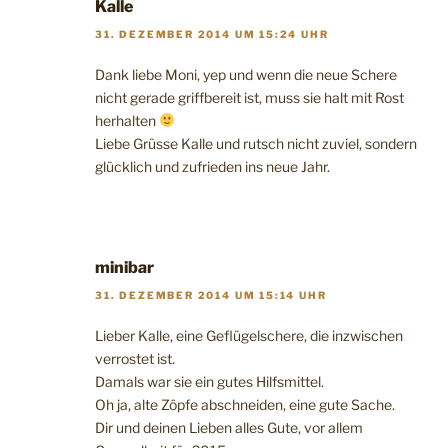
Kalle
31. DEZEMBER 2014 UM 15:24 UHR
Dank liebe Moni, yep und wenn die neue Schere
nicht gerade griffbereit ist, muss sie halt mit Rost
herhalten
Liebe Grüsse Kalle und rutsch nicht zuviel, sondern
glücklich und zufrieden ins neue Jahr.
minibar
31. DEZEMBER 2014 UM 15:14 UHR
Lieber Kalle, eine Geflügelschere, die inzwischen
verrostet ist.
Damals war sie ein gutes Hilfsmittel.
Oh ja, alte Zöpfe abschneiden, eine gute Sache.
Dir und deinen Lieben alles Gute, vor allem