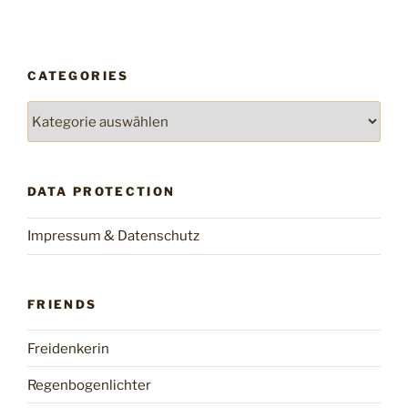
CATEGORIES
Categories
DATA PROTECTION
Impressum & Datenschutz
FRIENDS
Freidenkerin
Regenbogenlichter