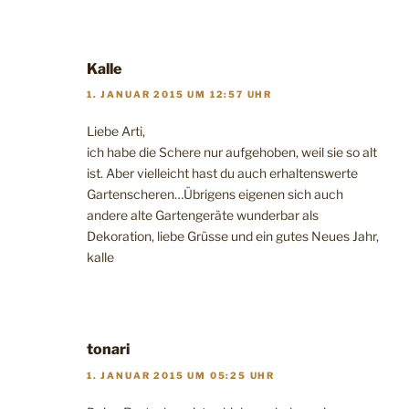
Kalle
1. JANUAR 2015 UM 12:57 UHR
Liebe Arti,
ich habe die Schere nur aufgehoben, weil sie so alt
ist. Aber vielleicht hast du auch erhaltenswerte
Gartenscheren…Übrigens eigenen sich auch
andere alte Gartengeräte wunderbar als
Dekoration, liebe Grüsse und ein gutes Neues Jahr,
kalle
tonari
1. JANUAR 2015 UM 05:25 UHR