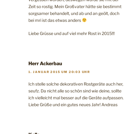
Zeit so rostig. Mein Großvater hätte sie bestimmt
sorgsamer behandelt, und ab und an geölt, doch
bei mri ist das etwas anders
Liebe Grüsse und auf viel mehr Rost in 2015!!!
Herr Ackerbau
1. JANUAR 2015 UM 20:03 UHR
Ich stelle solche dekorativen Rostgeräte auch her,
seufz. Da nicht alle so schön sind wie deine, sollte
ich vielleicht mal besser auf die Geräte aufpassen.
Liebe Grüße und ein gutes neues Jahr! Andreas