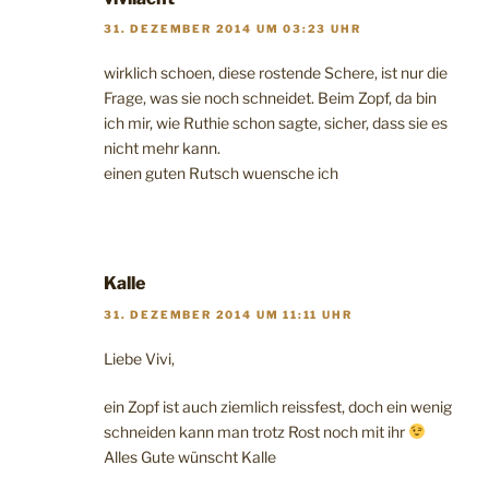
31. DEZEMBER 2014 UM 03:23 UHR
wirklich schoen, diese rostende Schere, ist nur die
Frage, was sie noch schneidet. Beim Zopf, da bin
ich mir, wie Ruthie schon sagte, sicher, dass sie es
nicht mehr kann.
einen guten Rutsch wuensche ich
Kalle
31. DEZEMBER 2014 UM 11:11 UHR
Liebe Vivi,
ein Zopf ist auch ziemlich reissfest, doch ein wenig
schneiden kann man trotz Rost noch mit ihr
Alles Gute wünscht Kalle