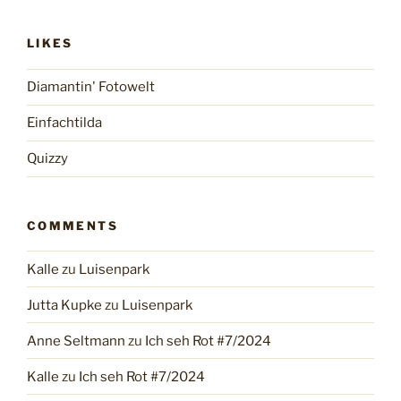
LIKES
Diamantin' Fotowelt
Einfachtilda
Quizzy
COMMENTS
Kalle
zu
Luisenpark
Jutta Kupke
zu
Luisenpark
Anne Seltmann
zu
Ich seh Rot #7/2024
Kalle
zu
Ich seh Rot #7/2024