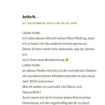
Jutta K.
31. DEZEMBER 2014 UM 09:10 UHR
Lieber Kalle,
ich habe diesen Monat keinen Rost-Beitrag, aber
ich schaue mir die anderen immer gerne an.
Deine Schere wirkt sehr dekorativ, das ist, denke
ich,
auch ihre neue Bestimmung
Lieber Kalle,
an dieser Stelle möchte ich dir und deinem Gatten
ein wunderschönes Hinüberrutschen in das neue
Jahr 2015 wünschen.
Macht weiter so und habt viel Glück und
Gesundheit !
Auch wenn ich nicht immer einen Kommentar
hinterlasse, ich bin regelmäßig bei dir zu Gast.