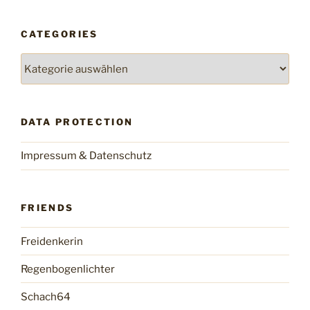
CATEGORIES
Categories
DATA PROTECTION
Impressum & Datenschutz
FRIENDS
Freidenkerin
Regenbogenlichter
Schach64