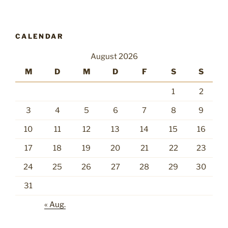
CALENDAR
August 2026
M
D
M
D
F
S
S
1
2
3
4
5
6
7
8
9
10
11
12
13
14
15
16
17
18
19
20
21
22
23
24
25
26
27
28
29
30
31
« Aug.