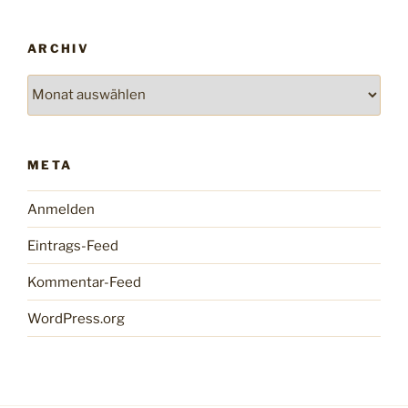
ARCHIV
Archiv
META
Anmelden
Eintrags-Feed
Kommentar-Feed
WordPress.org