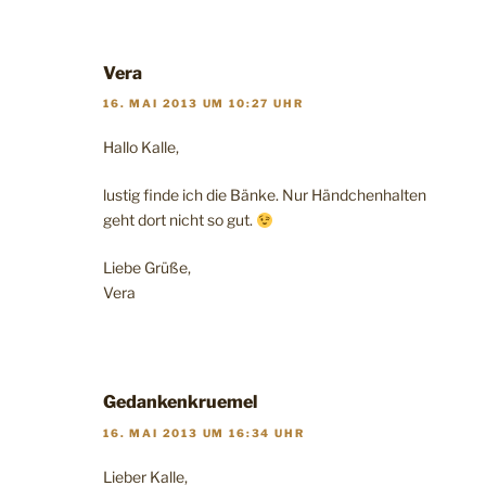
Vera
16. MAI 2013 UM 10:27 UHR
Hallo Kalle,
lustig finde ich die Bänke. Nur Händchenhalten
geht dort nicht so gut.
Liebe Grüße,
Vera
Gedankenkruemel
16. MAI 2013 UM 16:34 UHR
Lieber Kalle,