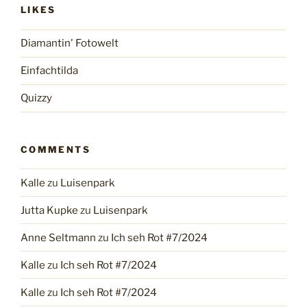
LIKES
Diamantin' Fotowelt
Einfachtilda
Quizzy
COMMENTS
Kalle
zu
Luisenpark
Jutta Kupke
zu
Luisenpark
Anne Seltmann
zu
Ich seh Rot #7/2024
Kalle
zu
Ich seh Rot #7/2024
Kalle
zu
Ich seh Rot #7/2024