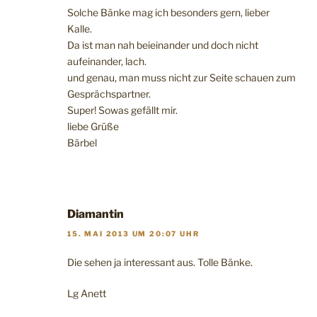
Solche Bänke mag ich besonders gern, lieber
Kalle.
Da ist man nah beieinander und doch nicht
aufeinander, lach.
und genau, man muss nicht zur Seite schauen zum
Gesprächspartner.
Super! Sowas gefällt mir.
liebe Grüße
Bärbel
Diamantin
15. MAI 2013 UM 20:07 UHR
Die sehen ja interessant aus. Tolle Bänke.
Lg Anett