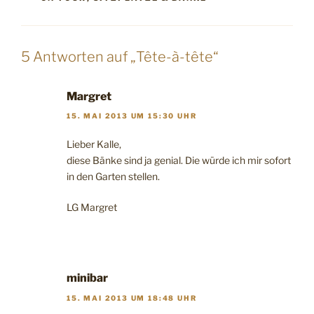
5 Antworten auf „Tête-à-tête“
Margret
15. MAI 2013 UM 15:30 UHR
Lieber Kalle,
diese Bänke sind ja genial. Die würde ich mir sofort
in den Garten stellen.
LG Margret
minibar
15. MAI 2013 UM 18:48 UHR