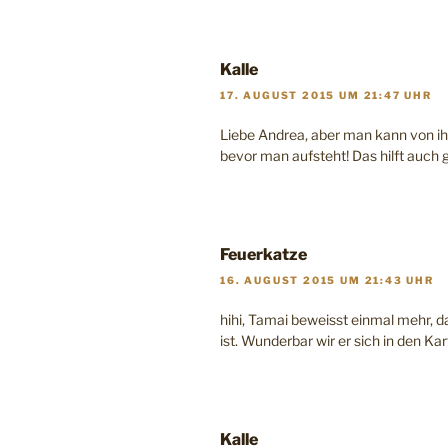
Kalle
17. AUGUST 2015 UM 21:47 UHR
Liebe Andrea, aber man kann von ihn
bevor man aufsteht! Das hilft auch 
Feuerkatze
16. AUGUST 2015 UM 21:43 UHR
hihi, Tamai beweisst einmal mehr, 
ist. Wunderbar wir er sich in den Kar
Kalle