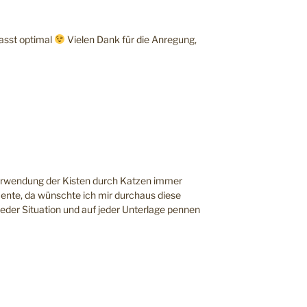
asst optimal
Vielen Dank für die Anregung,
tverwendung der Kisten durch Katzen immer
ente, da wünschte ich mir durchaus diese
 jeder Situation und auf jeder Unterlage pennen