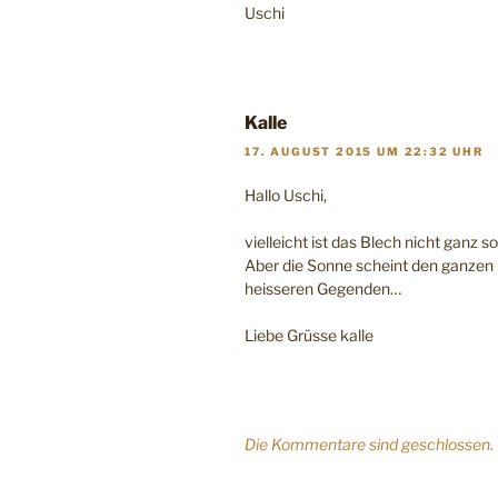
Uschi
Kalle
17. AUGUST 2015 UM 22:32 UHR
Hallo Uschi,
vielleicht ist das Blech nicht ganz 
Aber die Sonne scheint den ganze
heisseren Gegenden…
Liebe Grüsse kalle
Die Kommentare sind geschlossen.