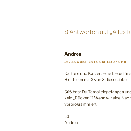
8 Antworten auf „Alles fü
Andrea
16. AUGUST 2015 UM 14:07 UHR
Kartons und Katzen, eine Liebe für s
Hier teilen nur 2 von 3 diese Liebe.
Süß hast Du Tamai eingefangen und
kein „Rücken“? Wenn wir eine Nacht
vorprogrammiert.
LG
Andrea