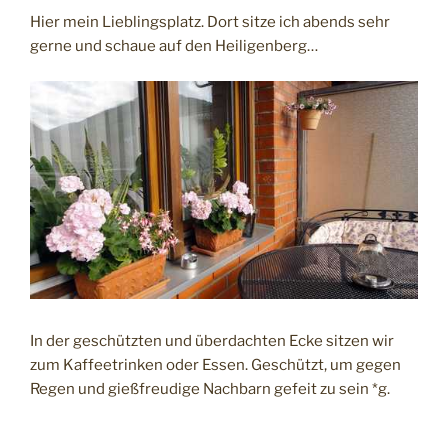
Hier mein Lieblingsplatz. Dort sitze ich abends sehr
gerne und schaue auf den Heiligenberg…
In der geschützten und überdachten Ecke sitzen wir
zum Kaffeetrinken oder Essen. Geschützt, um gegen
Regen und gießfreudige Nachbarn gefeit zu sein *g.