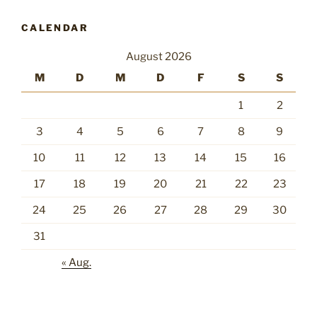
CALENDAR
August 2026
M
D
M
D
F
S
S
1
2
3
4
5
6
7
8
9
10
11
12
13
14
15
16
17
18
19
20
21
22
23
24
25
26
27
28
29
30
31
« Aug.