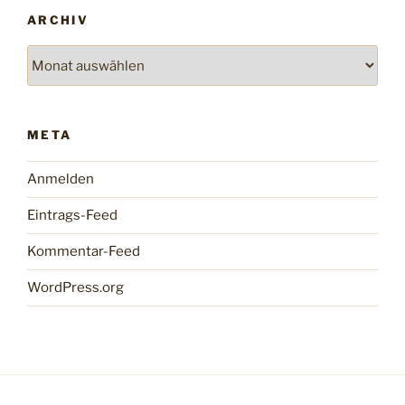
ARCHIV
Archiv
META
Anmelden
Eintrags-Feed
Kommentar-Feed
WordPress.org