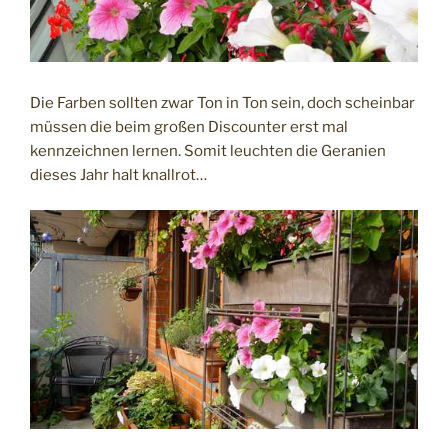
Die Farben sollten zwar Ton in Ton sein, doch scheinbar
müssen die beim großen Discounter erst mal
kennzeichnen lernen. Somit leuchten die Geranien
dieses Jahr halt knallrot…