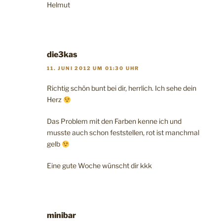
Helmut
die3kas
11. JUNI 2012 UM 01:30 UHR
Richtig schön bunt bei dir, herrlich. Ich sehe dein
Herz
Das Problem mit den Farben kenne ich und
musste auch schon feststellen, rot ist manchmal
gelb
Eine gute Woche wünscht dir kkk
minibar