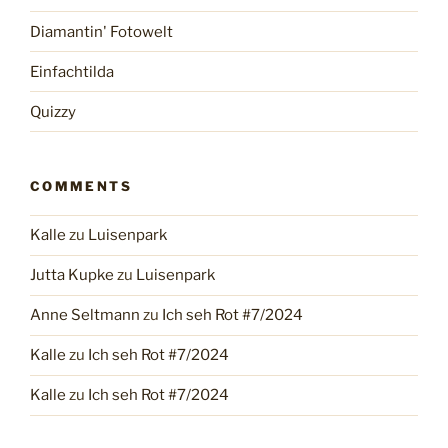
Diamantin' Fotowelt
Einfachtilda
Quizzy
COMMENTS
Kalle
zu
Luisenpark
Jutta Kupke
zu
Luisenpark
Anne Seltmann
zu
Ich seh Rot #7/2024
Kalle
zu
Ich seh Rot #7/2024
Kalle
zu
Ich seh Rot #7/2024