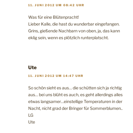
11. JUNI 2012 UM 08:42 UHR
Was für eine Blütenpracht!
Lieber Kalle, die hast du wunderbar eingefangen.
Grins, gießende Nachbarn von oben, ja, das kann
eklig sein, wenn es plötzlich runterplatscht.
Ute
11. JUNI 2012 UM 14:47 UHR
So schön sieht es aus… die schütten sich ja richtig
aus… bei uns blüht es auch, es geht allerdings alles
etwas langsamer…einstellige Temperaturen in der
Nacht, nicht grad der Bringer für Sommerblumen..
LG
Ute