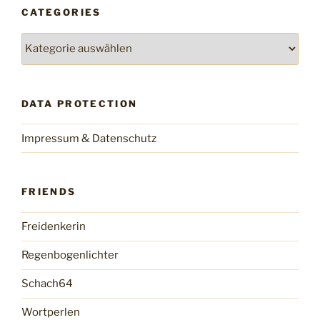
CATEGORIES
Categories
DATA PROTECTION
Impressum & Datenschutz
FRIENDS
Freidenkerin
Regenbogenlichter
Schach64
Wortperlen