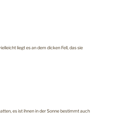
ielleicht liegt es an dem dicken Fell, das sie
atten, es ist ihnen in der Sonne bestimmt auch