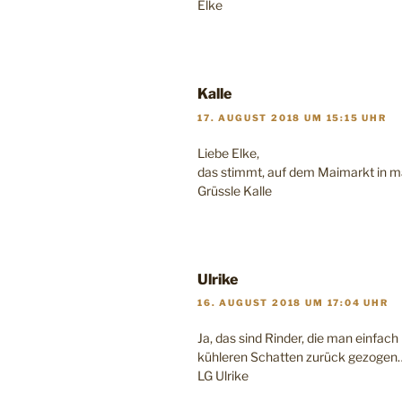
Elke
Kalle
17. AUGUST 2018 UM 15:15 UHR
Liebe Elke,
das stimmt, auf dem Maimarkt in ma
Grüssle Kalle
Ulrike
16. AUGUST 2018 UM 17:04 UHR
Ja, das sind Rinder, die man einfac
kühleren Schatten zurück gezogen
LG Ulrike