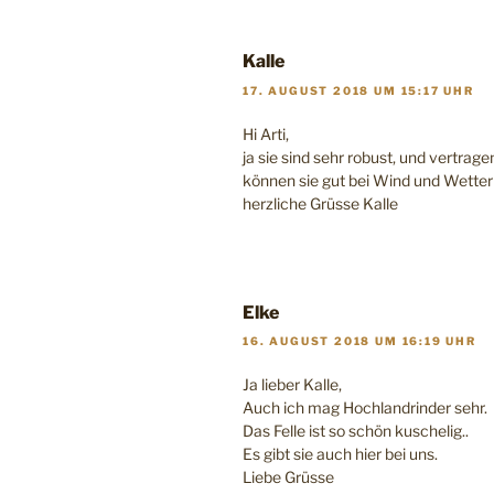
Kalle
17. AUGUST 2018 UM 15:17 UHR
Hi Arti,
ja sie sind sehr robust, und vertr
können sie gut bei Wind und Wetter
herzliche Grüsse Kalle
Elke
16. AUGUST 2018 UM 16:19 UHR
Ja lieber Kalle,
Auch ich mag Hochlandrinder sehr.
Das Felle ist so schön kuschelig..
Es gibt sie auch hier bei uns.
Liebe Grüsse