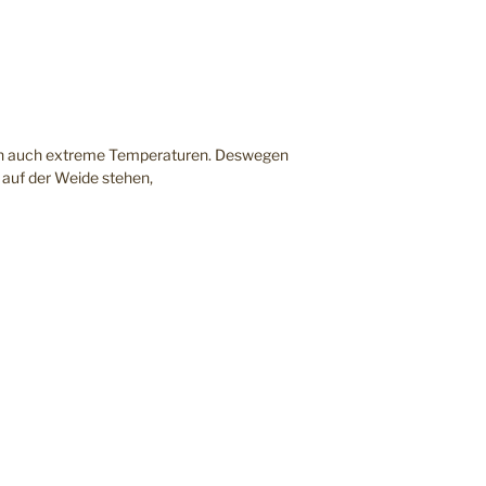
agen auch extreme Temperaturen. Deswegen
 auf der Weide stehen,