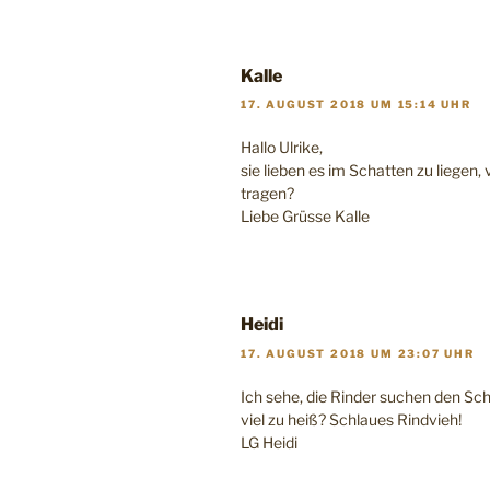
Kalle
17. AUGUST 2018 UM 15:14 UHR
Hallo Ulrike,
sie lieben es im Schatten zu liegen, v
tragen?
Liebe Grüsse Kalle
Heidi
17. AUGUST 2018 UM 23:07 UHR
Ich sehe, die Rinder suchen den Sch
viel zu heiß? Schlaues Rindvieh!
LG Heidi