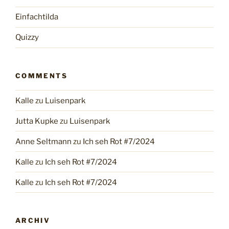
Einfachtilda
Quizzy
COMMENTS
Kalle
zu
Luisenpark
Jutta Kupke
zu
Luisenpark
Anne Seltmann
zu
Ich seh Rot #7/2024
Kalle
zu
Ich seh Rot #7/2024
Kalle
zu
Ich seh Rot #7/2024
ARCHIV