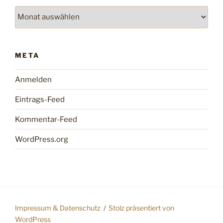
Archiv
META
Anmelden
Eintrags-Feed
Kommentar-Feed
WordPress.org
Impressum & Datenschutz
Stolz präsentiert von
WordPress