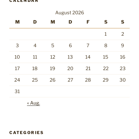
CALENDAR
August 2026
M
D
M
D
F
S
S
1
2
3
4
5
6
7
8
9
10
11
12
13
14
15
16
17
18
19
20
21
22
23
24
25
26
27
28
29
30
31
« Aug.
CATEGORIES