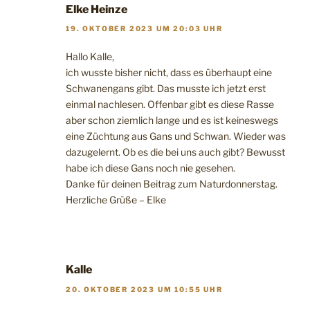
Elke Heinze
19. OKTOBER 2023 UM 20:03 UHR
Hallo Kalle,
ich wusste bisher nicht, dass es überhaupt eine
Schwanengans gibt. Das musste ich jetzt erst
einmal nachlesen. Offenbar gibt es diese Rasse
aber schon ziemlich lange und es ist keineswegs
eine Züchtung aus Gans und Schwan. Wieder was
dazugelernt. Ob es die bei uns auch gibt? Bewusst
habe ich diese Gans noch nie gesehen.
Danke für deinen Beitrag zum Naturdonnerstag.
Herzliche Grüße – Elke
Kalle
20. OKTOBER 2023 UM 10:55 UHR