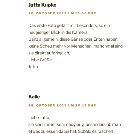
Jutta Kupke
20. OKTOBER 2023 UM 15:30 UHR
Das erste Foto gefällt mir besonders, so ein
neugieriger Blick in die Kamera
Ganz allgemein, diese Gänse oder Enten haben
keine Scheu mehr vor Menschen, manchmal sind
sie direkt aufdringlich.
Liebe Grüße
Jutta
Kalle
26. OKTOBER 2023 UM 20:13 UHR
Liebe Jutta,
sie sind immer sehr neugierig, besonders ob man
etwas zu essen dabei hat. Sobald es raschelt