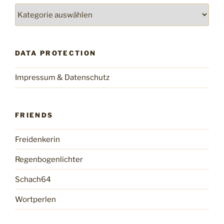
Categories
DATA PROTECTION
Impressum & Datenschutz
FRIENDS
Freidenkerin
Regenbogenlichter
Schach64
Wortperlen