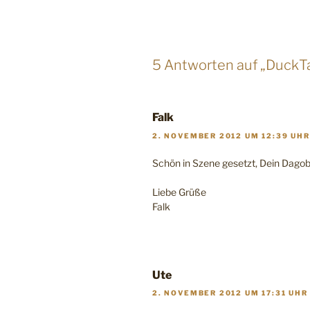
5 Antworten auf „DuckT
Falk
2. NOVEMBER 2012 UM 12:39 UHR
Schön in Szene gesetzt, Dein Dago
Liebe Grüße
Falk
Ute
2. NOVEMBER 2012 UM 17:31 UHR