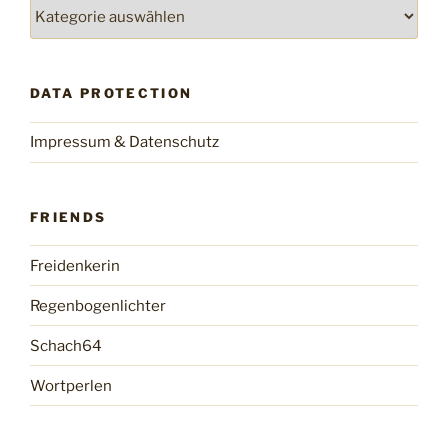
Categories
DATA PROTECTION
Impressum & Datenschutz
FRIENDS
Freidenkerin
Regenbogenlichter
Schach64
Wortperlen