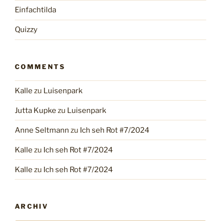
Einfachtilda
Quizzy
COMMENTS
Kalle
zu
Luisenpark
Jutta Kupke
zu
Luisenpark
Anne Seltmann
zu
Ich seh Rot #7/2024
Kalle
zu
Ich seh Rot #7/2024
Kalle
zu
Ich seh Rot #7/2024
ARCHIV