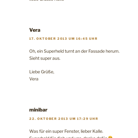
Vera
17. OKTOBER 2013 UM 16:45 UHR
Oh, ein Superheld turnt an der Fassade herum.
Sieht super aus.
Liebe Grüße,
Vera
minibar
22. OKTOBER 2013 UM 17:29 UHR
Was für ein super Fenster, lieber Kalle.