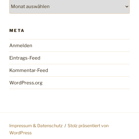
Archiv
META
Anmelden
Eintrags-Feed
Kommentar-Feed
WordPress.org
Impressum & Datenschutz
Stolz präsentiert von
WordPress