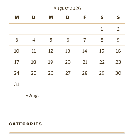
August 2026
M
D
M
D
F
S
S
1
2
3
4
5
6
7
8
9
10
11
12
13
14
15
16
17
18
19
20
21
22
23
24
25
26
27
28
29
30
31
« Aug.
CATEGORIES