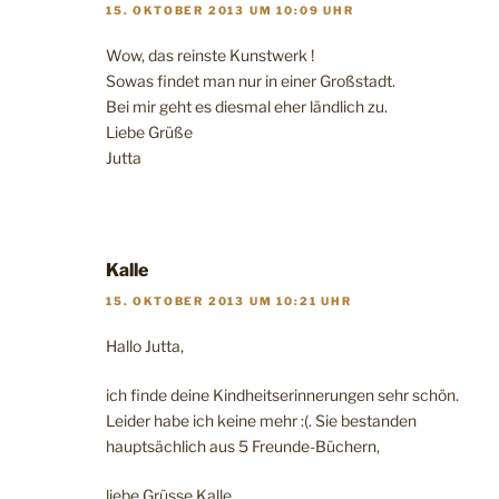
15. OKTOBER 2013 UM 10:09 UHR
Wow, das reinste Kunstwerk !
Sowas findet man nur in einer Großstadt.
Bei mir geht es diesmal eher ländlich zu.
Liebe Grüße
Jutta
Kalle
15. OKTOBER 2013 UM 10:21 UHR
Hallo Jutta,
ich finde deine Kindheitserinnerungen sehr schön.
Leider habe ich keine mehr :(. Sie bestanden
hauptsächlich aus 5 Freunde-Büchern,
liebe Grüsse Kalle