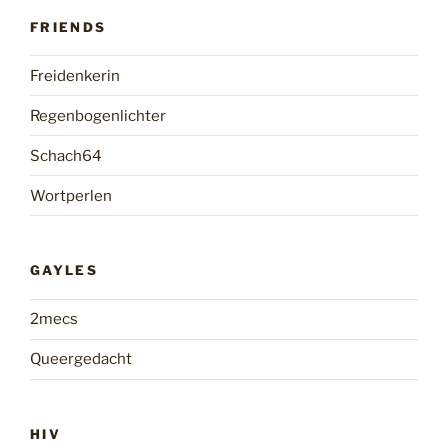
FRIENDS
Freidenkerin
Regenbogenlichter
Schach64
Wortperlen
GAYLES
2mecs
Queergedacht
HIV