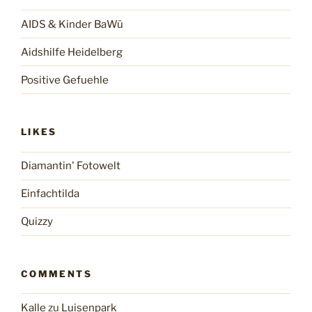
AIDS & Kinder BaWü
Aidshilfe Heidelberg
Positive Gefuehle
LIKES
Diamantin' Fotowelt
Einfachtilda
Quizzy
COMMENTS
Kalle
zu
Luisenpark