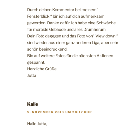
Durch deinen Kommentar bei meinem“
Fensterblick “ bin ich auf dich aufmerksam
geworden. Danke dafür. Ich habe eine Schwäche
für morbide Gebäude und alles Drumherum
Dein Foto dagegen und das Foto von“ View down “
sind wieder aus einer ganz anderen Liga, aber sehr
schön beeindruckend.
Bin auf weitere Fotos für die nächsten Aktionen
gespannt.
Herzliche Grüße
Jutta
Kalle
5. NOVEMBER 2013 UM 20:17 UHR
Hallo Jutta,