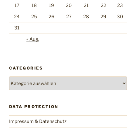
17
18
19
20
21
22
23
24
25
26
27
28
29
30
31
« Aug.
CATEGORIES
Categories
DATA PROTECTION
Impressum & Datenschutz