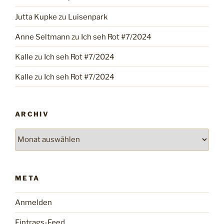
Jutta Kupke
zu
Luisenpark
Anne Seltmann
zu
Ich seh Rot #7/2024
Kalle
zu
Ich seh Rot #7/2024
Kalle
zu
Ich seh Rot #7/2024
ARCHIV
Archiv
META
Anmelden
Eintrags-Feed