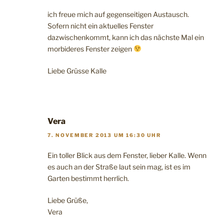
ich freue mich auf gegenseitigen Austausch.
Sofern nicht ein aktuelles Fenster
dazwischenkommt, kann ich das nächste Mal ein
morbideres Fenster zeigen
Liebe Grüsse Kalle
Vera
7. NOVEMBER 2013 UM 16:30 UHR
Ein toller Blick aus dem Fenster, lieber Kalle. Wenn
es auch an der Straße laut sein mag, ist es im
Garten bestimmt herrlich.
Liebe Grüße,
Vera