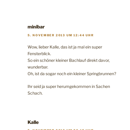
minibar
5. NOVEMBER 2013 UM 12:44 UHR
Wow, lieber Kalle, das ist ja mal ein super
Fensterblick.
So ein schöner kleiner Bachlauf direkt davor,
wunderbar.
Oh, ist da sogar noch ein kleiner Springbrunnen?
Ihr seid ja super herumgekommen in Sachen
Schach.
Kalle