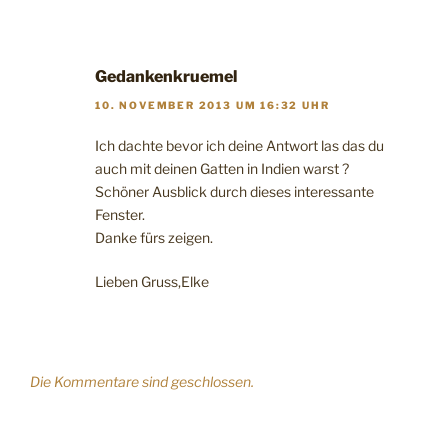
Gedankenkruemel
10. NOVEMBER 2013 UM 16:32 UHR
Ich dachte bevor ich deine Antwort las das du
auch mit deinen Gatten in Indien warst ?
Schöner Ausblick durch dieses interessante
Fenster.
Danke fürs zeigen.
Lieben Gruss,Elke
Die Kommentare sind geschlossen.