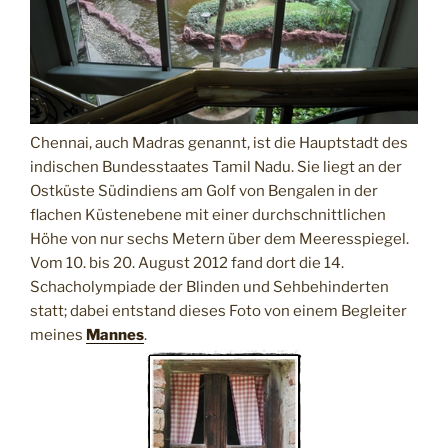
Chennai, auch Madras genannt, ist die Hauptstadt des
indischen Bundesstaates Tamil Nadu. Sie liegt an der
Ostküste Südindiens am Golf von Bengalen in der
flachen Küstenebene mit einer durchschnittlichen
Höhe von nur sechs Metern über dem Meeresspiegel.
Vom 10. bis 20. August 2012 fand dort die 14.
Schacholympiade der Blinden und Sehbehinderten
statt; dabei entstand dieses Foto von einem Begleiter
meines
Mannes
.