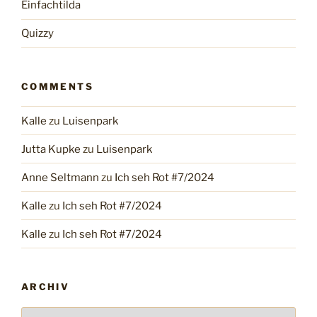
Einfachtilda
Quizzy
COMMENTS
Kalle
zu
Luisenpark
Jutta Kupke
zu
Luisenpark
Anne Seltmann
zu
Ich seh Rot #7/2024
Kalle
zu
Ich seh Rot #7/2024
Kalle
zu
Ich seh Rot #7/2024
ARCHIV
Archiv