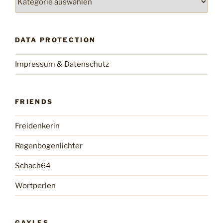
DATA PROTECTION
Impressum & Datenschutz
FRIENDS
Freidenkerin
Regenbogenlichter
Schach64
Wortperlen
GAYLES