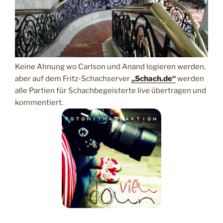
Keine Ahnung wo Carlson und Anand logieren werden,
aber auf dem Fritz-Schachserver
„Schach.de“
werden
alle Partien für Schachbegeisterte live übertragen und
kommentiert.