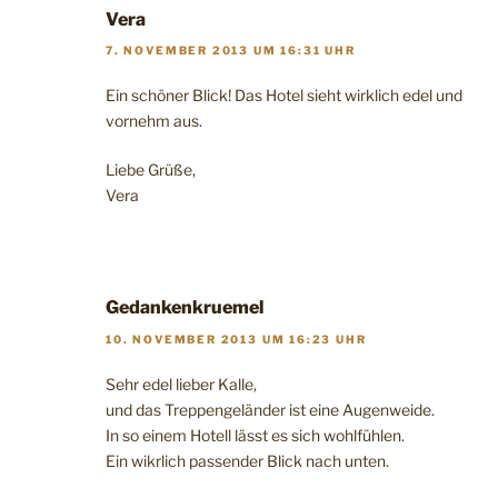
Vera
7. NOVEMBER 2013 UM 16:31 UHR
Ein schöner Blick! Das Hotel sieht wirklich edel und
vornehm aus.
Liebe Grüße,
Vera
Gedankenkruemel
10. NOVEMBER 2013 UM 16:23 UHR
Sehr edel lieber Kalle,
und das Treppengeländer ist eine Augenweide.
In so einem Hotell lässt es sich wohlfühlen.
Ein wikrlich passender Blick nach unten.