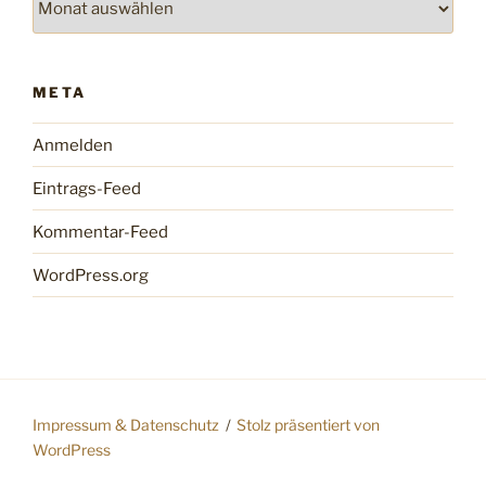
META
Anmelden
Eintrags-Feed
Kommentar-Feed
WordPress.org
Impressum & Datenschutz
Stolz präsentiert von
WordPress