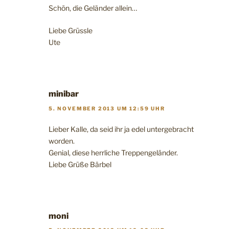
Schön, die Geländer allein…
Liebe Grüssle
Ute
minibar
5. NOVEMBER 2013 UM 12:59 UHR
Lieber Kalle, da seid ihr ja edel untergebracht
worden.
Genial, diese herrliche Treppengeländer.
Liebe Grüße Bärbel
moni