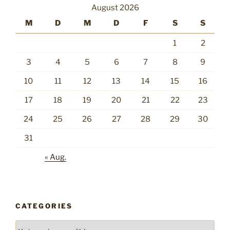
August 2026
M
D
M
D
F
S
S
1
2
3
4
5
6
7
8
9
10
11
12
13
14
15
16
17
18
19
20
21
22
23
24
25
26
27
28
29
30
31
« Aug.
CATEGORIES
Categories