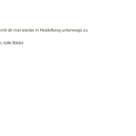
, mit dir mal wieder in Heidelberg unterwegs zu
 tolle Bilder