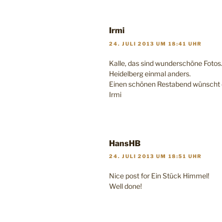
Irmi
24. JULI 2013 UM 18:41 UHR
Kalle, das sind wunderschöne Fotos
Heidelberg einmal anders.
Einen schönen Restabend wünscht 
Irmi
HansHB
24. JULI 2013 UM 18:51 UHR
Nice post for Ein Stück Himmel!
Well done!