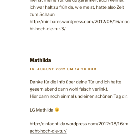
ich war halt zu früh da, wie meist, hatte also Zeit
zum Schaun
http://minibares.wordpress.com/2012/08/16/mac
ht-hoch-die-tur-3/
Mathilda
16. AUGUST 2012 UM 14:28 UHR
Danke für die Info über deine Tür und ich hatte
gesern abend dann wohl falsch verlinkt.
Hier dann noch einmal und einen schönen Tag dir.
LG Mathilda
http://einfachtilda.wordpress.com/2012/08/16/m
acht-hoch-die-tur/