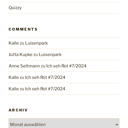
Quizzy
COMMENTS
Kalle
zu
Luisenpark
Jutta Kupke
zu
Luisenpark
Anne Seltmann
zu
Ich seh Rot #7/2024
Kalle
zu
Ich seh Rot #7/2024
Kalle
zu
Ich seh Rot #7/2024
ARCHIV
Archiv