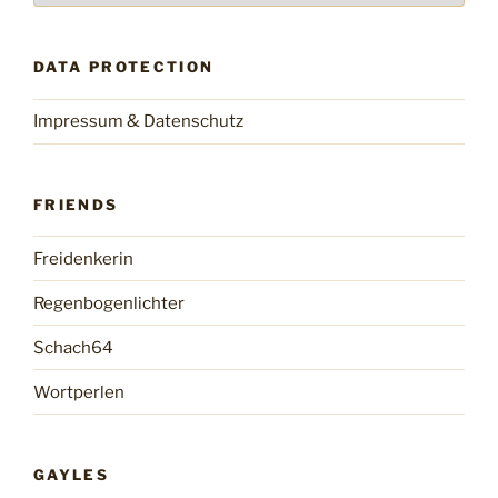
DATA PROTECTION
Impressum & Datenschutz
FRIENDS
Freidenkerin
Regenbogenlichter
Schach64
Wortperlen
GAYLES