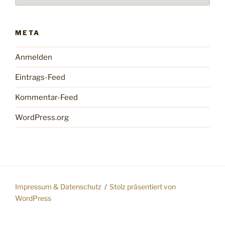
META
Anmelden
Eintrags-Feed
Kommentar-Feed
WordPress.org
Impressum & Datenschutz
Stolz präsentiert von
WordPress