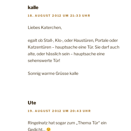
kalle
18. AUGUST 2012 UM 21:33 UHR
Liebes Katerchen,
egalt ob Stall-, Klo-, oder Haustüren, Portale oder
Katzentüren – hauptsache eine Tür. Sie darf auch
alte, oder hässlich sein – hauptsache eine
sehenswerte Tür!
Sonnig warme Grüsse kalle
Ute
19. AUGUST 2012 UM 20:43 UHR
Ringelnatz hat sogar zum „Thema Tür“ ein
Gedicht…