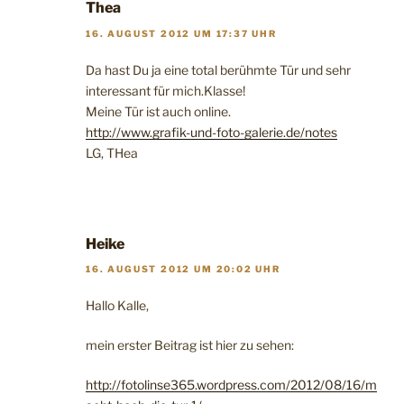
Thea
16. AUGUST 2012 UM 17:37 UHR
Da hast Du ja eine total berühmte Tür und sehr
interessant für mich.Klasse!
Meine Tür ist auch online.
http://www.grafik-und-foto-galerie.de/notes
LG, THea
Heike
16. AUGUST 2012 UM 20:02 UHR
Hallo Kalle,
mein erster Beitrag ist hier zu sehen:
http://fotolinse365.wordpress.com/2012/08/16/m