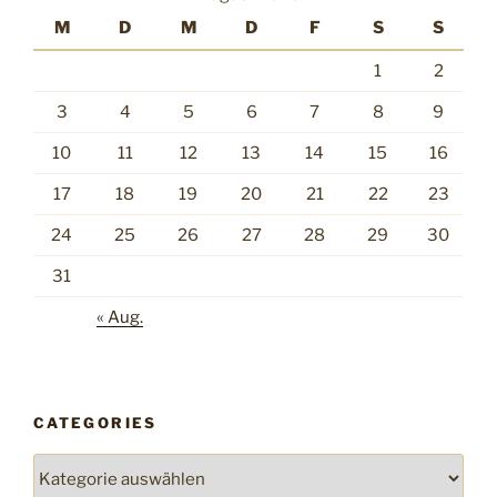
M
D
M
D
F
S
S
1
2
3
4
5
6
7
8
9
10
11
12
13
14
15
16
17
18
19
20
21
22
23
24
25
26
27
28
29
30
31
« Aug.
CATEGORIES
Categories