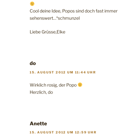
Cool deine Idee, Popos sind doch fast immer
sehenswert…*schmunzel
Liebe Grüsse,Elke
do
15. AUGUST 2012 UM 11:44 UHR
Wirklich rosig, der Popo
Herzlich, do
Anette
15. AUGUST 2012 UM 12:59 UHR