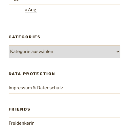
« Aug.
CATEGORIES
Categories
DATA PROTECTION
Impressum & Datenschutz
FRIENDS
Freidenkerin