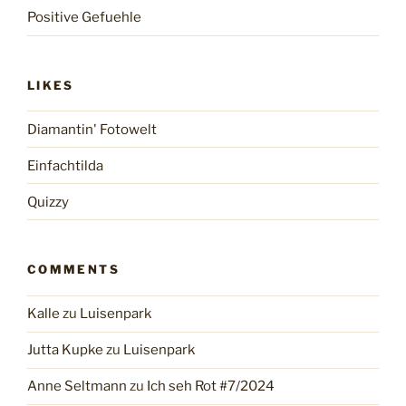
Positive Gefuehle
LIKES
Diamantin' Fotowelt
Einfachtilda
Quizzy
COMMENTS
Kalle
zu
Luisenpark
Jutta Kupke
zu
Luisenpark
Anne Seltmann
zu
Ich seh Rot #7/2024