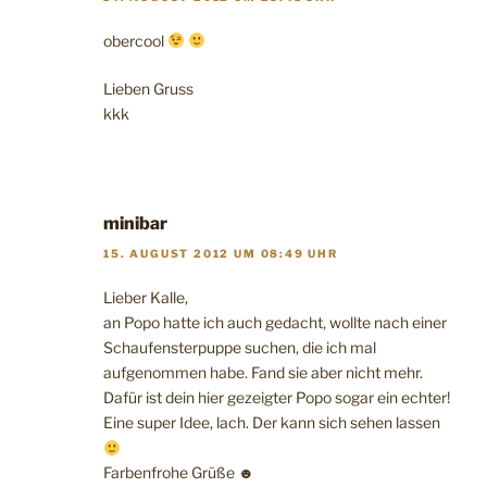
obercool
Lieben Gruss
kkk
minibar
15. AUGUST 2012 UM 08:49 UHR
Lieber Kalle,
an Popo hatte ich auch gedacht, wollte nach einer
Schaufensterpuppe suchen, die ich mal
aufgenommen habe. Fand sie aber nicht mehr.
Dafür ist dein hier gezeigter Popo sogar ein echter!
Eine super Idee, lach. Der kann sich sehen lassen
Farbenfrohe Grüße ☻