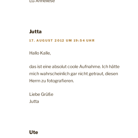
LG Anneliese
Jutta
17. AUGUST 2012 UM 19:54 UHR
Hallo Kalle,
das ist eine absolut coole Aufnahme. Ich hätte
mich wahrscheinlich gar nicht getraut, diesen
Herrn zu fotografieren.
Liebe Grüße
Jutta
Ute