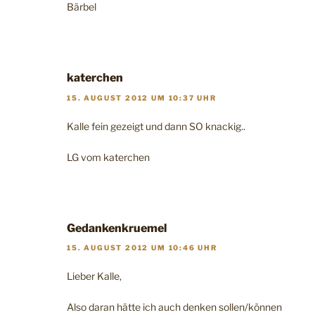
Bärbel
katerchen
15. AUGUST 2012 UM 10:37 UHR
Kalle fein gezeigt und dann SO knackig..
LG vom katerchen
Gedankenkruemel
15. AUGUST 2012 UM 10:46 UHR
Lieber Kalle,
Also daran hätte ich auch denken sollen/können