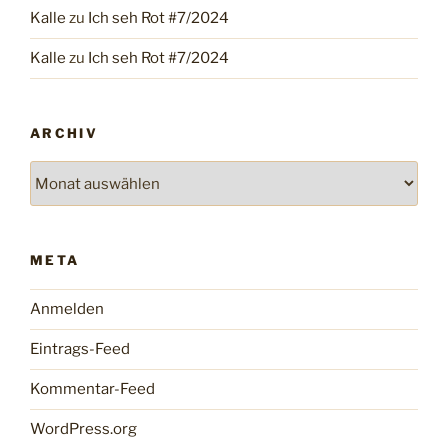
Kalle
zu
Ich seh Rot #7/2024
Kalle
zu
Ich seh Rot #7/2024
ARCHIV
Archiv
META
Anmelden
Eintrags-Feed
Kommentar-Feed
WordPress.org