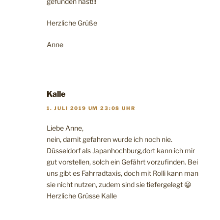
gefunden hast!!!
Herzliche Grüße
Anne
Kalle
1. JULI 2019 UM 23:08 UHR
Liebe Anne,
nein, damit gefahren wurde ich noch nie.
Düsseldorf als Japanhochburg,dort kann ich mir
gut vorstellen, solch ein Gefährt vorzufinden. Bei
uns gibt es Fahrradtaxis, doch mit Rolli kann man
sie nicht nutzen, zudem sind sie tiefergelegt 😀
Herzliche Grüsse Kalle