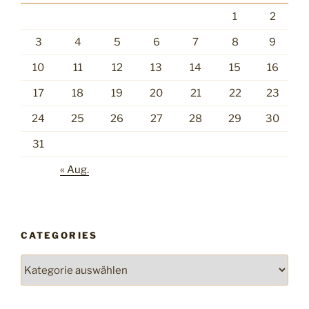
1
2
3
4
5
6
7
8
9
10
11
12
13
14
15
16
17
18
19
20
21
22
23
24
25
26
27
28
29
30
31
« Aug.
CATEGORIES
Categories