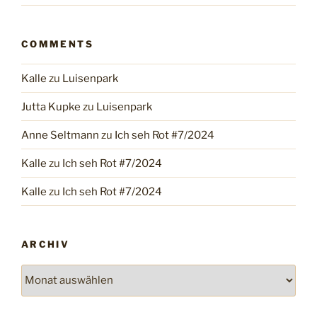
COMMENTS
Kalle
zu
Luisenpark
Jutta Kupke
zu
Luisenpark
Anne Seltmann
zu
Ich seh Rot #7/2024
Kalle
zu
Ich seh Rot #7/2024
Kalle
zu
Ich seh Rot #7/2024
ARCHIV
Archiv