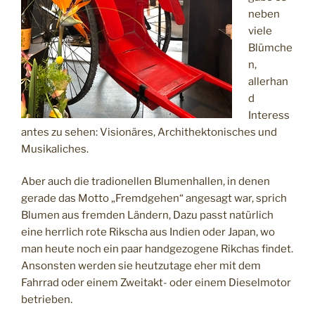
neben
viele
Blümche
n,
allerhan
d
Interess
antes zu sehen: Visionäres, Archithektonisches und
Musikaliches.
Aber auch die tradionellen Blumenhallen, in denen
gerade das Motto „Fremdgehen“ angesagt war, sprich
Blumen aus fremden Ländern, Dazu passt natürlich
eine herrlich rote Rikscha aus Indien oder Japan, wo
man heute noch ein paar handgezogene Rikchas findet.
Ansonsten werden sie heutzutage eher mit dem
Fahrrad oder einem Zweitakt- oder einem Dieselmotor
betrieben.