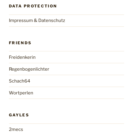
DATA PROTECTION
Impressum & Datenschutz
FRIENDS
Freidenkerin
Regenbogenlichter
Schach64
Wortperlen
GAYLES
2mecs