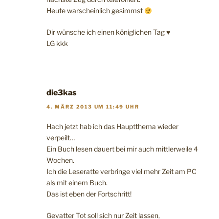
Heute warscheinlich gesimmst
Dir wünsche ich einen königlichen Tag ♥
LG kkk
die3kas
4. MÄRZ 2013 UM 11:49 UHR
Hach jetzt hab ich das Hauptthema wieder
verpeilt…
Ein Buch lesen dauert bei mir auch mittlerweile 4
Wochen.
Ich die Leseratte verbringe viel mehr Zeit am PC
als mit einem Buch.
Das ist eben der Fortschritt!
Gevatter Tot soll sich nur Zeit lassen,