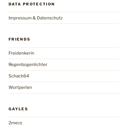
DATA PROTECTION
Impressum & Datenschutz
FRIENDS
Freidenkerin
Regenbogenlichter
Schach64
Wortperlen
GAYLES
2mecs