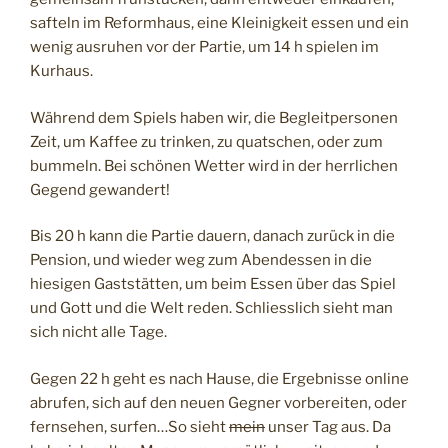
safteln im Reformhaus, eine Kleinigkeit essen und ein
wenig ausruhen vor der Partie, um 14 h spielen im
Kurhaus.
Während dem Spiels haben wir, die Begleitpersonen
Zeit, um Kaffee zu trinken, zu quatschen, oder zum
bummeln. Bei schönen Wetter wird in der herrlichen
Gegend gewandert!
Bis 20 h kann die Partie dauern, danach zurück in die
Pension, und wieder weg zum Abendessen in die
hiesigen Gaststätten, um beim Essen über das Spiel
und Gott und die Welt reden. Schliesslich sieht man
sich nicht alle Tage.
Gegen 22 h geht es nach Hause, die Ergebnisse online
abrufen, sich auf den neuen Gegner vorbereiten, oder
fernsehen, surfen…So sieht
mein
unser Tag aus. Da