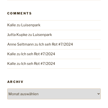
COMMENTS
Kalle
zu
Luisenpark
Jutta Kupke
zu
Luisenpark
Anne Seltmann
zu
Ich seh Rot #7/2024
Kalle
zu
Ich seh Rot #7/2024
Kalle
zu
Ich seh Rot #7/2024
ARCHIV
Archiv