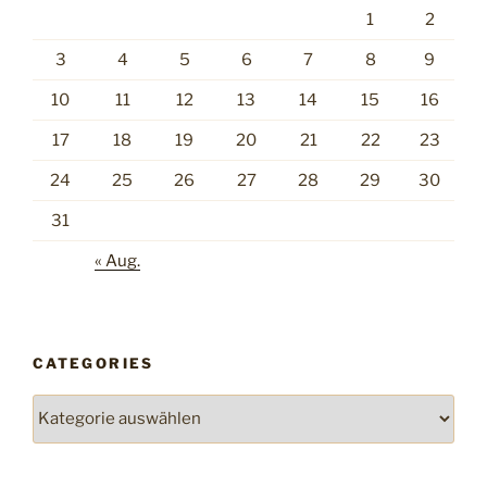
1
2
3
4
5
6
7
8
9
10
11
12
13
14
15
16
17
18
19
20
21
22
23
24
25
26
27
28
29
30
31
« Aug.
CATEGORIES
Categories