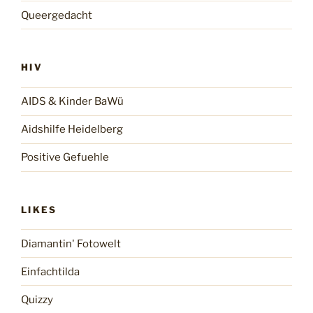
Queergedacht
HIV
AIDS & Kinder BaWü
Aidshilfe Heidelberg
Positive Gefuehle
LIKES
Diamantin' Fotowelt
Einfachtilda
Quizzy