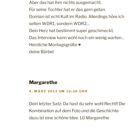
Aber das hat ihm nichts ausgemacht.
Für seine Tochter hat er das gern getan.
Domian ist echt Kult im Radio. Allerdings höre ich
selten WDR1, sondern WDR2…
Dein Herz hat bestimmt super geschmeckt.
Das Interview kann wohl noch ein wenig warten…
Herzliche Montagsgrüße ♥
deine Bärbel
Margarethe
4. MÄRZ 2013 UM 10:26 UHR
Dein letzter Satz: Da hast du sehr wohl Recht!! Die
Kombination auf dem Foto und die Geschichte
dazu ist eine schöne Idee. LG Margarethe