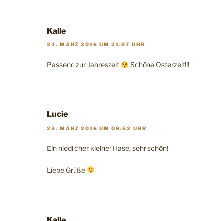
Kalle
24. MÄRZ 2016 UM 21:07 UHR
Passend zur Jahreszeit
Schöne Osterzeit!!!
Lucie
23. MÄRZ 2016 UM 09:52 UHR
Ein niedlicher kleiner Hase, sehr schön!
Liebe Grüße
Kalle