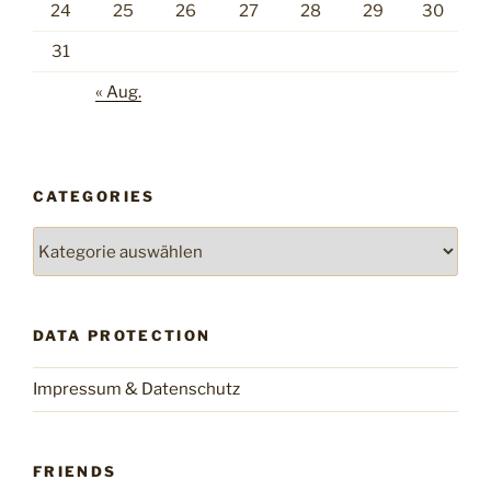
24
25
26
27
28
29
30
31
« Aug.
CATEGORIES
Categories
DATA PROTECTION
Impressum & Datenschutz
FRIENDS