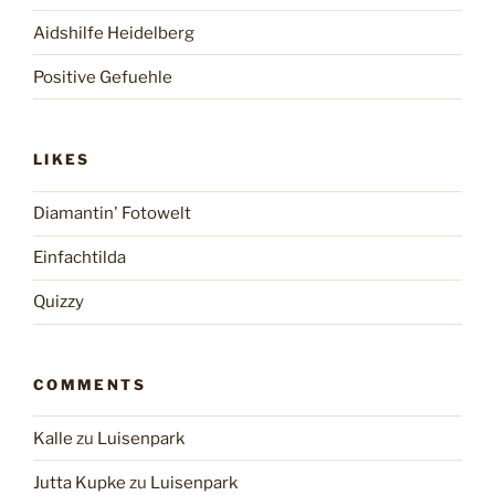
Aidshilfe Heidelberg
Positive Gefuehle
LIKES
Diamantin' Fotowelt
Einfachtilda
Quizzy
COMMENTS
Kalle
zu
Luisenpark
Jutta Kupke
zu
Luisenpark