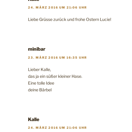
24. MÄRZ 2016 UM 21:06 UHR
Liebe Grüsse zurück und frohe Ostern Lucie!
minibar
23. MÄRZ 2016 UM 16:35 UHR
Lieber Kalle,
das ja ein süßer kleiner Hase.
Eine tolle Idee
deine Bärbel
Kalle
24. MÄRZ 2016 UM 21:06 UHR