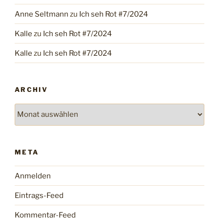
Anne Seltmann
zu
Ich seh Rot #7/2024
Kalle
zu
Ich seh Rot #7/2024
Kalle
zu
Ich seh Rot #7/2024
ARCHIV
Archiv
META
Anmelden
Eintrags-Feed
Kommentar-Feed