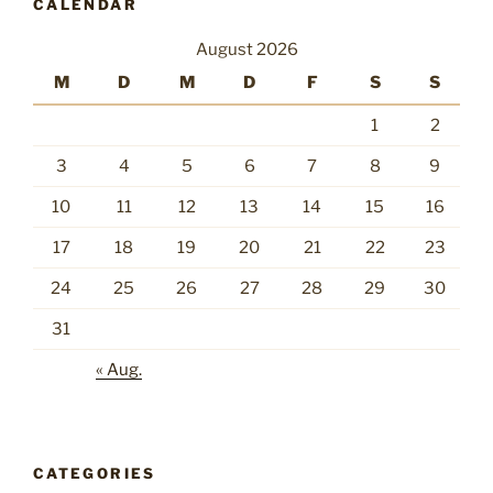
CALENDAR
August 2026
M
D
M
D
F
S
S
1
2
3
4
5
6
7
8
9
10
11
12
13
14
15
16
17
18
19
20
21
22
23
24
25
26
27
28
29
30
31
« Aug.
CATEGORIES