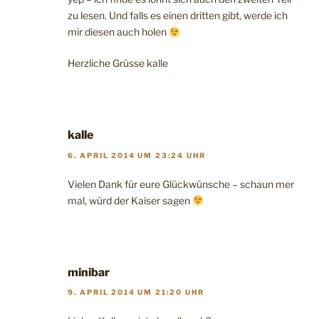
zu lesen. Und falls es einen dritten gibt, werde ich
mir diesen auch holen
Herzliche Grüsse kalle
kalle
6. APRIL 2014 UM 23:24 UHR
Vielen Dank für eure Glückwünsche – schaun mer
mal, würd der Kaiser sagen
minibar
9. APRIL 2014 UM 21:20 UHR