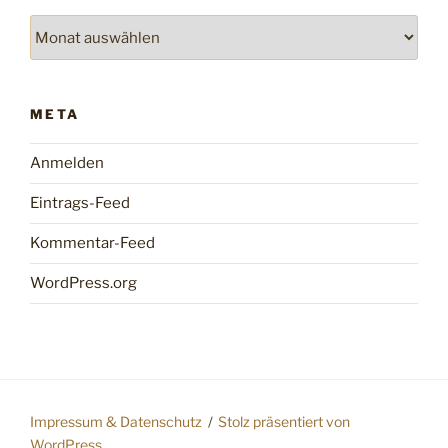
Archiv
META
Anmelden
Eintrags-Feed
Kommentar-Feed
WordPress.org
Impressum & Datenschutz
Stolz präsentiert von
WordPress