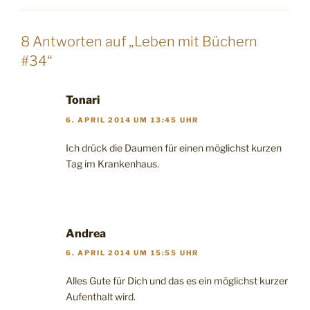
8 Antworten auf „Leben mit Büchern
#34“
Tonari
6. APRIL 2014 UM 13:45 UHR
Ich drück die Daumen für einen möglichst kurzen
Tag im Krankenhaus.
Andrea
6. APRIL 2014 UM 15:55 UHR
Alles Gute für Dich und das es ein möglichst kurzer
Aufenthalt wird.