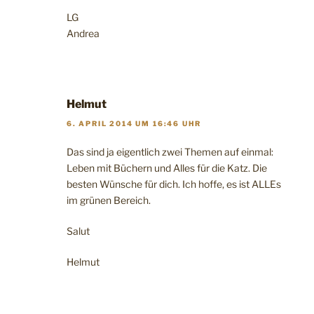
LG
Andrea
Helmut
6. APRIL 2014 UM 16:46 UHR
Das sind ja eigentlich zwei Themen auf einmal:
Leben mit Büchern und Alles für die Katz. Die
besten Wünsche für dich. Ich hoffe, es ist ALLEs
im grünen Bereich.
Salut
Helmut