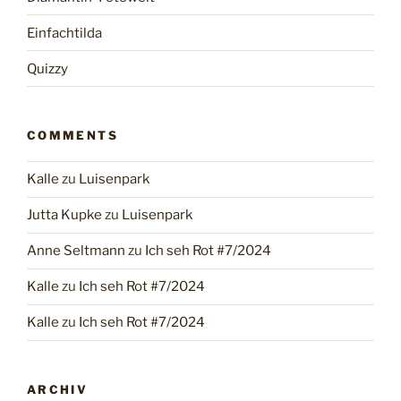
Einfachtilda
Quizzy
COMMENTS
Kalle
zu
Luisenpark
Jutta Kupke
zu
Luisenpark
Anne Seltmann
zu
Ich seh Rot #7/2024
Kalle
zu
Ich seh Rot #7/2024
Kalle
zu
Ich seh Rot #7/2024
ARCHIV