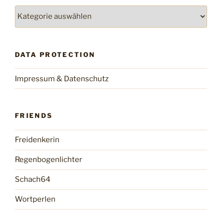
Categories
DATA PROTECTION
Impressum & Datenschutz
FRIENDS
Freidenkerin
Regenbogenlichter
Schach64
Wortperlen