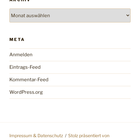
Archiv
META
Anmelden
Eintrags-Feed
Kommentar-Feed
WordPress.org
Impressum & Datenschutz
Stolz präsentiert von