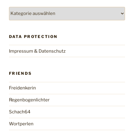
Categories
DATA PROTECTION
Impressum & Datenschutz
FRIENDS
Freidenkerin
Regenbogenlichter
Schach64
Wortperlen