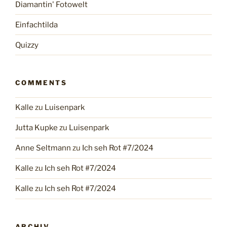
Diamantin' Fotowelt
Einfachtilda
Quizzy
COMMENTS
Kalle
zu
Luisenpark
Jutta Kupke
zu
Luisenpark
Anne Seltmann
zu
Ich seh Rot #7/2024
Kalle
zu
Ich seh Rot #7/2024
Kalle
zu
Ich seh Rot #7/2024
ARCHIV