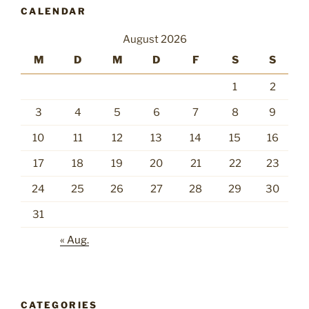
CALENDAR
August 2026
M
D
M
D
F
S
S
1
2
3
4
5
6
7
8
9
10
11
12
13
14
15
16
17
18
19
20
21
22
23
24
25
26
27
28
29
30
31
« Aug.
CATEGORIES