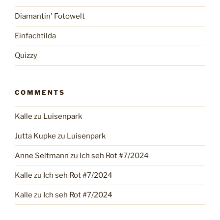
Diamantin' Fotowelt
Einfachtilda
Quizzy
COMMENTS
Kalle
zu
Luisenpark
Jutta Kupke
zu
Luisenpark
Anne Seltmann
zu
Ich seh Rot #7/2024
Kalle
zu
Ich seh Rot #7/2024
Kalle
zu
Ich seh Rot #7/2024