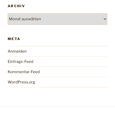
ARCHIV
Archiv
META
Anmelden
Eintrags-Feed
Kommentar-Feed
WordPress.org