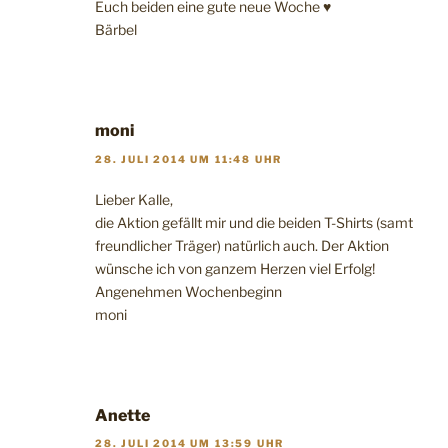
Euch beiden eine gute neue Woche ♥
Bärbel
moni
28. JULI 2014 UM 11:48 UHR
Lieber Kalle,
die Aktion gefällt mir und die beiden T-Shirts (samt
freundlicher Träger) natürlich auch. Der Aktion
wünsche ich von ganzem Herzen viel Erfolg!
Angenehmen Wochenbeginn
moni
Anette
28. JULI 2014 UM 13:59 UHR