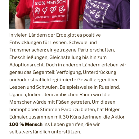
In vielen Ländern der Erde gibt es positive
Entwicklungen für Lesben, Schwule und
Transmenschen: eingetragene Partnerschaften,
Eheschließungen, Gleichstellung bis hin zum
Adoptionsrecht. Doch in anderen Ländern erleben wir
genau das Gegenteil: Verfolgung, Unterdrückung
und/oder staatlich legitimierte Gewalt gegenüber
Lesben und Schwulen. Beispielsweise in Russland,
Uganda, Indien, dem arabischen Raum wird die
Menschenwürde mit Füßen getreten. Um diesen
homophoben Stimmen Paroli zu bieten, hat Holger
Edmaier, zusammen mit 30 KünstlerInnen, die Aktion
100 % Mensch
ins Leben gerufen, die wir
selbstverständlich unterstützen.