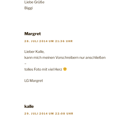
Liebe Grüße
Biggi
Margret
28. JULI 2014 UM 21:36 UHR
Lieber Kalle,
kann mich meinen Vorschreibern nur anschließen
–
tolles Foto mit viel Herz
LG Margret
kalle
29. JULI 2014 UM 22:08 UHR