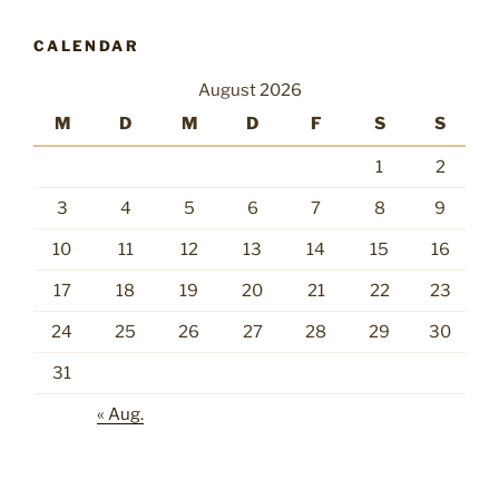
CALENDAR
August 2026
M
D
M
D
F
S
S
1
2
3
4
5
6
7
8
9
10
11
12
13
14
15
16
17
18
19
20
21
22
23
24
25
26
27
28
29
30
31
« Aug.