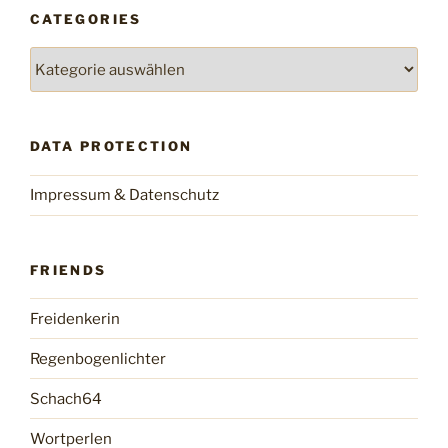
CATEGORIES
Categories
DATA PROTECTION
Impressum & Datenschutz
FRIENDS
Freidenkerin
Regenbogenlichter
Schach64
Wortperlen