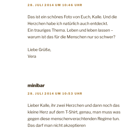
28. JULI 2014 UM 10:46 UHR
Das ist ein schönes Foto von Euch, Kalle. Und die
Herzchen habe ich natürlich auch entdeckt.
Ein trauriges Thema. Leben und leben lassen –
warum ist das für die Menschen nur so schwer?
Liebe Grüße,
Vera
minibar
28. JULI 2014 UM 10:53 UHR
Lieber Kalle, ihr zwei Herzchen und dann noch das
kleine Herz auf dem T-Shirt, genau, man muss was
gegen diese menschenverachtenden Regime tun.
Das darf man nicht akzeptieren