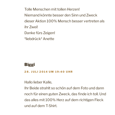
Tolle Menschen mit tollen Herzen!
Niemand könnte besser den Sinn und Zweck
dieser Aktion 100% Mensch besser vertreten als
ihr Zwei!
Danke fürs Zeigen!
*liebdrück* Anette
Biggi
28. JULI 2014 UM 19:40 UHR
Hallo lieber Kalle,
Ihr Beide strahlt so schön auf dem Foto und dann
noch für einen guten Zweck, das finde ich toll. Und
das alles mit 100% Herz auf dem richtigen Fleck
und auf dem T-Shirt.