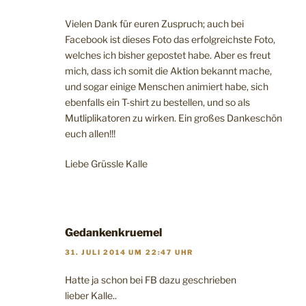
Vielen Dank für euren Zuspruch; auch bei
Facebook ist dieses Foto das erfolgreichste Foto,
welches ich bisher gepostet habe. Aber es freut
mich, dass ich somit die Aktion bekannt mache,
und sogar einige Menschen animiert habe, sich
ebenfalls ein T-shirt zu bestellen, und so als
Mutliplikatoren zu wirken. Ein großes Dankeschön
euch allen!!!
Liebe Grüssle Kalle
Gedankenkruemel
31. JULI 2014 UM 22:47 UHR
Hatte ja schon bei FB dazu geschrieben
lieber Kalle..