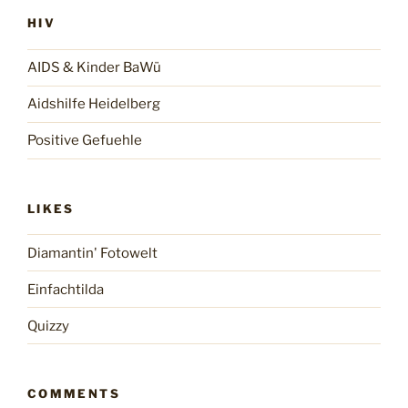
HIV
AIDS & Kinder BaWü
Aidshilfe Heidelberg
Positive Gefuehle
LIKES
Diamantin' Fotowelt
Einfachtilda
Quizzy
COMMENTS