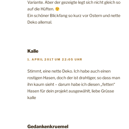
Variante. Aber der gezeigte legt sich nicht gleich so
auf die Hüften.
Ein schöner Blickfang so kurz vor Ostern und nette
Deko allemal.
Kalle
1. APRIL 2017 UM 22:05 UHR
Stimmt, eine nette Deko. Ich habe auch einen
rostigen Hasen, doch der ist drahtiger, so dass man
ihn kaum sieht – darum habe ich diesen „fetten“
Hasen für dein projekt ausgewählt, liebe Grüsse
kalle
Gedankenkruemel