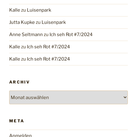
Kalle
zu
Luisenpark
Jutta Kupke
zu
Luisenpark
Anne Seltmann
zu
Ich seh Rot #7/2024
Kalle
zu
Ich seh Rot #7/2024
Kalle
zu
Ich seh Rot #7/2024
ARCHIV
Archiv
META
Anmelden