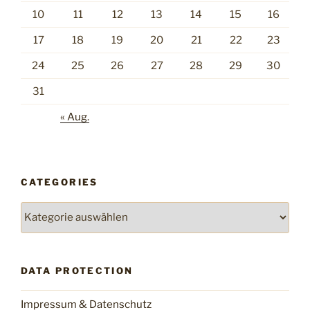
10
11
12
13
14
15
16
17
18
19
20
21
22
23
24
25
26
27
28
29
30
31
« Aug.
CATEGORIES
Categories
DATA PROTECTION
Impressum & Datenschutz