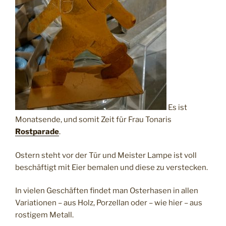
Es ist
Monatsende, und somit Zeit für Frau Tonaris
Rostparade
.
Ostern steht vor der Tür und Meister Lampe ist voll
beschäftigt mit Eier bemalen und diese zu verstecken.
In vielen Geschäften findet man Osterhasen in allen
Variationen – aus Holz, Porzellan oder – wie hier – aus
rostigem Metall.