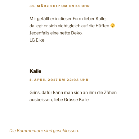
31. MÄRZ 2017 UM 09:11 UHR
Mir gefällt er in dieser Form lieber Kalle,
da legt er sich nicht gleich auf die Hüften
Jedenfalls eine nette Deko.
LG Elke
Kalle
1. APRIL 2017 UM 22:03 UHR
Grins, dafür kann man sich an ihm die Zähen
ausbeissen, liebe Grüsse Kalle
Die Kommentare sind geschlossen.