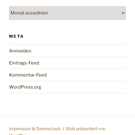
Archiv
META
Anmelden
Eintrags-Feed
Kommentar-Feed
WordPress.org
Impressum & Datenschutz
Stolz präsentiert von