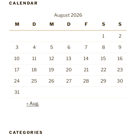
CALENDAR
August 2026
M
D
M
D
F
S
S
1
2
3
4
5
6
7
8
9
10
11
12
13
14
15
16
17
18
19
20
21
22
23
24
25
26
27
28
29
30
31
« Aug.
CATEGORIES