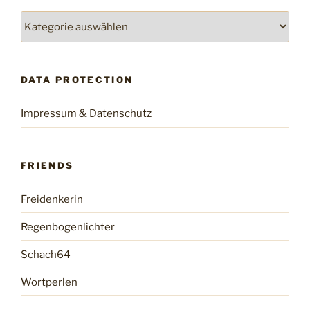
Categories
DATA PROTECTION
Impressum & Datenschutz
FRIENDS
Freidenkerin
Regenbogenlichter
Schach64
Wortperlen