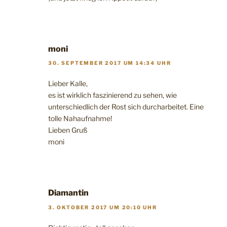
moni
30. SEPTEMBER 2017 UM 14:34 UHR
Lieber Kalle,
es ist wirklich faszinierend zu sehen, wie
unterschiedlich der Rost sich durcharbeitet. Eine
tolle Nahaufnahme!
Lieben Gruß
moni
Diamantin
3. OKTOBER 2017 UM 20:10 UHR