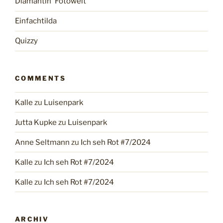
Diamantin' Fotowelt
Einfachtilda
Quizzy
COMMENTS
Kalle
zu
Luisenpark
Jutta Kupke
zu
Luisenpark
Anne Seltmann
zu
Ich seh Rot #7/2024
Kalle
zu
Ich seh Rot #7/2024
Kalle
zu
Ich seh Rot #7/2024
ARCHIV