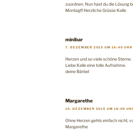
zuordnen. Nun hast du die Lösung 
Montag!!! Herzliche Grüsse Kalle
minibar
7. DEZEMBER 2015 UM 16:40 UHR
Herzen und so viele schöne Sterne.
Liebe Kalle eine tolle Aufnahme.
deine Bärbel
Margarethe
10. DEZEMBER 2015 UM 18:09 UH
Ohne Herzen gehts einfach nicht, vor
Margarethe