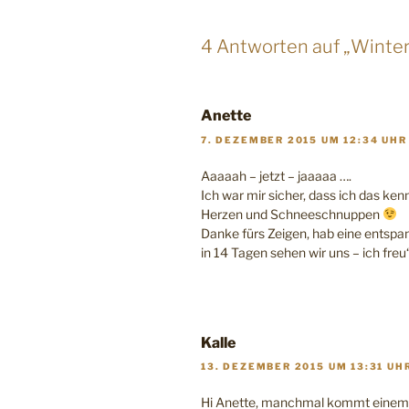
4 Antworten auf „Winter
Anette
7. DEZEMBER 2015 UM 12:34 UHR
Aaaaah – jetzt – jaaaaa ….
Ich war mir sicher, dass ich das ke
Herzen und Schneeschnuppen
Danke fürs Zeigen, hab eine entspa
in 14 Tagen sehen wir uns – ich freu
Kalle
13. DEZEMBER 2015 UM 13:31 UH
Hi Anette, manchmal kommt einem 