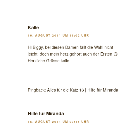
Kalle
16. AUGUST 2014 UM 11:02 UHR
Hi Biggy, bei diesen Damen fällt die Wahl nicht
leicht, doch mein herz gehört auch der Ersten 😉
Herzliche Grüsse kalle
Pingback:
Alles für die Katz 16 | Hilfe für Miranda
Hilfe für Miranda
15. AUGUST 2014 UM 09:15 UHR