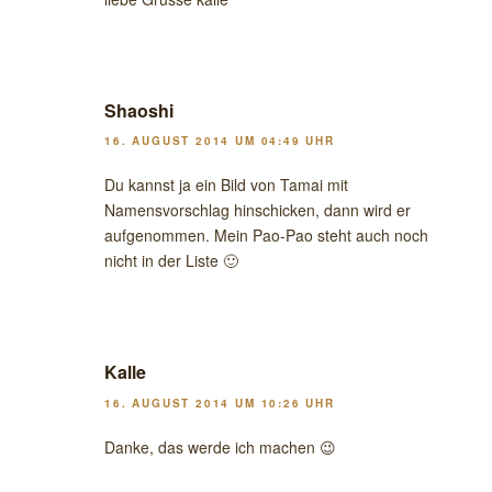
Shaoshi
16. AUGUST 2014 UM 04:49 UHR
Du kannst ja ein Bild von Tamai mit
Namensvorschlag hinschicken, dann wird er
aufgenommen. Mein Pao-Pao steht auch noch
nicht in der Liste 🙂
Kalle
16. AUGUST 2014 UM 10:26 UHR
Danke, das werde ich machen 😉