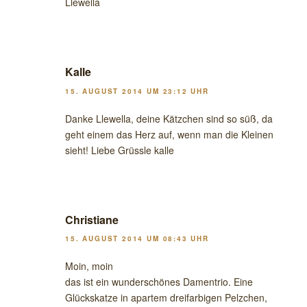
Llewella
Kalle
15. AUGUST 2014 UM 23:12 UHR
Danke Llewella, deine Kätzchen sind so süß, da
geht einem das Herz auf, wenn man die Kleinen
sieht! Liebe Grüssle kalle
Christiane
15. AUGUST 2014 UM 08:43 UHR
Moin, moin
das ist ein wunderschönes Damentrio. Eine
Glückskatze in apartem dreifarbigen Pelzchen,