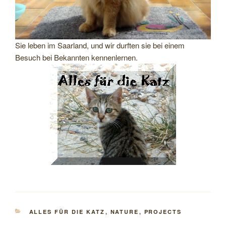
Sie leben im Saarland, und wir durften sie bei einem
Besuch bei Bekannten kennenlernen.
KATEGORIEN
ALLES FÜR DIE KATZ
,
NATURE
,
PROJECTS