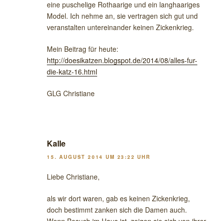
eine puschelige Rothaarige und ein langhaariges
Model. Ich nehme an, sie vertragen sich gut und
veranstalten untereinander keinen Zickenkrieg.
Mein Beitrag für heute:
http://doesikatzen.blogspot.de/2014/08/alles-fur-
die-katz-16.html
GLG Christiane
Kalle
15. AUGUST 2014 UM 23:22 UHR
Liebe Christiane,
als wir dort waren, gab es keinen Zickenkrieg,
doch bestimmt zanken sich die Damen auch.