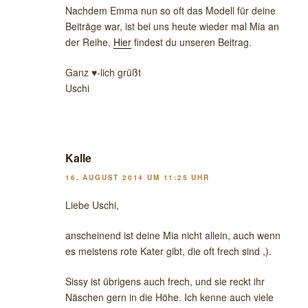
Nachdem Emma nun so oft das Modell für deine
Beiträge war, ist bei uns heute wieder mal Mia an
der Reihe.
Hier
findest du unseren Beitrag.
Ganz ♥-lich grüßt
Uschi
Kalle
16. AUGUST 2014 UM 11:25 UHR
Liebe Uschi,
anscheinend ist deine Mia nicht allein, auch wenn
es meistens rote Kater gibt, die oft frech sind ,).
Sissy ist übrigens auch frech, und sie reckt ihr
Näschen gern in die Höhe. Ich kenne auch viele