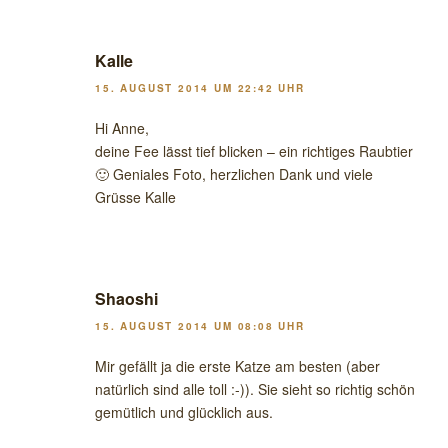
Kalle
15. AUGUST 2014 UM 22:42 UHR
Hi Anne,
deine Fee lässt tief blicken – ein richtiges Raubtier
🙂 Geniales Foto, herzlichen Dank und viele
Grüsse Kalle
Shaoshi
15. AUGUST 2014 UM 08:08 UHR
Mir gefällt ja die erste Katze am besten (aber
natürlich sind alle toll :-)). Sie sieht so richtig schön
gemütlich und glücklich aus.