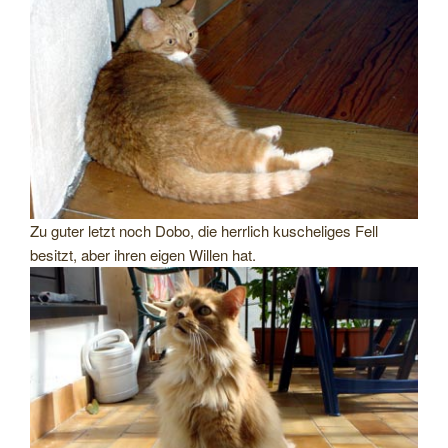
Zu guter letzt noch Dobo, die herrlich kuscheliges Fell
besitzt, aber ihren eigen Willen hat.