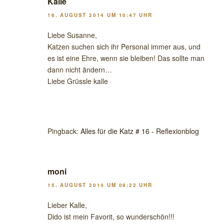
Kalle
16. AUGUST 2014 UM 10:47 UHR
Liebe Susanne,
Katzen suchen sich ihr Personal immer aus, und
es ist eine Ehre, wenn sie bleiben! Das sollte man
dann nicht ändern…
Liebe Grüssle kalle
Pingback:
Alles für die Katz # 16 - Reflexionblog
moni
15. AUGUST 2014 UM 09:22 UHR
Lieber Kalle,
Dido ist mein Favorit, so wunderschön!!!