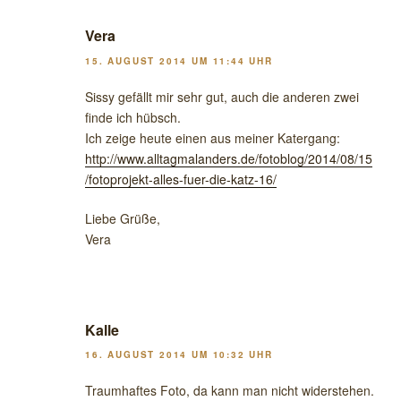
Vera
15. AUGUST 2014 UM 11:44 UHR
Sissy gefällt mir sehr gut, auch die anderen zwei
finde ich hübsch.
Ich zeige heute einen aus meiner Katergang:
http://www.alltagmalanders.de/fotoblog/2014/08/15
/fotoprojekt-alles-fuer-die-katz-16/
Liebe Grüße,
Vera
Kalle
16. AUGUST 2014 UM 10:32 UHR
Traumhaftes Foto, da kann man nicht widerstehen.