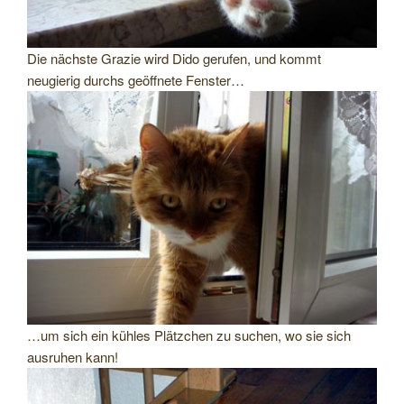
Die nächste Grazie wird Dido gerufen, und kommt
neugierig durchs geöffnete Fenster…
…um sich ein kühles Plätzchen zu suchen, wo sie sich
ausruhen kann!