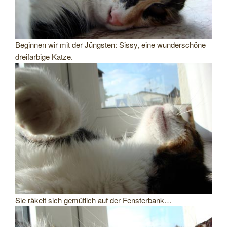
Beginnen wir mit der Jüngsten: Sissy, eine wunderschöne
dreifarbige Katze.
Sie räkelt sich gemütlich auf der Fensterbank…