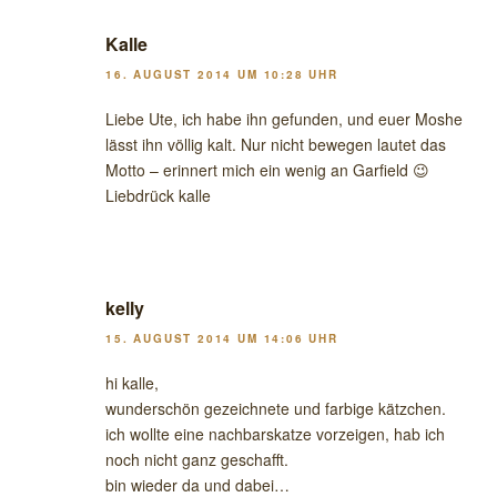
Kalle
16. AUGUST 2014 UM 10:28 UHR
Liebe Ute, ich habe ihn gefunden, und euer Moshe
lässt ihn völlig kalt. Nur nicht bewegen lautet das
Motto – erinnert mich ein wenig an Garfield 😉
Liebdrück kalle
kelly
15. AUGUST 2014 UM 14:06 UHR
hi kalle,
wunderschön gezeichnete und farbige kätzchen.
ich wollte eine nachbarskatze vorzeigen, hab ich
noch nicht ganz geschafft.
bin wieder da und dabei…