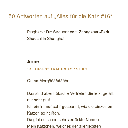
50 Antworten auf „Alles für die Katz #16“
Pingback:
Die Streuner vom Zhongshan-Park |
Shaoshi in Shanghai
Anne
15. AUGUST 2014 UM 07:05 UHR
Guten Morgääääääähn!
Das sind aber hübsche Vertreter, die letzt gefällt
mir sehr gut!
Ich bin immer sehr gespannt, wie die einzelnen
Katzen so heißen.
Da gibt es schon sehr verrückte Namen.
Mein Kätzchen, welches der allerliebsten