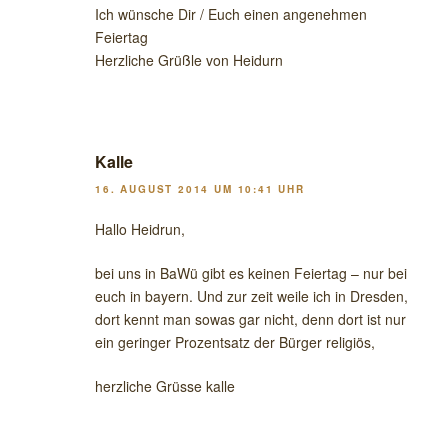
Ich wünsche Dir / Euch einen angenehmen
Feiertag
Herzliche Grüßle von Heidurn
Kalle
16. AUGUST 2014 UM 10:41 UHR
Hallo Heidrun,
bei uns in BaWü gibt es keinen Feiertag – nur bei
euch in bayern. Und zur zeit weile ich in Dresden,
dort kennt man sowas gar nicht, denn dort ist nur
ein geringer Prozentsatz der Bürger religiös,
herzliche Grüsse kalle