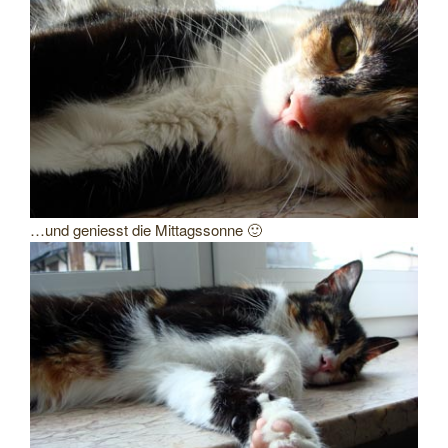
…und geniesst die Mittagssonne 🙂