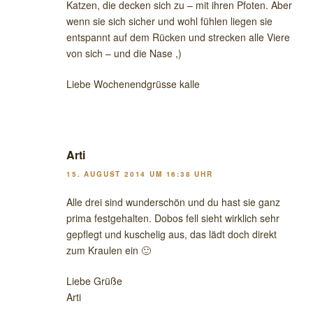
Katzen, die decken sich zu – mit ihren Pfoten. Aber
wenn sie sich sicher und wohl fühlen liegen sie
entspannt auf dem Rücken und strecken alle Viere
von sich – und die Nase ,)
Liebe Wochenendgrüsse kalle
Arti
15. AUGUST 2014 UM 16:38 UHR
Alle drei sind wunderschön und du hast sie ganz
prima festgehalten. Dobos fell sieht wirklich sehr
gepflegt und kuschelig aus, das lädt doch direkt
zum Kraulen ein 🙂
Liebe Grüße
Arti