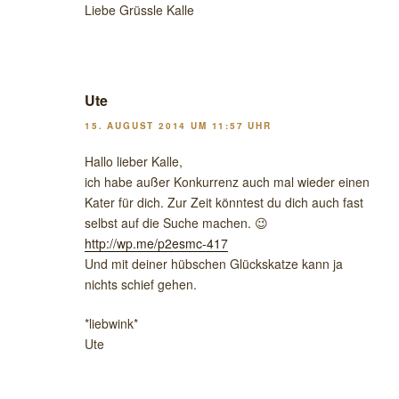
Liebe Grüssle Kalle
Ute
15. AUGUST 2014 UM 11:57 UHR
Hallo lieber Kalle,
ich habe außer Konkurrenz auch mal wieder einen
Kater für dich. Zur Zeit könntest du dich auch fast
selbst auf die Suche machen. 😉
http://wp.me/p2esmc-417
Und mit deiner hübschen Glückskatze kann ja
nichts schief gehen.
*liebwink*
Ute