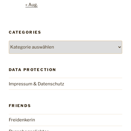
« Aug.
CATEGORIES
Categories
DATA PROTECTION
Impressum & Datenschutz
FRIENDS
Freidenkerin