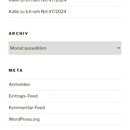
Kalle
zu
Ich seh Rot #7/2024
Kalle
zu
Ich seh Rot #7/2024
ARCHIV
Archiv
META
Anmelden
Eintrags-Feed
Kommentar-Feed
WordPress.org