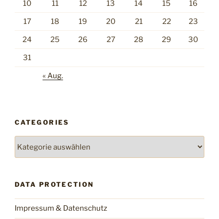
10
11
12
13
14
15
16
17
18
19
20
21
22
23
24
25
26
27
28
29
30
31
« Aug.
CATEGORIES
Categories
DATA PROTECTION
Impressum & Datenschutz