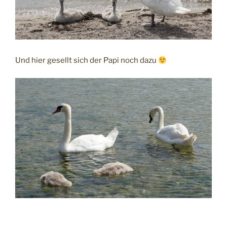
Und hier gesellt sich der Papi noch dazu