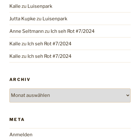
Kalle
zu
Luisenpark
Jutta Kupke
zu
Luisenpark
Anne Seltmann
zu
Ich seh Rot #7/2024
Kalle
zu
Ich seh Rot #7/2024
Kalle
zu
Ich seh Rot #7/2024
ARCHIV
Archiv
META
Anmelden