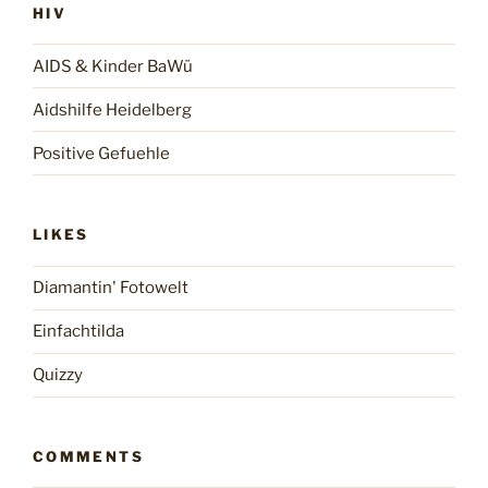
HIV
AIDS & Kinder BaWü
Aidshilfe Heidelberg
Positive Gefuehle
LIKES
Diamantin' Fotowelt
Einfachtilda
Quizzy
COMMENTS