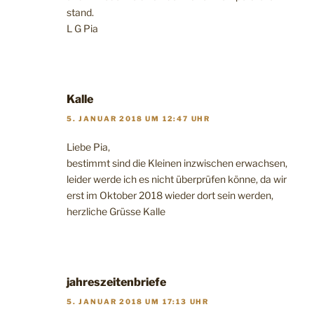
stand.
L G Pia
Kalle
5. JANUAR 2018 UM 12:47 UHR
Liebe Pia,
bestimmt sind die Kleinen inzwischen erwachsen,
leider werde ich es nicht überprüfen könne, da wir
erst im Oktober 2018 wieder dort sein werden,
herzliche Grüsse Kalle
jahreszeitenbriefe
5. JANUAR 2018 UM 17:13 UHR