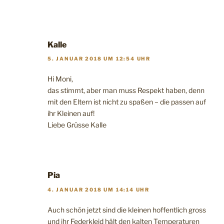
Kalle
5. JANUAR 2018 UM 12:54 UHR
Hi Moni,
das stimmt, aber man muss Respekt haben, denn
mit den Eltern ist nicht zu spaßen – die passen auf
ihr Kleinen auf!
Liebe Grüsse Kalle
Pia
4. JANUAR 2018 UM 14:14 UHR
Auch schön jetzt sind die kleinen hoffentlich gross
und ihr Federkleid hält den kalten Temperaturen