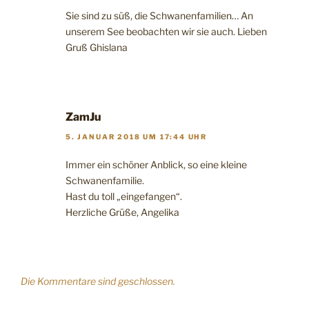
Sie sind zu süß, die Schwanenfamilien… An
unserem See beobachten wir sie auch. Lieben
Gruß Ghislana
ZamJu
5. JANUAR 2018 UM 17:44 UHR
Immer ein schöner Anblick, so eine kleine
Schwanenfamilie.
Hast du toll „eingefangen“.
Herzliche Grüße, Angelika
Die Kommentare sind geschlossen.