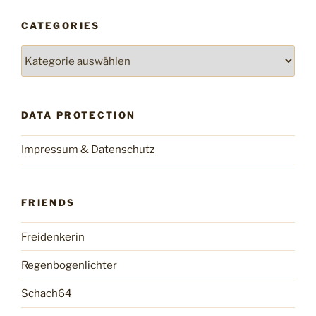
CATEGORIES
Categories
DATA PROTECTION
Impressum & Datenschutz
FRIENDS
Freidenkerin
Regenbogenlichter
Schach64