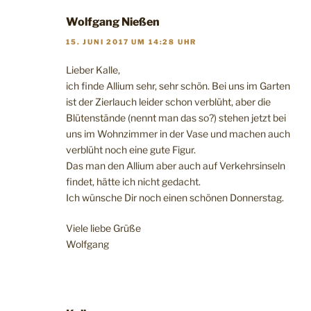
Wolfgang Nießen
15. JUNI 2017 UM 14:28 UHR
Lieber Kalle,
ich finde Allium sehr, sehr schön. Bei uns im Garten
ist der Zierlauch leider schon verblüht, aber die
Blütenstände (nennt man das so?) stehen jetzt bei
uns im Wohnzimmer in der Vase und machen auch
verblüht noch eine gute Figur.
Das man den Allium aber auch auf Verkehrsinseln
findet, hätte ich nicht gedacht.
Ich wünsche Dir noch einen schönen Donnerstag.
Viele liebe Grüße
Wolfgang