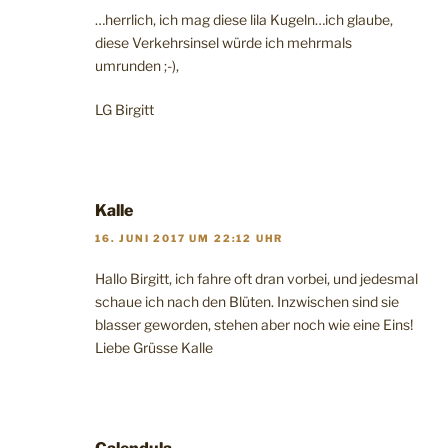
…herrlich, ich mag diese lila Kugeln…ich glaube,
diese Verkehrsinsel würde ich mehrmals
umrunden ;-),
LG Birgitt
Kalle
16. JUNI 2017 UM 22:12 UHR
Hallo Birgitt, ich fahre oft dran vorbei, und jedesmal
schaue ich nach den Blüten. Inzwischen sind sie
blasser geworden, stehen aber noch wie eine Eins!
Liebe Grüsse Kalle