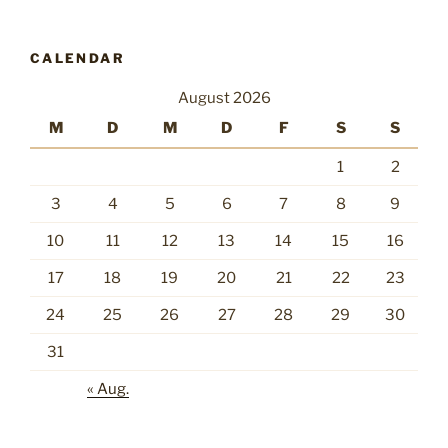
CALENDAR
August 2026
M
D
M
D
F
S
S
1
2
3
4
5
6
7
8
9
10
11
12
13
14
15
16
17
18
19
20
21
22
23
24
25
26
27
28
29
30
31
« Aug.