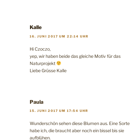
Kalle
16. JUNI 2017 UM 22:14 UHR
Hi Czoczo,
yep, wir haben beide das gleiche Motiv für das
Naturprojekt
Liebe Grüsse Kalle
Paula
15. JUNI 2017 UM 17:54 UHR
Wunderschön sehen diese Blumen aus. Eine Sorte
habe ich, die braucht aber noch ein bissel bis sie
aufblühen.