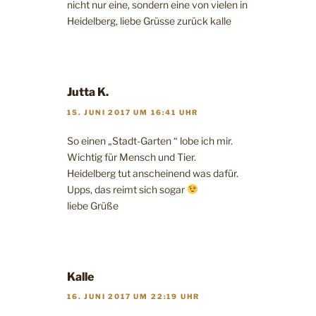
nicht nur eine, sondern eine von vielen in
Heidelberg, liebe Grüsse zurück kalle
Jutta K.
15. JUNI 2017 UM 16:41 UHR
So einen „Stadt-Garten “ lobe ich mir.
Wichtig für Mensch und Tier.
Heidelberg tut anscheinend was dafür.
Upps, das reimt sich sogar
liebe Grüße
Kalle
16. JUNI 2017 UM 22:19 UHR