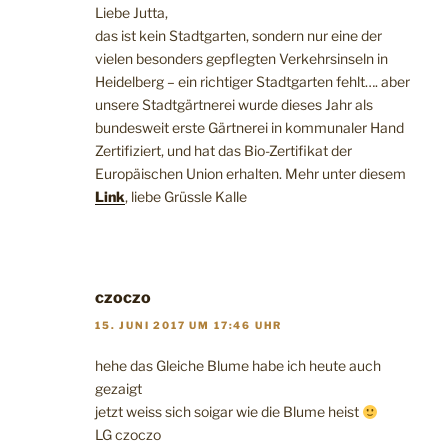
Liebe Jutta,
das ist kein Stadtgarten, sondern nur eine der
vielen besonders gepflegten Verkehrsinseln in
Heidelberg – ein richtiger Stadtgarten fehlt…. aber
unsere Stadtgärtnerei wurde dieses Jahr als
bundesweit erste Gärtnerei in kommunaler Hand
Zertifiziert, und hat das Bio-Zertifikat der
Europäischen Union erhalten. Mehr unter diesem
Link
, liebe Grüssle Kalle
czoczo
15. JUNI 2017 UM 17:46 UHR
hehe das Gleiche Blume habe ich heute auch
gezaigt
jetzt weiss sich soigar wie die Blume heist
LG czoczo