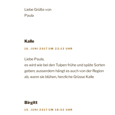
Liebe Grüße von
Paula
Kalle
16. JUNI 2017 UM 22:13 UHR
Liebe Paula,
es wird wie bei den Tulpen frühe und späte Sorten
geben; ausserdem hängt es auch von der Region
ab, wann sie blühen, herzliche Grüsse Kalle
Birgitt
15. JUNI 2017 UM 18:32 UHR