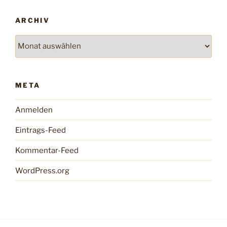
ARCHIV
Archiv
META
Anmelden
Eintrags-Feed
Kommentar-Feed
WordPress.org