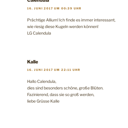
Calendula
16. JUNI 2017 UM 00:39 UHR
Prächtige Allium! Ich finde es immer interessant,
wie riesig diese Kugeln werden können!
LG Calendula
Kalle
16. JUNI 2017 UM 22:11 UHR
Hallo Calendula,
dies sind besonders schöne, große Blüten.
Fazinierend, dass sie so groß werden,
liebe Grüsse Kalle