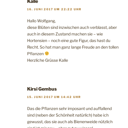
Kalle
16. JUNI 2017 UM 22:22 UHR
Hallo Wolfgang,
diese Blüten sind inzwischen auch verblasst, aber
auch in diesem Zustand machen sie – wie
Hortensien – noch eine gute Figur, das hast du
Recht. So hat man ganz lange Freude an den tollen
Pflanzen
Herzliche Grüsse Kalle
Kirsi Gembus
15. JUNI 2017 UM 14:42 UHR
Das die Pflanzen sehr imposant und auffallend
sind (neben der Schönheit natürlich) habe ich
gewusst, das sie auch als Bienenweide nützlich