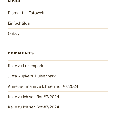
LIKES
Diamantin' Fotowelt
Einfachtilda
Quizzy
COMMENTS
Kalle
zu
Luisenpark
Jutta Kupke
zu
Luisenpark
Anne Seltmann
zu
Ich seh Rot #7/2024
Kalle
zu
Ich seh Rot #7/2024
Kalle
zu
Ich seh Rot #7/2024