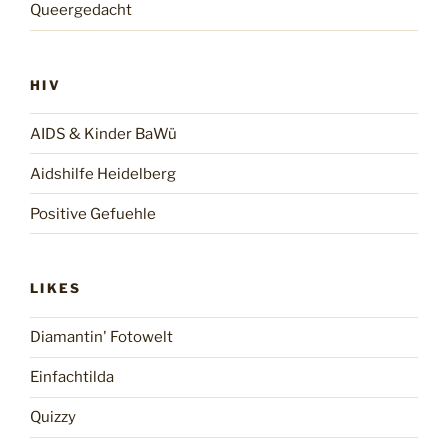
Queergedacht
HIV
AIDS & Kinder BaWü
Aidshilfe Heidelberg
Positive Gefuehle
LIKES
Diamantin' Fotowelt
Einfachtilda
Quizzy