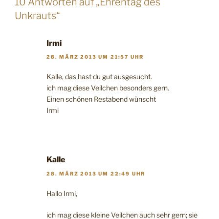
10 Antworten auf „Ehrentag des
Unkrauts“
Irmi
28. MÄRZ 2013 UM 21:57 UHR
Kalle, das hast du gut ausgesucht.
ich mag diese Veilchen besonders gern.
Einen schönen Restabend wünscht
Irmi
Kalle
28. MÄRZ 2013 UM 22:49 UHR
Hallo Irmi,
ich mag diese kleine Veilchen auch sehr gern; sie