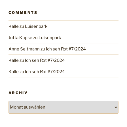
COMMENTS
Kalle
zu
Luisenpark
Jutta Kupke
zu
Luisenpark
Anne Seltmann
zu
Ich seh Rot #7/2024
Kalle
zu
Ich seh Rot #7/2024
Kalle
zu
Ich seh Rot #7/2024
ARCHIV
Archiv