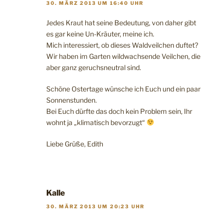
30. MÄRZ 2013 UM 16:40 UHR
Jedes Kraut hat seine Bedeutung, von daher gibt
es gar keine Un-Kräuter, meine ich.
Mich interessiert, ob dieses Waldveilchen duftet?
Wir haben im Garten wildwachsende Veilchen, die
aber ganz geruchsneutral sind.
Schöne Ostertage wünsche ich Euch und ein paar
Sonnenstunden.
Bei Euch dürfte das doch kein Problem sein, Ihr
wohnt ja „klimatisch bevorzugt“
Liebe Grüße, Edith
Kalle
30. MÄRZ 2013 UM 20:23 UHR