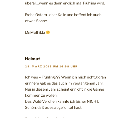
überall…wenn es denn endlich mal Frühling wird.
Frohe Ostern lieber Kalle und hoffentlich auch
etwas Sonne.
LG Mathilda
Helmut
29. MÄRZ 2013 UM 16:58 UHR
Ich was – Frühling??? Wenn ich mich richtig dran
erinnere gab es das auch im vergangenen Jahr.
Nur in diesem Jahr scheint er nicht in die Gänge
kommen zu wollen.
Das Wald-Veilchen kannte ich bisher NICHT.
Schön, daß es es abgelichtet hast.