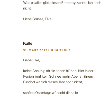
Was es alles gibt, diesen Ehrentag kannte ich noch
nicht.‘
Liebe Grüsse, Elke
Kalle
31. MÄRZ 2013 UM 16:31 UHR
Liebe Elke,
keine Ahnung, ob sie schon blühen. Hier in der
Region liegt kein Schnee mehr. Aber an ihrem
Fundort war ich dieses Jahr noch nicht,
schöne Ostertage wünscht dir kalle