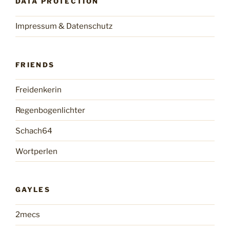
DATA PROTECTION
Impressum & Datenschutz
FRIENDS
Freidenkerin
Regenbogenlichter
Schach64
Wortperlen
GAYLES
2mecs