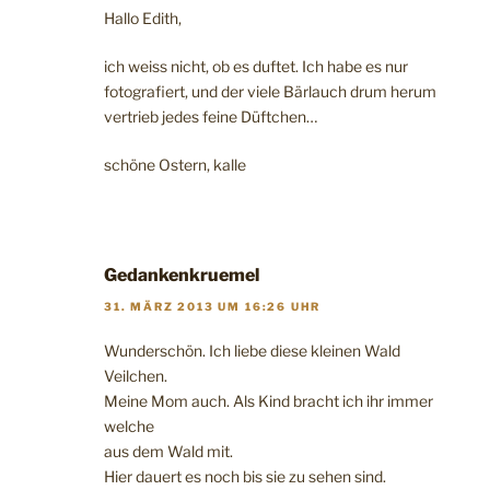
Hallo Edith,
ich weiss nicht, ob es duftet. Ich habe es nur
fotografiert, und der viele Bärlauch drum herum
vertrieb jedes feine Düftchen…
schöne Ostern, kalle
Gedankenkruemel
31. MÄRZ 2013 UM 16:26 UHR
Wunderschön. Ich liebe diese kleinen Wald
Veilchen.
Meine Mom auch. Als Kind bracht ich ihr immer
welche
aus dem Wald mit.
Hier dauert es noch bis sie zu sehen sind.