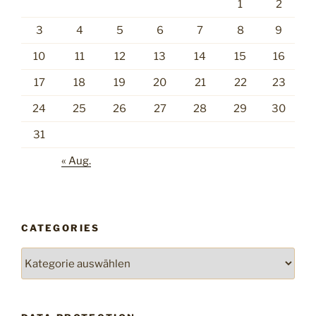
1
2
3
4
5
6
7
8
9
10
11
12
13
14
15
16
17
18
19
20
21
22
23
24
25
26
27
28
29
30
31
« Aug.
CATEGORIES
Categories