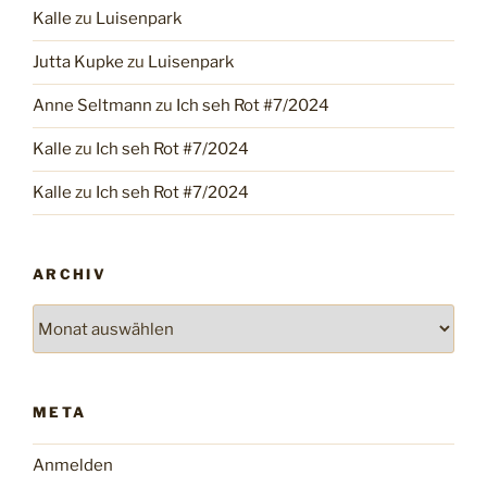
Kalle
zu
Luisenpark
Jutta Kupke
zu
Luisenpark
Anne Seltmann
zu
Ich seh Rot #7/2024
Kalle
zu
Ich seh Rot #7/2024
Kalle
zu
Ich seh Rot #7/2024
ARCHIV
Archiv
META
Anmelden