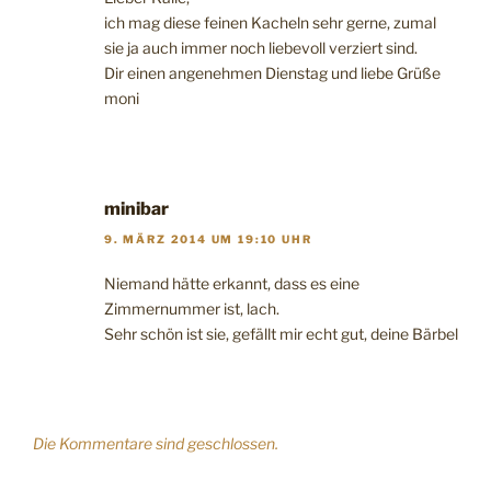
ich mag diese feinen Kacheln sehr gerne, zumal
sie ja auch immer noch liebevoll verziert sind.
Dir einen angenehmen Dienstag und liebe Grüße
moni
minibar
9. MÄRZ 2014 UM 19:10 UHR
Niemand hätte erkannt, dass es eine
Zimmernummer ist, lach.
Sehr schön ist sie, gefällt mir echt gut, deine Bärbel
Die Kommentare sind geschlossen.