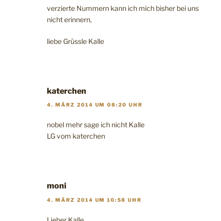
verzierte Nummern kann ich mich bisher bei uns
nicht erinnern,
liebe Grüssle Kalle
katerchen
4. MÄRZ 2014 UM 08:20 UHR
nobel mehr sage ich nicht Kalle
LG vom katerchen
moni
4. MÄRZ 2014 UM 10:58 UHR
Lieber Kalle,