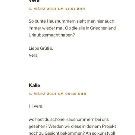
Vera
3. MÄRZ 2014 UM 11:51 UHR
So bunte Hausnummern sieht man hier auch
immer wieder mal. Ob die alle in Griechenland
Urlaub gemacht haben?
Liebe Grüße,
Vera
Kalle
4. MÄRZ 2014 UM 09:16 UHR
Hi Vera,
wo hast du schöne Hausnummern bei uns
gesehen? Werden wir diese in deinem Projekt
noch zu Gesicht bekommen? An so kunstvoll