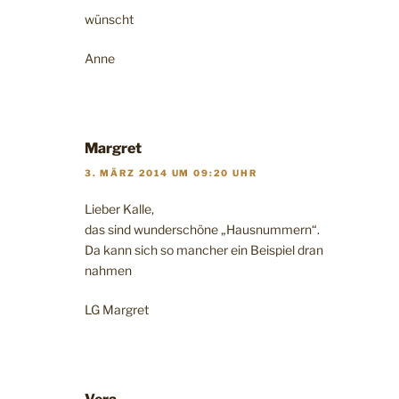
wünscht
Anne
Margret
3. MÄRZ 2014 UM 09:20 UHR
Lieber Kalle,
das sind wunderschöne „Hausnummern“.
Da kann sich so mancher ein Beispiel dran
nahmen
LG Margret