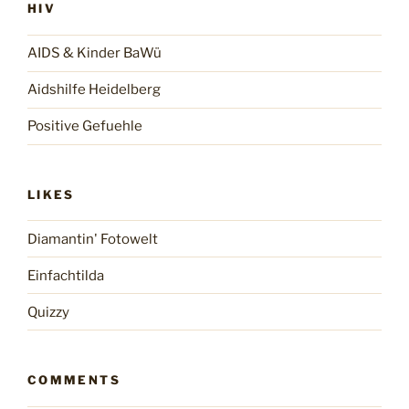
HIV
AIDS & Kinder BaWü
Aidshilfe Heidelberg
Positive Gefuehle
LIKES
Diamantin' Fotowelt
Einfachtilda
Quizzy
COMMENTS