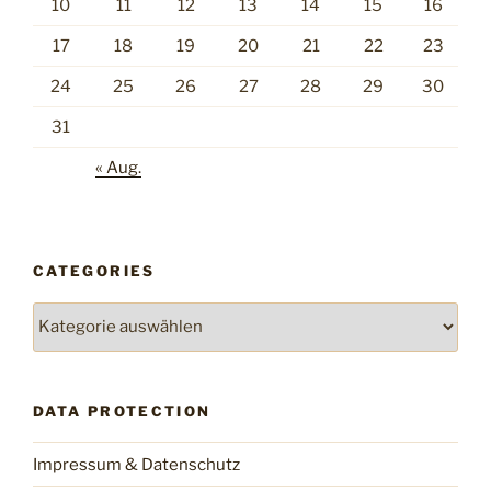
10
11
12
13
14
15
16
17
18
19
20
21
22
23
24
25
26
27
28
29
30
31
« Aug.
CATEGORIES
Categories
DATA PROTECTION
Impressum & Datenschutz