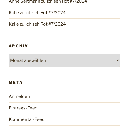
Anne Seltmann
zu
Ich seh Rot #7/2024
Kalle
zu
Ich seh Rot #7/2024
Kalle
zu
Ich seh Rot #7/2024
ARCHIV
Archiv
META
Anmelden
Eintrags-Feed
Kommentar-Feed