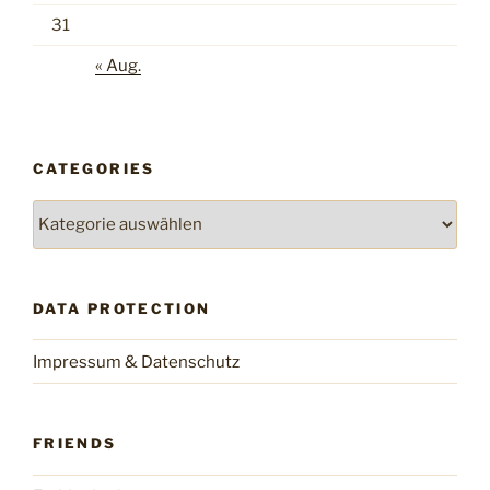
31
« Aug.
CATEGORIES
Categories
DATA PROTECTION
Impressum & Datenschutz
FRIENDS