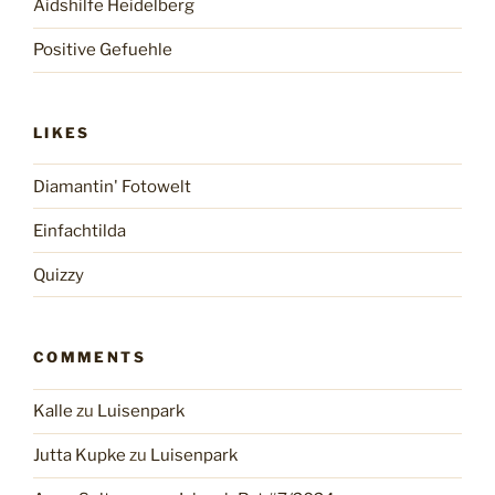
Aidshilfe Heidelberg
Positive Gefuehle
LIKES
Diamantin' Fotowelt
Einfachtilda
Quizzy
COMMENTS
Kalle
zu
Luisenpark
Jutta Kupke
zu
Luisenpark