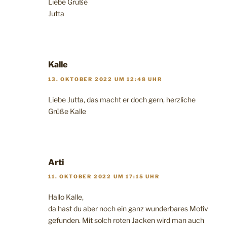
Liebe Grüße
Jutta
Kalle
13. OKTOBER 2022 UM 12:48 UHR
Liebe Jutta, das macht er doch gern, herzliche
Grüße Kalle
Arti
11. OKTOBER 2022 UM 17:15 UHR
Hallo Kalle,
da hast du aber noch ein ganz wunderbares Motiv
gefunden. Mit solch roten Jacken wird man auch