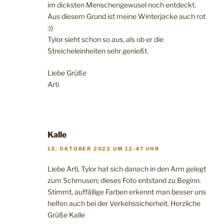
im dicksten Menschengewusel noch entdeckt.
Aus diesem Grund ist meine Winterjacke auch rot
:))
Tylor sieht schon so aus, als ob er die
Streicheleinheiten sehr genießt.
Liebe Grüße
Arti
Kalle
13. OKTOBER 2022 UM 12:47 UHR
Liebe Arti, Tylor hat sich danach in den Arm gelegt
zum Schmusen; dieses Foto entstand zu Beginn.
Stimmt, auffällige Farben erkennt man besser uns
helfen auch bei der Verkehssicherheit. Herzliche
Grüße Kalle