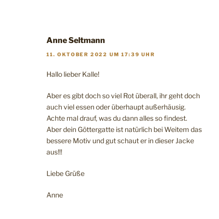
Anne Seltmann
11. OKTOBER 2022 UM 17:39 UHR
Hallo lieber Kalle!
Aber es gibt doch so viel Rot überall, ihr geht doch
auch viel essen oder überhaupt außerhäusig.
Achte mal drauf, was du dann alles so findest.
Aber dein Göttergatte ist natürlich bei Weitem das
bessere Motiv und gut schaut er in dieser Jacke
aus!!!
Liebe Grüße
Anne