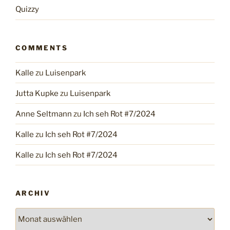
Quizzy
COMMENTS
Kalle
zu
Luisenpark
Jutta Kupke
zu
Luisenpark
Anne Seltmann
zu
Ich seh Rot #7/2024
Kalle
zu
Ich seh Rot #7/2024
Kalle
zu
Ich seh Rot #7/2024
ARCHIV
Archiv