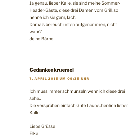
Ja genau, lieber Kalle, sie sind meine Sommer-
Header-Gäste, diese drei Damen vom Grill, so
nenne ich sie gern, lach.
Damals bei euch unten aufgenommen, nicht
wahr?
deine Bärbel
Gedankenkruemel
7. APRIL 2015 UM 09:35 UHR
Ich muss immer schmunzeln wenn ich diese drei
sehe..
Die versprühen einfach Gute Laune..herrlich lieber
Kalle.
Liebe Grüsse
Elke