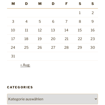
M
D
M
D
F
S
S
1
2
3
4
5
6
7
8
9
10
11
12
13
14
15
16
17
18
19
20
21
22
23
24
25
26
27
28
29
30
31
« Aug.
CATEGORIES
Categories