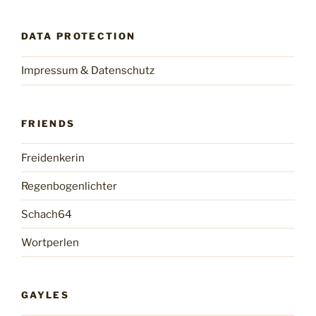
DATA PROTECTION
Impressum & Datenschutz
FRIENDS
Freidenkerin
Regenbogenlichter
Schach64
Wortperlen
GAYLES