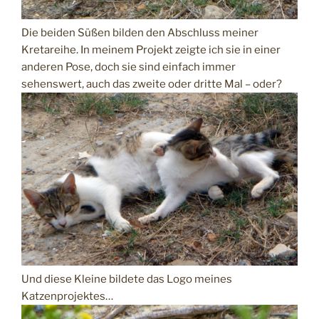
Die beiden Süßen bilden den Abschluss meiner
Kretareihe. In meinem Projekt zeigte ich sie in einer
anderen Pose, doch sie sind einfach immer
sehenswert, auch das zweite oder dritte Mal – oder?
Und diese Kleine bildete das Logo meines
Katzenprojektes…