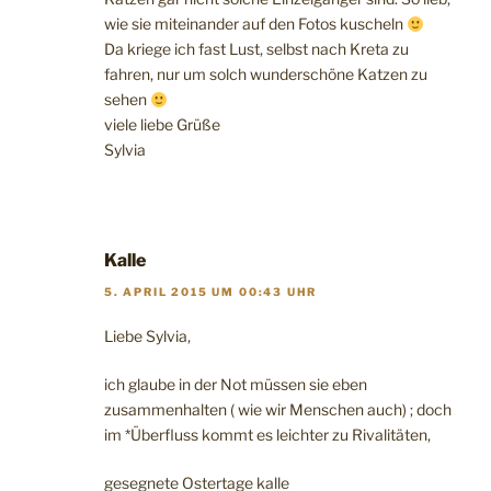
wie sie miteinander auf den Fotos kuscheln
Da kriege ich fast Lust, selbst nach Kreta zu
fahren, nur um solch wunderschöne Katzen zu
sehen
viele liebe Grüße
Sylvia
Kalle
5. APRIL 2015 UM 00:43 UHR
Liebe Sylvia,
ich glaube in der Not müssen sie eben
zusammenhalten ( wie wir Menschen auch) ; doch
im *Überfluss kommt es leichter zu Rivalitäten,
gesegnete Ostertage kalle