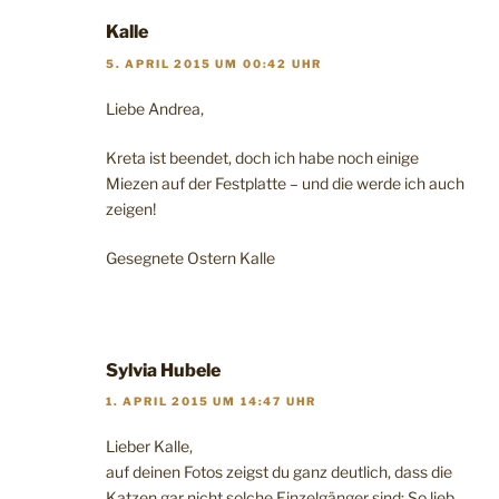
Kalle
5. APRIL 2015 UM 00:42 UHR
Liebe Andrea,
Kreta ist beendet, doch ich habe noch einige
Miezen auf der Festplatte – und die werde ich auch
zeigen!
Gesegnete Ostern Kalle
Sylvia Hubele
1. APRIL 2015 UM 14:47 UHR
Lieber Kalle,
auf deinen Fotos zeigst du ganz deutlich, dass die
Katzen gar nicht solche Einzelgänger sind: So lieb,