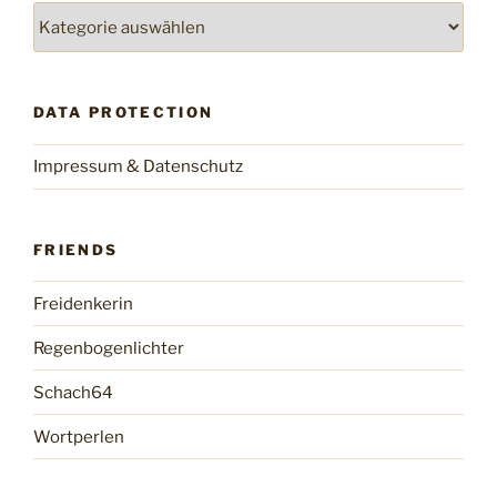
Categories
DATA PROTECTION
Impressum & Datenschutz
FRIENDS
Freidenkerin
Regenbogenlichter
Schach64
Wortperlen