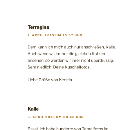
Terragina
1. APRIL 2015 UM 18:57 UHR
Dem kann ich mich auch nur anschließen, Kalle.
Auch wenn wir immer die gleichen Katzen
ansehen, so werden wir ihrer nicht überdrüssig.
Sehr niedlich, Deine Kuschelfotos.
Liebe Grüße von Kerstin
Kalle
5. APRIL 2015 UM 00:46 UHR
Pssst, ich habe hunderte von Tamaifotos im