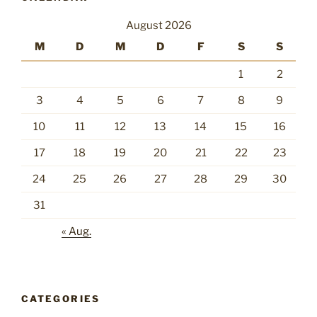
August 2026
M
D
M
D
F
S
S
1
2
3
4
5
6
7
8
9
10
11
12
13
14
15
16
17
18
19
20
21
22
23
24
25
26
27
28
29
30
31
« Aug.
CATEGORIES