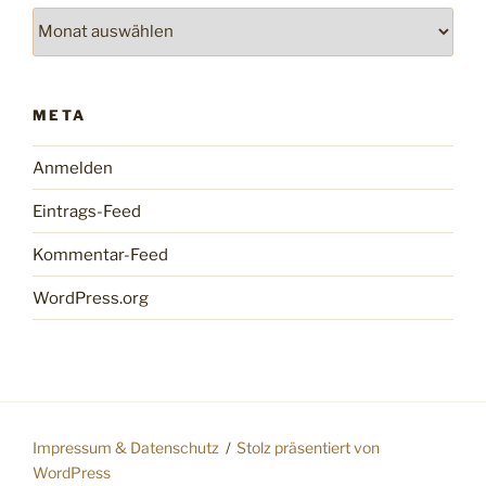
Archiv
META
Anmelden
Eintrags-Feed
Kommentar-Feed
WordPress.org
Impressum & Datenschutz
Stolz präsentiert von
WordPress