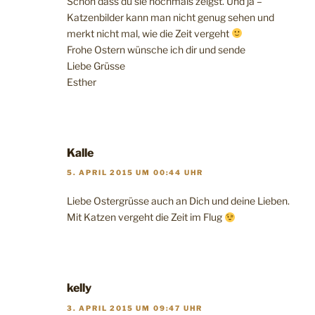
Schön dass du sie nochmals zeigst. Und ja –
Katzenbilder kann man nicht genug sehen und
merkt nicht mal, wie die Zeit vergeht
Frohe Ostern wünsche ich dir und sende
Liebe Grüsse
Esther
Kalle
5. APRIL 2015 UM 00:44 UHR
Liebe Ostergrüsse auch an Dich und deine Lieben.
Mit Katzen vergeht die Zeit im Flug
kelly
3. APRIL 2015 UM 09:47 UHR