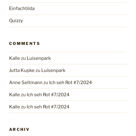
Einfachtilda
Quizzy
COMMENTS
Kalle
zu
Luisenpark
Jutta Kupke
zu
Luisenpark
Anne Seltmann
zu
Ich seh Rot #7/2024
Kalle
zu
Ich seh Rot #7/2024
Kalle
zu
Ich seh Rot #7/2024
ARCHIV