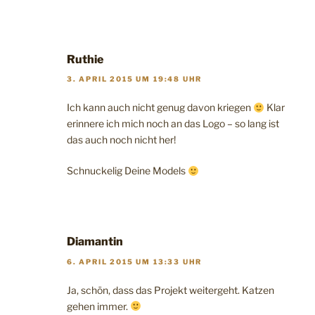
Ruthie
3. APRIL 2015 UM 19:48 UHR
Ich kann auch nicht genug davon kriegen
Klar
erinnere ich mich noch an das Logo – so lang ist
das auch noch nicht her!
Schnuckelig Deine Models
Diamantin
6. APRIL 2015 UM 13:33 UHR
Ja, schön, dass das Projekt weitergeht. Katzen
gehen immer.