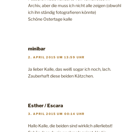
Archiv, aber die muss ich nicht alle zeigen (obwohl
ich ihn ständig fotografieren könnte)
Schöne Ostertage kalle
minibar
2. APRIL 2015 UM 13:59 UHR
Ja lieber Kalle, das weiß sogar ich noch, lach.
Zauberhaft diese beiden Kätzchen.
Esther / Escara
3. APRIL 2015 UM 00:14 UHR
Hallo Kalle, die beiden sind wirklich allerliebst!