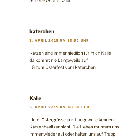
Schöne Ostern Kalle
katerchen
3. APRIL 2015 UM 13:52 UHR
Katzen sind immer niedlich für mich Kalle
da kommt nie Langeweile auf
LG zum Osterfest vom katerchen
Kalle
5. APRIL 2015 UM 00:38 UHR
Liebe Ostergrüsse und Langeweile kennen
Katzenbesitzer nicht. Die Lieben muntern uns
immer wieder auf oder halten uns auf Trapp!!!