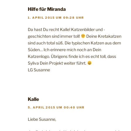
Hilfe für Miranda
1. APRIL 2015 UM 09:28 UHR
Da hast Du recht Kalle! Katzenbilder und -
geschichten sind immer toll!
Deine Kretakatzen
sind auch total süß. Die typischen Katzen aus dem
Süden… Ich erinnere mich noch an Dein
Katzenlogo. Übrigens finde ich es echt toll, dass
Syliva Dein Projekt weiter führt.
LG Susanne
Kalle
5. APRIL 2015 UM 00:40 UHR
Liebe Susanne,