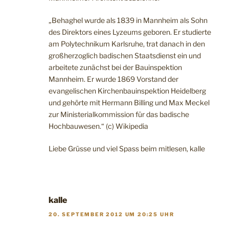
„Behaghel wurde als 1839 in Mannheim als Sohn
des Direktors eines Lyzeums geboren. Er studierte
am Polytechnikum Karlsruhe, trat danach in den
großherzoglich badischen Staatsdienst ein und
arbeitete zunächst bei der Bauinspektion
Mannheim. Er wurde 1869 Vorstand der
evangelischen Kirchenbauinspektion Heidelberg
und gehörte mit Hermann Billing und Max Meckel
zur Ministerialkommission für das badische
Hochbauwesen.“ (c) Wikipedia
Liebe Grüsse und viel Spass beim mitlesen, kalle
kalle
20. SEPTEMBER 2012 UM 20:25 UHR