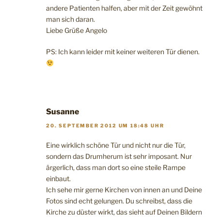
andere Patienten halfen, aber mit der Zeit gewöhnt
man sich daran.
Liebe Grüße Angelo
PS: Ich kann leider mit keiner weiteren Tür dienen.
Susanne
20. SEPTEMBER 2012 UM 18:48 UHR
Eine wirklich schöne Tür und nicht nur die Tür,
sondern das Drumherum ist sehr imposant. Nur
ärgerlich, dass man dort so eine steile Rampe
einbaut.
Ich sehe mir gerne Kirchen von innen an und Deine
Fotos sind echt gelungen. Du schreibst, dass die
Kirche zu düster wirkt, das sieht auf Deinen Bildern