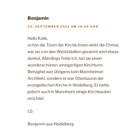
Benjamin
20. SEPTEMBER 2012 UM 18:06 UHR
Hallo Kalle,
schön die Türen der Kirche.Innen wirkt die Chrissi,
wie sie von den Weststädlern genannt wird etwas
dunkel. Allerdings finde ich, hat sie einen
wunderschönen, einzigartigen Kirchturm.
Behaghel war übrigens kein Mannheimer
Architekt, sondern er war Oberbaurat der
evangelischen Kirche in Heidelberg. Er hatte
jedoch auch in Mannheim einige Kirchbauten
errichtet.
LG
Benjamin aus Heidelberg