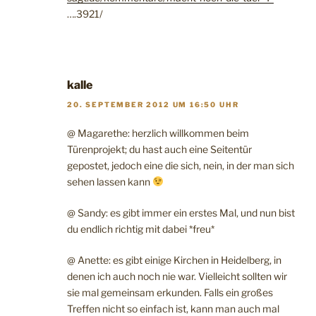
….3921/
kalle
20. SEPTEMBER 2012 UM 16:50 UHR
@ Magarethe: herzlich willkommen beim
Türenprojekt; du hast auch eine Seitentür
gepostet, jedoch eine die sich, nein, in der man sich
sehen lassen kann
@ Sandy: es gibt immer ein erstes Mal, und nun bist
du endlich richtig mit dabei *freu*
@ Anette: es gibt einige Kirchen in Heidelberg, in
denen ich auch noch nie war. Vielleicht sollten wir
sie mal gemeinsam erkunden. Falls ein großes
Treffen nicht so einfach ist, kann man auch mal