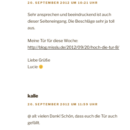
20. SEPTEMBER 2012 UM 10:21 UHR
Sehr ansprechen und beeindruckend ist auch
dieser Seiteneingang. Die Beschläge sehr ja toll
aus.
Meine Tür für diese Woche:
http://blog.misslu.de/2012/09/20/hoch-die-tur-8/
Liebe Grüße
Lucie
kalle
20. SEPTEMBER 2012 UM 11:59 UHR
@ all: vielen Dank! Schön, dass euch die Tür auch
gefällt.