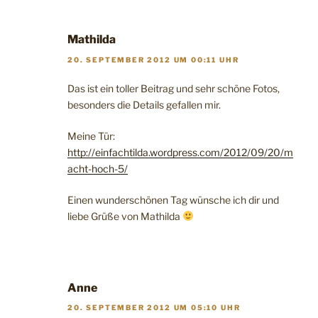
Mathilda
20. SEPTEMBER 2012 UM 00:11 UHR
Das ist ein toller Beitrag und sehr schöne Fotos,
besonders die Details gefallen mir.
Meine Tür:
http://einfachtilda.wordpress.com/2012/09/20/m
acht-hoch-5/
Einen wunderschönen Tag wünsche ich dir und
liebe Grüße von Mathilda
Anne
20. SEPTEMBER 2012 UM 05:10 UHR