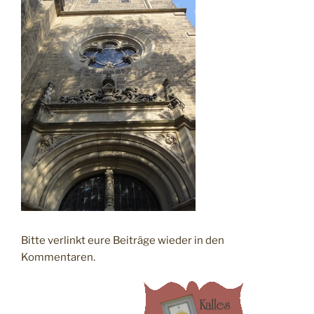
Bitte verlinkt eure Beiträge wieder in den
Kommentaren.