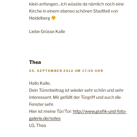
klein anfangen…ich wüsste da nämlich noch eine
Kirche in einem ebenso schönen Stadtteil von
Heidelberg
Liebe Grüsse Kalle
Thea
20. SEPTEMBER 2012 UM 17:30 UHR
Hallo Kalle,
Dein Türenbeitrag ist wieder sehr schön und sehr
interessant. Mir gefällt der Türgriff und auch die
Fenster sehr.
Hier ist meine Tür/Tor:
http://www.grafik-und-foto-
galerie.de/notes
LG, Thea