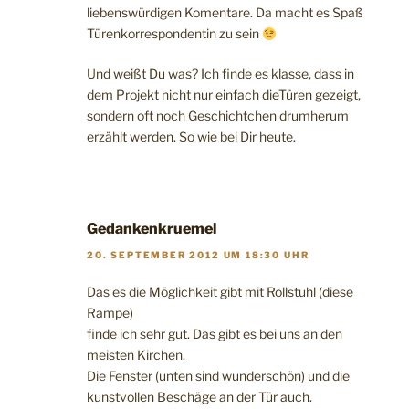
liebenswürdigen Komentare. Da macht es Spaß
Türenkorrespondentin zu sein
Und weißt Du was? Ich finde es klasse, dass in
dem Projekt nicht nur einfach dieTüren gezeigt,
sondern oft noch Geschichtchen drumherum
erzählt werden. So wie bei Dir heute.
Gedankenkruemel
20. SEPTEMBER 2012 UM 18:30 UHR
Das es die Möglichkeit gibt mit Rollstuhl (diese
Rampe)
finde ich sehr gut. Das gibt es bei uns an den
meisten Kirchen.
Die Fenster (unten sind wunderschön) und die
kunstvollen Beschäge an der Tür auch.