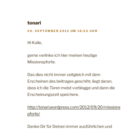
tonari
20. SEPTEMBER 2012 UM 18:24 UHR
Hi Kalle,
gerne verlinke ich hier meinen heutige
Missionspforte.
Das dies nicht immer zeitgleich mit dem
Erscheinen des beitrages geschiht, liegt daran,
dass ich die Türen meist vorblogge und dann die
Erscheinungszeit speichere.
http://tonari.wordpress.com/2012/09/20/missions
pforte/
Danke Dir für Deinen immer ausführlichen und