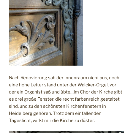
Nach Renovierung sah der Innenraum nicht aus, doch
eine hohe Leiter stand unter der Walcker-Orgel, vor
der ein Organist saß und übte…Im Chor der Kirche gibt
es drei große Fenster, die recht farbenreich gestaltet
sind, und zu den schönsten Kirchenfenstern in
Heidelberg gehören. Trotz dem einfallenden
Tageslicht, wirkt mir die Kirche zu düster.