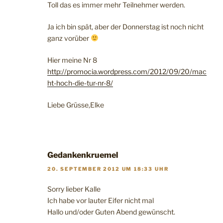
Toll das es immer mehr Teilnehmer werden.
Ja ich bin spät, aber der Donnerstag ist noch nicht
ganz vorüber
Hier meine Nr 8
http://promocia.wordpress.com/2012/09/20/mac
ht-hoch-die-tur-nr-8/
Liebe Grüsse,Elke
Gedankenkruemel
20. SEPTEMBER 2012 UM 18:33 UHR
Sorry lieber Kalle
Ich habe vor lauter Eifer nicht mal
Hallo und/oder Guten Abend gewünscht.