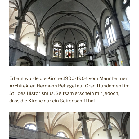
Erbaut wurde die Kirche 1900-1904 vom Mannheimer
Architekten Hermann Behagel auf Granitfundament im
Stil des Historismus. Seltsam erschein mir jedoch,
dass die Kirche nur ein Seitenschiff hat….