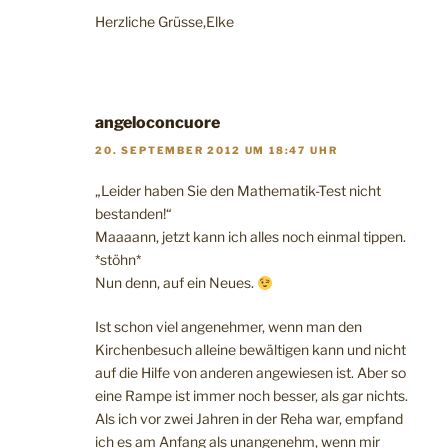
Herzliche Grüsse,Elke
angeloconcuore
20. SEPTEMBER 2012 UM 18:47 UHR
„Leider haben Sie den Mathematik-Test nicht
bestanden!“
Maaaann, jetzt kann ich alles noch einmal tippen.
*stöhn*
Nun denn, auf ein Neues.
Ist schon viel angenehmer, wenn man den
Kirchenbesuch alleine bewältigen kann und nicht
auf die Hilfe von anderen angewiesen ist. Aber so
eine Rampe ist immer noch besser, als gar nichts.
Als ich vor zwei Jahren in der Reha war, empfand
ich es am Anfang als unangenehm, wenn mir