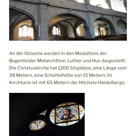
An der Ostseite werden in den Medaillons der
Bogenfelder Melanchthon, Luther und Hus dargestellt.
Die Christuskirche hat 1200 Sitzplätze, eine Länge vom
38 Metern, eine Scheitelhöhe von 15 Metern; ihr
Kirchturm ist mit 65 Metern der Höchste Heidelbergs.