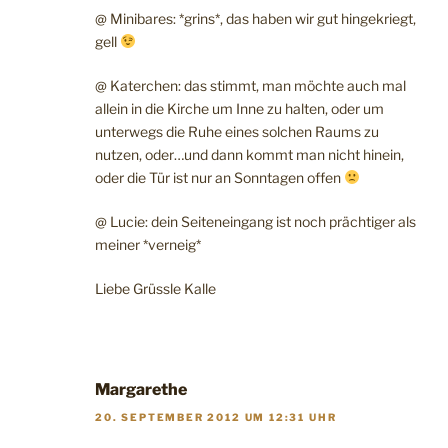
@ Minibares: *grins*, das haben wir gut hingekriegt,
gell
@ Katerchen: das stimmt, man möchte auch mal
allein in die Kirche um Inne zu halten, oder um
unterwegs die Ruhe eines solchen Raums zu
nutzen, oder…und dann kommt man nicht hinein,
oder die Tür ist nur an Sonntagen offen
@ Lucie: dein Seiteneingang ist noch prächtiger als
meiner *verneig*
Liebe Grüssle Kalle
Margarethe
20. SEPTEMBER 2012 UM 12:31 UHR