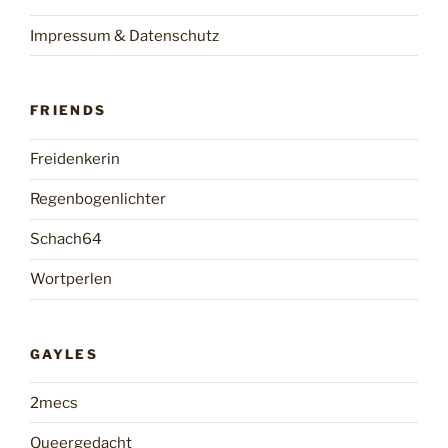
Impressum & Datenschutz
FRIENDS
Freidenkerin
Regenbogenlichter
Schach64
Wortperlen
GAYLES
2mecs
Queergedacht