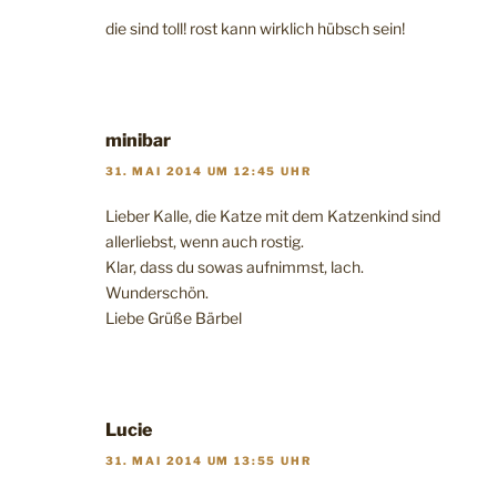
die sind toll! rost kann wirklich hübsch sein!
minibar
31. MAI 2014 UM 12:45 UHR
Lieber Kalle, die Katze mit dem Katzenkind sind
allerliebst, wenn auch rostig.
Klar, dass du sowas aufnimmst, lach.
Wunderschön.
Liebe Grüße Bärbel
Lucie
31. MAI 2014 UM 13:55 UHR