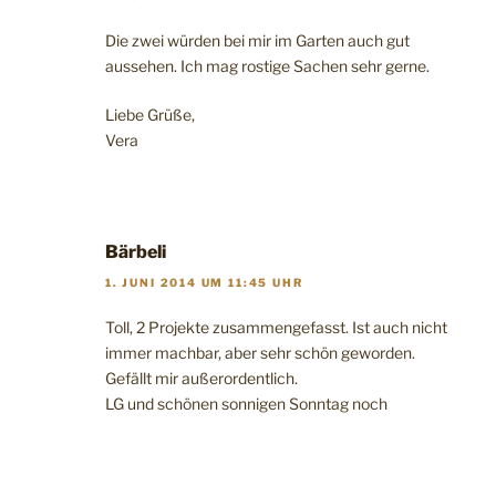
Die zwei würden bei mir im Garten auch gut
aussehen. Ich mag rostige Sachen sehr gerne.
Liebe Grüße,
Vera
Bärbeli
1. JUNI 2014 UM 11:45 UHR
Toll, 2 Projekte zusammengefasst. Ist auch nicht
immer machbar, aber sehr schön geworden.
Gefällt mir außerordentlich.
LG und schönen sonnigen Sonntag noch