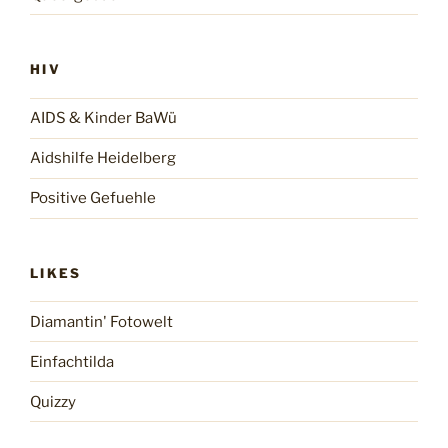
HIV
AIDS & Kinder BaWü
Aidshilfe Heidelberg
Positive Gefuehle
LIKES
Diamantin' Fotowelt
Einfachtilda
Quizzy