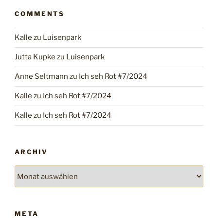
COMMENTS
Kalle
zu
Luisenpark
Jutta Kupke
zu
Luisenpark
Anne Seltmann
zu
Ich seh Rot #7/2024
Kalle
zu
Ich seh Rot #7/2024
Kalle
zu
Ich seh Rot #7/2024
ARCHIV
Archiv
META