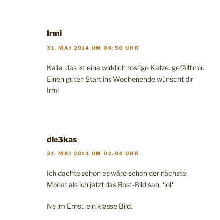
Irmi
31. MAI 2014 UM 00:50 UHR
Kalle, das ist eine wirklich rostige Katze. gefällt mir.
Einen guten Start ins Wochenende wünscht dir
Irmi
die3kas
31. MAI 2014 UM 02:04 UHR
Ich dachte schon es wäre schon der nächste
Monat als ich jetzt das Rost-Bild sah. *lol*
Ne im Ernst, ein klasse Bild.