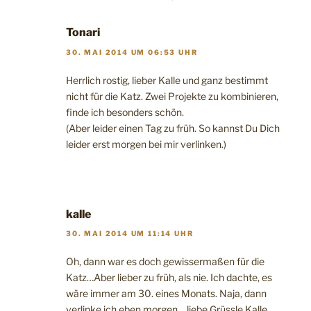
Tonari
30. MAI 2014 UM 06:53 UHR
Herrlich rostig, lieber Kalle und ganz bestimmt
nicht für die Katz. Zwei Projekte zu kombinieren,
finde ich besonders schön.
(Aber leider einen Tag zu früh. So kannst Du Dich
leider erst morgen bei mir verlinken.)
kalle
30. MAI 2014 UM 11:14 UHR
Oh, dann war es doch gewissermaßen für die
Katz…Aber lieber zu früh, als nie. Ich dachte, es
wäre immer am 30. eines Monats. Naja, dann
verlinke ich eben morgen….liebe Grüssle Kalle