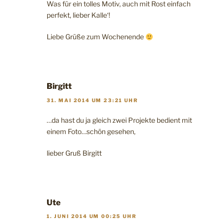
Was für ein tolles Motiv, auch mit Rost einfach
perfekt, lieber Kalle‘!
Liebe Grüße zum Wochenende
Birgitt
31. MAI 2014 UM 23:21 UHR
…da hast du ja gleich zwei Projekte bedient mit
einem Foto…schön gesehen,
lieber Gruß Birgitt
Ute
1. JUNI 2014 UM 00:25 UHR