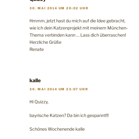
30. MAI 2014 UM 20:02 UHR
Hmmm, jetzt hast du mich auf die Idee gebracht,
wie ich dein Katzenprojekt mit meinem München-
Thema verbinden kann … Lass dich überraschen!
Herzliche Grüße
Renate
kalle
30. MAI 2014 UM 23:07 UHR
Hi Quizzy,
bayrische Katzen? Da bin ich gespannt!!!
Schönes Wochenende kalle