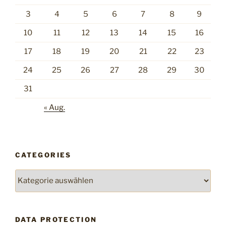
3
4
5
6
7
8
9
10
11
12
13
14
15
16
17
18
19
20
21
22
23
24
25
26
27
28
29
30
31
« Aug.
CATEGORIES
Categories
DATA PROTECTION