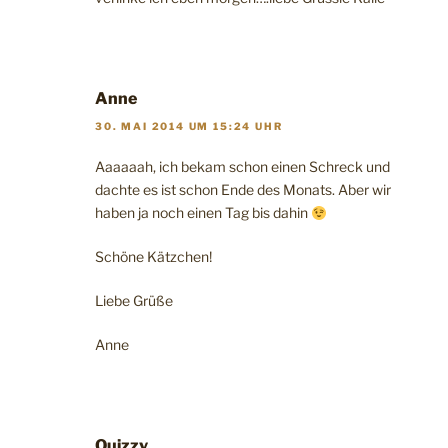
Anne
30. MAI 2014 UM 15:24 UHR
Aaaaaah, ich bekam schon einen Schreck und
dachte es ist schon Ende des Monats. Aber wir
haben ja noch einen Tag bis dahin
Schöne Kätzchen!
Liebe Grüße
Anne
Quizzy