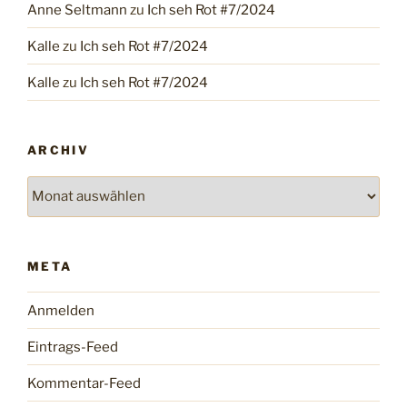
Anne Seltmann
zu
Ich seh Rot #7/2024
Kalle
zu
Ich seh Rot #7/2024
Kalle
zu
Ich seh Rot #7/2024
ARCHIV
Archiv
META
Anmelden
Eintrags-Feed
Kommentar-Feed