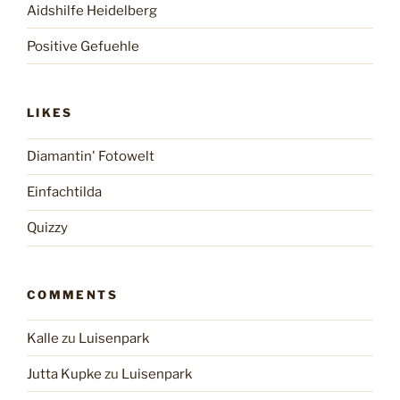
Aidshilfe Heidelberg
Positive Gefuehle
LIKES
Diamantin' Fotowelt
Einfachtilda
Quizzy
COMMENTS
Kalle
zu
Luisenpark
Jutta Kupke
zu
Luisenpark