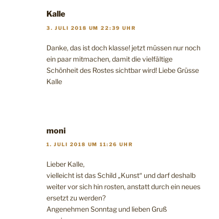
Kalle
3. JULI 2018 UM 22:39 UHR
Danke, das ist doch klasse! jetzt müssen nur noch
ein paar mitmachen, damit die vielfältige
Schönheit des Rostes sichtbar wird! Liebe Grüsse
Kalle
moni
1. JULI 2018 UM 11:26 UHR
Lieber Kalle,
vielleicht ist das Schild „Kunst“ und darf deshalb
weiter vor sich hin rosten, anstatt durch ein neues
ersetzt zu werden?
Angenehmen Sonntag und lieben Gruß