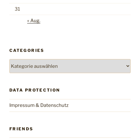
31
« Aug.
CATEGORIES
Categories
DATA PROTECTION
Impressum & Datenschutz
FRIENDS