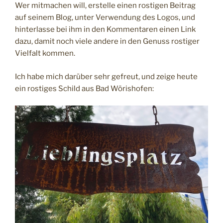
Wer mitmachen will, erstelle einen rostigen Beitrag
auf seinem Blog, unter Verwendung des Logos, und
hinterlasse bei ihm in den Kommentaren einen Link
dazu, damit noch viele andere in den Genuss rostiger
Vielfalt kommen.
Ich habe mich darüber sehr gefreut, und zeige heute
ein rostiges Schild aus Bad Wörishofen: