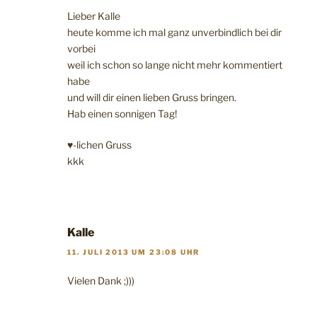
Lieber Kalle
heute komme ich mal ganz unverbindlich bei dir
vorbei
weil ich schon so lange nicht mehr kommentiert
habe
und will dir einen lieben Gruss bringen.
Hab einen sonnigen Tag!
♥-lichen Gruss
kkk
Kalle
11. JULI 2013 UM 23:08 UHR
Vielen Dank ;)))