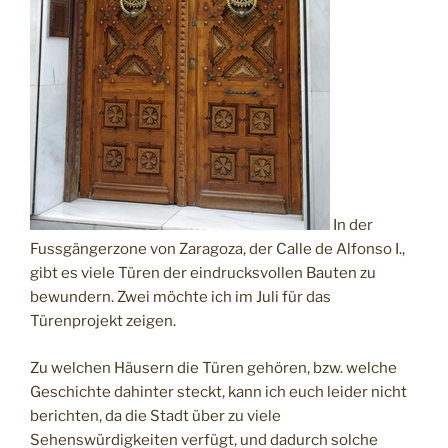
In der
Fussgängerzone von Zaragoza, der Calle de Alfonso I.,
gibt es viele Türen der eindrucksvollen Bauten zu
bewundern. Zwei möchte ich im Juli für das
Türenprojekt zeigen.
Zu welchen Häusern die Türen gehören, bzw. welche
Geschichte dahinter steckt, kann ich euch leider nicht
berichten, da die Stadt über zu viele
Sehenswürdigkeiten verfügt, und dadurch solche