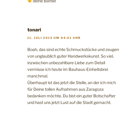
deine Bärbel
tonari
11. JULI 2013 UM 04:21 UHR
Boah, das sind echte Schmuckstücke und zeugen
von unglaublich guter Handwerkskunst. So viel,
inzwischen unbezahlbare Liebe zum Detail
vermisse ich heute im Bauhaus-Einheitsbrei
manchmal.
Überhaupt ist das jetzt die Stelle, an der ich mich
für Deine tollen Aufnahmen aus Zaragoza
bedanken möchte. Du bist ein guter Botschafter
und hast uns jetzt Lust auf die Stadt gemacht.