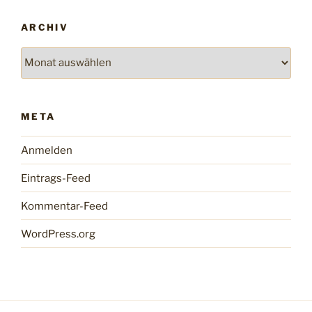
ARCHIV
Archiv
META
Anmelden
Eintrags-Feed
Kommentar-Feed
WordPress.org