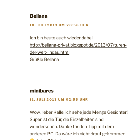
Bellana
10. JULI 2013 UM 20:56 UHR
Ich bin heute auch wieder dabei.
http://bellana-privat.blogspot.de/2013/07/turen-
der-welt-lindau.html
Grüßle Bellana
minibares
11. JULI 2013 UM 02:55 UHR
Wow, lieber Kalle, ich sehe jede Menge Gesichter!
Super ist die Tür, die Einzelheiten sind
wunderschön. Danke für den Tipp mit dem
anderen PC. Da wäre ich nicht drauf gekommen