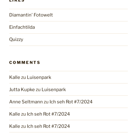
LIKES
Diamantin' Fotowelt
Einfachtilda
Quizzy
COMMENTS
Kalle
zu
Luisenpark
Jutta Kupke
zu
Luisenpark
Anne Seltmann
zu
Ich seh Rot #7/2024
Kalle
zu
Ich seh Rot #7/2024
Kalle
zu
Ich seh Rot #7/2024