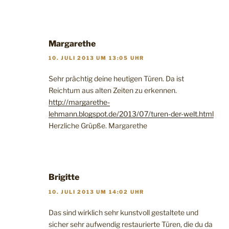
Margarethe
10. JULI 2013 UM 13:05 UHR
Sehr prächtig deine heutigen Türen. Da ist
Reichtum aus alten Zeiten zu erkennen.
http://margarethe-
lehmann.blogspot.de/2013/07/turen-der-welt.html
Herzliche Grüpße. Margarethe
Brigitte
10. JULI 2013 UM 14:02 UHR
Das sind wirklich sehr kunstvoll gestaltete und
sicher sehr aufwendig restaurierte Türen, die du da