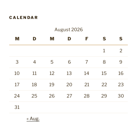
CALENDAR
August 2026
M
D
M
D
F
S
S
1
2
3
4
5
6
7
8
9
10
11
12
13
14
15
16
17
18
19
20
21
22
23
24
25
26
27
28
29
30
31
« Aug.