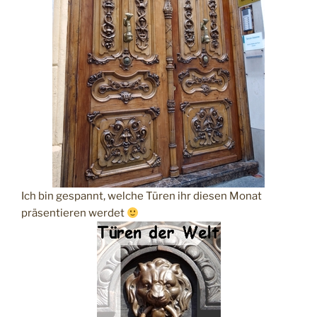
Ich bin gespannt, welche Türen ihr diesen Monat
präsentieren werdet