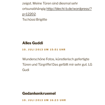
zeigst. Meine Türen sind diesmal sehr
ortsunabhängig
http://blechi-b.de/wordpress/?
p=12202
.
Tschüssi Brigitte
Alles Guddi
10. JULI 2013 UM 15:51 UHR
Wunderschöne Fotos, künstlerisch gefertigte
Türen und Türgriffe! Das gefällt mir sehr gut. LG
Gudi
Gedankenkruemel
10. JULI 2013 UM 16:23 UHR