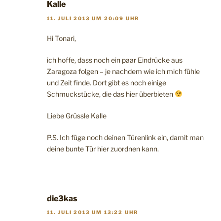
Kalle
11. JULI 2013 UM 20:09 UHR
Hi Tonari,
ich hoffe, dass noch ein paar Eindrücke aus
Zaragoza folgen – je nachdem wie ich mich fühle
und Zeit finde. Dort gibt es noch einige
Schmuckstücke, die das hier überbieten
Liebe Grüssle Kalle
P.S. Ich füge noch deinen Türenlink ein, damit man
deine bunte Tür hier zuordnen kann.
die3kas
11. JULI 2013 UM 13:22 UHR