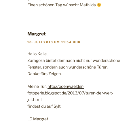
Einen schönen Tag wünscht Mathilda
Margret
10. JULI 2013 UM 11:54 UHR
Hallo Kalle,
Zaragoza bietet demnach nicht nur wunderschöne
Fenster, sondern auch wunderschöne Türen.
Danke fürs Zeigen.
Meine Tür:
http://odenwaelder-
fotoperle.blogspot.de/2013/07/turen-der-welt-
juli.html
findest du auf Sylt.
LG Margret