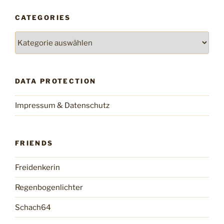
CATEGORIES
Categories
DATA PROTECTION
Impressum & Datenschutz
FRIENDS
Freidenkerin
Regenbogenlichter
Schach64