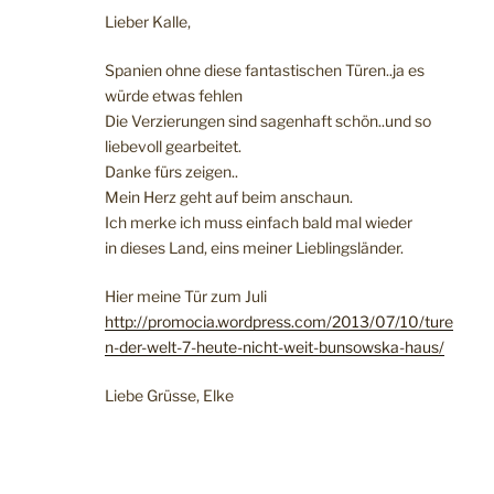
Lieber Kalle,
Spanien ohne diese fantastischen Türen..ja es
würde etwas fehlen
Die Verzierungen sind sagenhaft schön..und so
liebevoll gearbeitet.
Danke fürs zeigen..
Mein Herz geht auf beim anschaun.
Ich merke ich muss einfach bald mal wieder
in dieses Land, eins meiner Lieblingsländer.
Hier meine Tür zum Juli
http://promocia.wordpress.com/2013/07/10/ture
n-der-welt-7-heute-nicht-weit-bunsowska-haus/
Liebe Grüsse, Elke