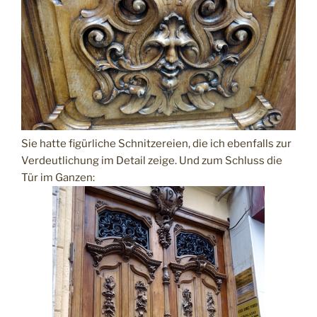
Sie hatte figürliche Schnitzereien, die ich ebenfalls zur
Verdeutlichung im Detail zeige. Und zum Schluss die
Tür im Ganzen: