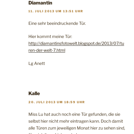
Diamantin
11. JULI 2013 UM 13:51 UHR
Eine sehr beeindruckende Tür.
Hier kommt meine Tür:
http://diamantinsfotowelt.blogspot.de/2013/07/tu
ren-der-welt-7.html
Lg Anett
Kalle
20. JULI 2013 UM 18:59 UHR
Miss Lu hat auch noch eine Tür gefunden, die sie
selbst hier nicht mehr eintragen kann. Doch damit
alle Türen zum jeweiligen Monat hier zu sehen sind,