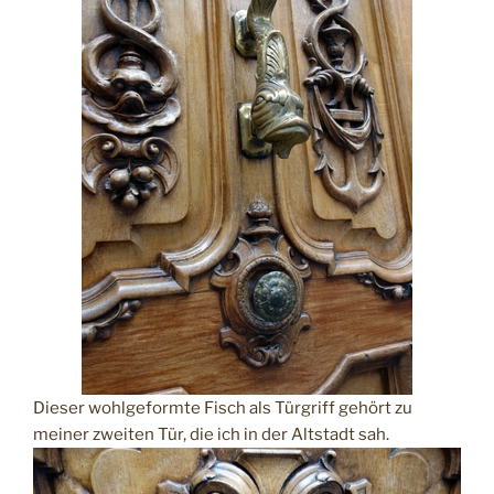
Dieser wohlgeformte Fisch als Türgriff gehört zu
meiner zweiten Tür, die ich in der Altstadt sah.